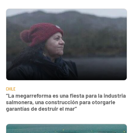
CHILE
“La megarreforma es una fiesta para la industria
salmonera, una construcción para otorgarle
garantías de destruir el mar”