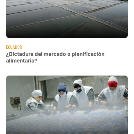
ECUADOR
¿Dictadura del mercado o planificación
alimentaria?