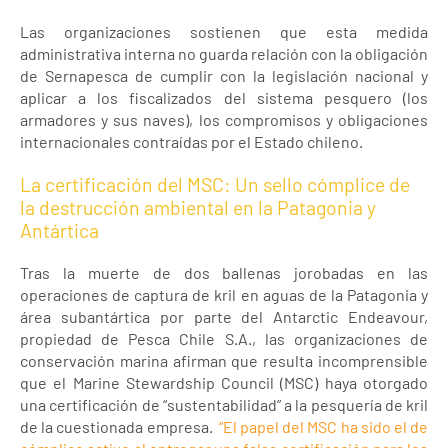
Las organizaciones sostienen que esta medida
administrativa interna no guarda relación con la obligación
de Sernapesca de cumplir con la legislación nacional y
aplicar a los fiscalizados del sistema pesquero (los
armadores y sus naves), los compromisos y obligaciones
internacionales contraídas por el Estado chileno.
La certificación del MSC: Un sello cómplice de
la destrucción ambiental en la Patagonia y
Antártica
Tras la muerte de dos ballenas jorobadas en las
operaciones de captura de kril en aguas de la Patagonia y
área subantártica por parte del Antarctic Endeavour,
propiedad de Pesca Chile S.A., las organizaciones de
conservación marina afirman que resulta incomprensible
que el Marine Stewardship Council (MSC) haya otorgado
una certificación de “sustentabilidad” a la pesquería de kril
de la cuestionada empresa.
“El papel del MSC ha sido el de