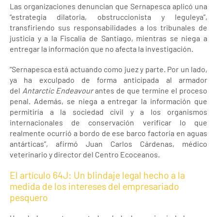
Las organizaciones denuncian que Sernapesca aplicó una
“estrategia dilatoria, obstruccionista y leguleya”,
transfiriendo sus responsabilidades a los tribunales de
justicia y a la Fiscalía de Santiago, mientras se niega a
entregar la información que no afecta la investigación.
“Sernapesca está actuando como juez y parte. Por un lado,
ya ha exculpado de forma anticipada al armador
del
Antarctic Endeavour
antes de que termine el proceso
penal. Además, se niega a entregar la información que
permitiría a la sociedad civil y a los organismos
internacionales de conservación verificar lo que
realmente ocurrió a bordo de ese barco factoría en aguas
antárticas”, afirmó Juan Carlos Cárdenas, médico
veterinario y director del Centro Ecoceanos.
El artículo 64J: Un blindaje legal hecho a la
medida de los intereses del empresariado
pesquero