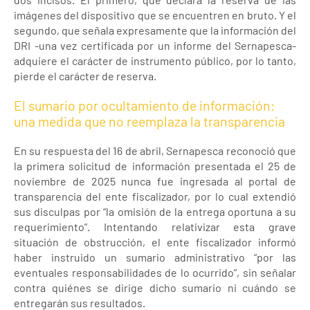
imágenes del dispositivo que se encuentren en bruto. Y el
segundo, que señala expresamente que la información del
DRI -una vez certificada por un informe del Sernapesca-
adquiere el carácter de instrumento público, por lo tanto,
pierde el carácter de reserva.
El sumario por ocultamiento de información:
una medida que no reemplaza la transparencia
En su respuesta del 16 de abril, Sernapesca reconoció que
la primera solicitud de información presentada el 25 de
noviembre de 2025 nunca fue ingresada al portal de
transparencia del ente fiscalizador, por lo cual extendió
sus disculpas por “la omisión de la entrega oportuna a su
requerimiento”. Intentando relativizar esta grave
situación de obstrucción, el ente fiscalizador informó
haber instruido un sumario administrativo “por las
eventuales responsabilidades de lo ocurrido”, sin señalar
contra quiénes se dirige dicho sumario ni cuándo se
entregarán sus resultados.