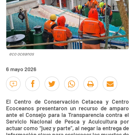
eco oceanos
6 mayo 2026
El Centro de Conservación Cetacea y Centro
Ecoceanos presentaron un recurso de amparo
ante el Consejo para la Transparencia contra el
Servicio Nacional de Pesca y Acuicultura por
actuar como “juez y parte”, al negar la entrega de
información clave para esclarecer las muertes de