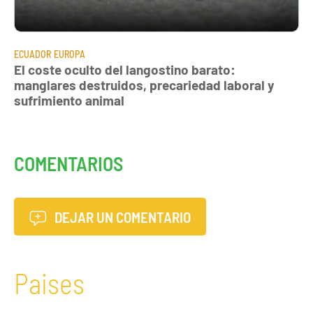
ECUADOR
EUROPA
El coste oculto del langostino barato:
manglares destruidos, precariedad laboral y
sufrimiento animal
COMENTARIOS
DEJAR UN COMENTARIO
Paises