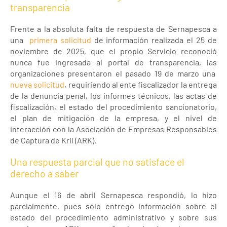
transparencia
Frente a la absoluta falta de respuesta de Sernapesca a
una
primera solicitud
de información realizada el 25 de
noviembre de 2025, que el propio Servicio reconoció
nunca fue ingresada al portal de transparencia, las
organizaciones presentaron el pasado 19 de marzo una
nueva solicitud
, requiriendo al ente fiscalizador la entrega
de la denuncia penal, los informes técnicos, las actas de
fiscalización, el estado del procedimiento sancionatorio,
el plan de mitigación de la empresa, y el nivel de
interacción con la Asociación de Empresas Responsables
de Captura de Kril (ARK).
Una respuesta parcial que no satisface el
derecho a saber
Aunque el 16 de abril Sernapesca respondió, lo hizo
parcialmente, pues sólo entregó información sobre el
estado del procedimiento administrativo y sobre sus