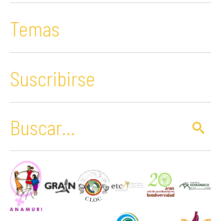
Temas
Suscribirse