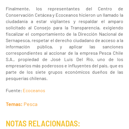
Finalmente, los representantes del Centro de
Conservación Cetácea y Ecoceanos hicieron un llamado la
ciudadanía a estar vigilantes y respaldar el amparo
solicitado al Consejo para la Transparencia, exigiendo
fiscalizar el comportamiento de la Dirección Nacional de
Sernapesca, respetar el derecho ciudadano de acceso a la
información pública, y aplicar las sanciones
correspondientes al accionar de la empresa Pesca Chile
S.A., propiedad de José Luis Del Río, uno de los
empresarios más poderosos e influyentes del país, que es
parte de los siete grupos económicos dueños de las
pesquerías chilenas.
Fuente:
Ecoceanos
Temas:
Pesca
NOTAS RELACIONADAS: