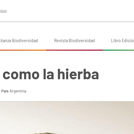
lianza Biodiversidad
Revista Biodiversidad
Libro Edició
 como la hierba
País
Argentina