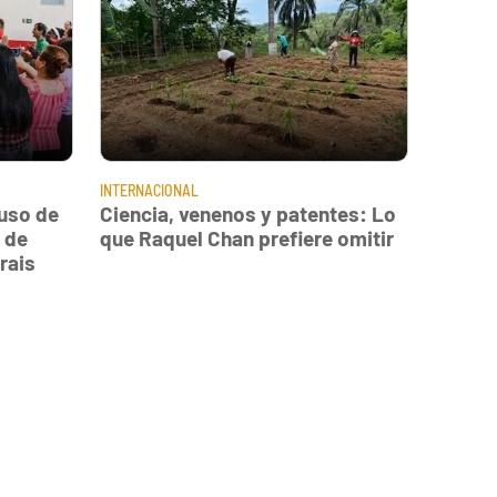
INTERNACIONAL
uso de
Ciencia, venenos y patentes: Lo
 de
que Raquel Chan prefiere omitir
rais