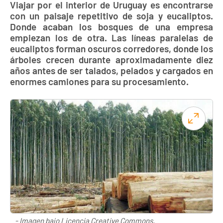
Viajar por el interior de Uruguay es encontrarse
con un paisaje repetitivo de soja y eucaliptos.
Donde acaban los bosques de una empresa
empiezan los de otra. Las líneas paralelas de
eucaliptos forman oscuros corredores, donde los
árboles crecen durante aproximadamente diez
años antes de ser talados, pelados y cargados en
enormes camiones para su procesamiento.
- Imagen bajo Licencia Creative Commons.