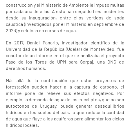
construcción y el Ministerio de Ambiente le impuso multas
por cada una de ellas. A esto han seguido tres incidentes
desde su inauguración, entre ellos vertidos de soda
cáustica (investigados por el Ministerio en septiembre de
2023) y celulosa en cursos de agua.
En 2017, Daniel Panario, investigador científico de la
Universidad de la República (Udelar) de Montevideo, fue
coautor de un informe en el que se analizaba el proyecto
Paso de los Toros de UPM para Serpaj, una ONG de
derechos humanos.
Más allá de la contribución que estos proyectos de
forestación pueden hacer a la captura de carbono, el
informe pone de relieve sus efectos negativos. Por
ejemplo, la demanda de agua de los eucaliptos, que no son
autóctonos de Uruguay, puede generar desequilibrios
hídricos en los suelos del país, lo que reduce la cantidad
de agua que fluye a los acuíferos para alimentar los ciclos
hídricos locales.