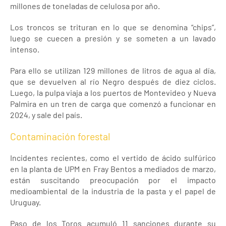
millones de toneladas de celulosa por año.
Los troncos se trituran en lo que se denomina “chips”,
luego se cuecen a presión y se someten a un lavado
intenso.
Para ello se utilizan 129 millones de litros de agua al día,
que se devuelven al río Negro después de diez ciclos.
Luego, la pulpa viaja a los puertos de Montevideo y Nueva
Palmira en un tren de carga que comenzó a funcionar en
2024, y sale del país.
Contaminación forestal
Incidentes recientes, como el vertido de ácido sulfúrico
en la planta de UPM en Fray Bentos a mediados de marzo,
están suscitando preocupación por el impacto
medioambiental de la industria de la pasta y el papel de
Uruguay.
Paso de los Toros acumuló 11 sanciones durante su