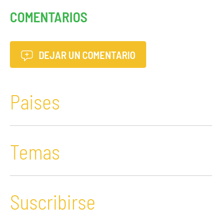
COMENTARIOS
DEJAR UN COMENTARIO
Paises
Temas
Suscribirse