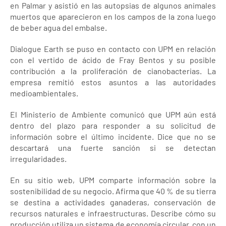
en Palmar y asistió en las autopsias de algunos animales
muertos que aparecieron en los campos de la zona luego
de beber agua del embalse.
Dialogue Earth se puso en contacto con UPM en relación
con el vertido de ácido de Fray Bentos y su posible
contribución a la proliferación de cianobacterias. La
empresa remitió estos asuntos a las autoridades
medioambientales.
El Ministerio de Ambiente comunicó que UPM aún está
dentro del plazo para responder a su solicitud de
información sobre el último incidente. Dice que no se
descartará una fuerte sanción si se detectan
irregularidades.
En su sitio web, UPM comparte información sobre la
sostenibilidad de su negocio. Afirma que 40 % de su tierra
se destina a actividades ganaderas, conservación de
recursos naturales e infraestructuras. Describe cómo su
producción utiliza un sistema de economía circular, con un