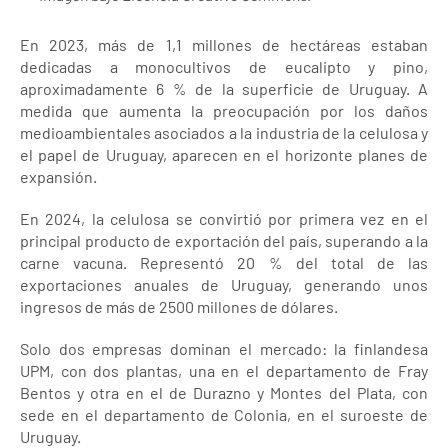
En 2023, más de 1,1 millones de hectáreas estaban
dedicadas a monocultivos de eucalipto y pino,
aproximadamente 6 % de la superficie de Uruguay. A
medida que aumenta la preocupación por los daños
medioambientales asociados a la industria de la celulosa y
el papel de Uruguay, aparecen en el horizonte planes de
expansión.
En 2024, la celulosa se convirtió por primera vez en el
principal producto de exportación del país, superando a la
carne vacuna. Representó 20 % del total de las
exportaciones anuales de Uruguay, generando unos
ingresos de más de 2500 millones de dólares.
Solo dos empresas dominan el mercado: la finlandesa
UPM, con dos plantas, una en el departamento de Fray
Bentos y otra en el de Durazno y Montes del Plata, con
sede en el departamento de Colonia, en el suroeste de
Uruguay.