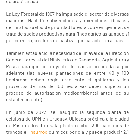
dólares”, añade.
La Ley Forestal de 1987 ha impulsado el sector de diversas
maneras. Habilitó subvenciones y exenciones fiscales,
definió los suelos de prioridad forestal, que en general, se
trata de suelos productivos para fines agrícolas aunque sí
permiten la ganadería de pastizal que caracteriza al país.
También estableció la necesidad de un aval de la Dirección
General Forestal del Ministerio de Ganadería, Agricultura y
Pesca para que un proyecto de plantación pueda seguir
adelante (las nuevas plantaciones de entre 40 y 100
hectáreas deben registrarse ante el gobierno y los
proyectos de más de 100 hectáreas deben superar un
proceso de autorización medioambiental antes de su
establecimiento).
En junio de 2023, se inauguró la segunda planta de
celulosa de UPM en Uruguay. Ubicada próxima a la ciudad
de Paso de los Toros, la planta recibe 1300 camiones de
troncos e
insumos
químicos por día y puede producir 2,1