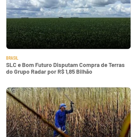
BRASIL
SLC e Bom Futuro Disputam Compra de Terras
do Grupo Radar por R$ 1,85 Bilhão