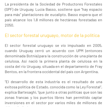
La presidenta de la Sociedad de Productores Forestales
(SPF) de Uruguay, Lucía Basso, sostiene que “hay espacio
para más” plantaciones de eucalipto. Basso espera que el
país alcance los 1,8 millones de hectáreas forestadas en
2050.
El sector forestal uruguayo, motor de la política
El sector forestal uruguayo se vio impulsado en 2005,
cuando Uruguay cerró un acuerdo con UPM (entonces
denominada Botnia) para la construcción de una planta de
celulosa. Así nació la primera planta de celulosa en la
costa del río Uruguay, situada en el departamento de Fray
Bentos, en la frontera occidental del país con Argentina.
“El desarrollo de esta industria es el resultado de una
exitosa política de Estado, conocida como la Ley Forestal”,
explica Bartesaghi, “que junto a otras políticas que son las
zonas francas y los puertos libres han permitido captar
inversiones en el sector por varios miles de millones de