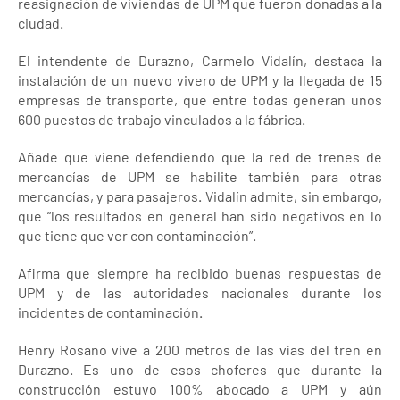
reasignación de viviendas de UPM que fueron donadas a la
ciudad.
El intendente de Durazno, Carmelo Vidalín, destaca la
instalación de un nuevo vivero de UPM y la llegada de 15
empresas de transporte, que entre todas generan unos
600 puestos de trabajo vinculados a la fábrica.
Añade que viene defendiendo que la red de trenes de
mercancías de UPM se habilite también para otras
mercancías, y para pasajeros. Vidalín admite, sin embargo,
que “los resultados en general han sido negativos en lo
que tiene que ver con contaminación”.
Afirma que siempre ha recibido buenas respuestas de
UPM y de las autoridades nacionales durante los
incidentes de contaminación.
Henry Rosano vive a 200 metros de las vías del tren en
Durazno. Es uno de esos choferes que durante la
construcción estuvo 100% abocado a UPM y aún