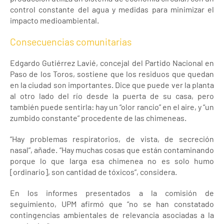
control constante del agua y medidas para minimizar el
impacto medioambiental.
Consecuencias comunitarias
Edgardo Gutiérrez Lavié, concejal del Partido Nacional en
Paso de los Toros, sostiene que los residuos que quedan
en la ciudad son importantes. Dice que puede ver la planta
al otro lado del río desde la puerta de su casa, pero
también puede sentirla: hay un “olor rancio” en el aire, y “un
zumbido constante” procedente de las chimeneas.
“Hay problemas respiratorios, de vista, de secreción
nasal”, añade. “Hay muchas cosas que están contaminando
porque lo que larga esa chimenea no es solo humo
[ordinario], son cantidad de tóxicos”, considera.
En los informes presentados a la comisión de
seguimiento, UPM afirmó que “no se han constatado
contingencias ambientales de relevancia asociadas a la