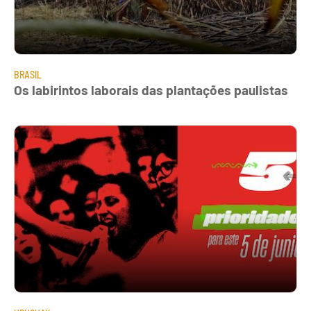
BRASIL
Os labirintos laborais das plantações paulistas