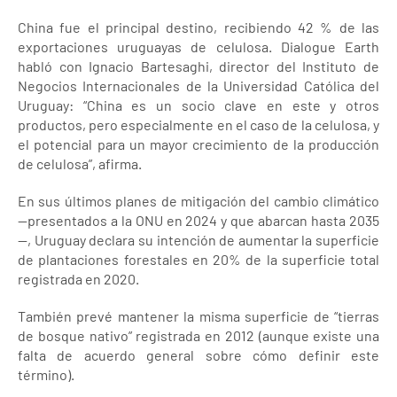
China fue el principal destino, recibiendo 42 % de las
exportaciones uruguayas de celulosa. Dialogue Earth
habló con Ignacio Bartesaghi, director del Instituto de
Negocios Internacionales de la Universidad Católica del
Uruguay: “China es un socio clave en este y otros
productos, pero especialmente en el caso de la celulosa, y
el potencial para un mayor crecimiento de la producción
de celulosa”, afirma.
En sus últimos planes de mitigación del cambio climático
—presentados a la ONU en 2024 y que abarcan hasta 2035
—, Uruguay declara su intención de aumentar la superficie
de plantaciones forestales en 20% de la superficie total
registrada en 2020.
También prevé mantener la misma superficie de “tierras
de bosque nativo” registrada en 2012 (aunque existe una
falta de acuerdo general sobre cómo definir este
término).