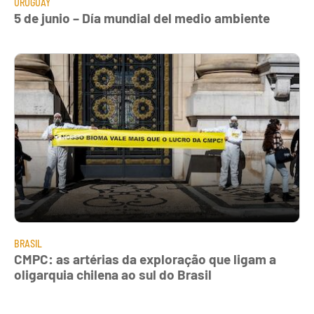
URUGUAY
5 de junio – Día mundial del medio ambiente
BRASIL
CMPC: as artérias da exploração que ligam a
oligarquia chilena ao sul do Brasil