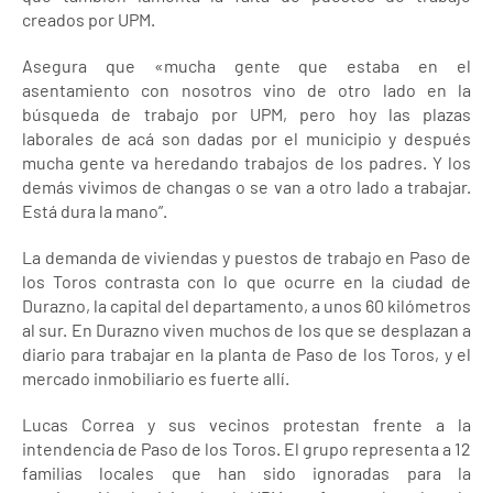
creados por UPM.
Asegura que «mucha gente que estaba en el
asentamiento con nosotros vino de otro lado en la
búsqueda de trabajo por UPM, pero hoy las plazas
laborales de acá son dadas por el municipio y después
mucha gente va heredando trabajos de los padres. Y los
demás vivimos de changas o se van a otro lado a trabajar.
Está dura la mano”.
La demanda de viviendas y puestos de trabajo en Paso de
los Toros contrasta con lo que ocurre en la ciudad de
Durazno, la capital del departamento, a unos 60 kilómetros
al sur. En Durazno viven muchos de los que se desplazan a
diario para trabajar en la planta de Paso de los Toros, y el
mercado inmobiliario es fuerte allí.
Lucas Correa y sus vecinos protestan frente a la
intendencia de Paso de los Toros. El grupo representa a 12
familias locales que han sido ignoradas para la