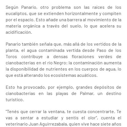
Según Panario, otro problema son las raíces de los
eucaliptos, que se extienden horizontalmente y compiten
por el espacio. Esto añade una barrera al movimiento de la
materia orgánica a través del suelo, lo que acelera su
acidificación.
Panario también señala que, más allá de los vertidos de la
planta, el agua contaminada vertida desde Paso de los
Toros contribuye a densas floraciones verdes de
cianobacterias en el río Negro: la contaminación aumenta
la disponibilidad de nutrientes en los cuerpos de agua, lo
que está alterando los ecosistemas acuáticos.
Esto ha provocado, por ejemplo, grandes depósitos de
cianobacterias en las playas de Palmar, un destino
turístico.
“Tenés que cerrar la ventana, te cuesta concentrarte. Te
vas a sentar a estudiar y sentís el olor”, cuenta el
veterinario Juan Aguirrezabala, quien vive hace siete años