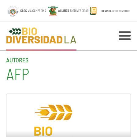
AUTORES
AFP