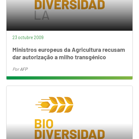
23 octubre 2009
Ministros europeus da Agricultura recusam
dar autorização a milho transgénico
Por
AFP