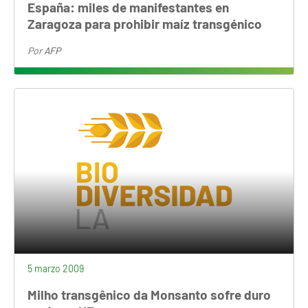
España: miles de manifestantes en
Zaragoza para prohibir maíz transgénico
Por
AFP
5 marzo 2009
Milho transgênico da Monsanto sofre duro