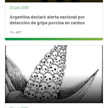
20 julio 2009
Argentina declaró alerta nacional por
detección de gripe porcina en cerdos
Por
AFP