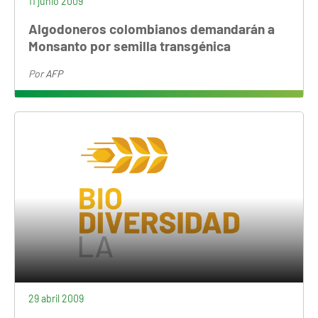
11 junio 2009
Algodoneros colombianos demandarán a
Monsanto por semilla transgénica
Por
AFP
29 abril 2009