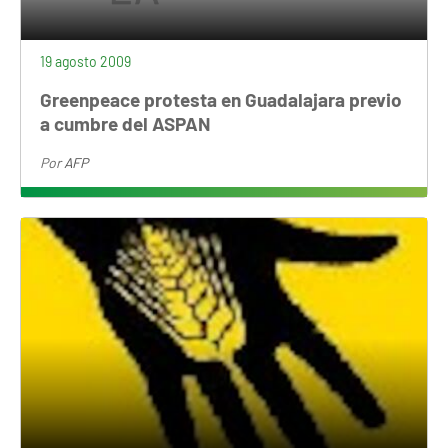
19 agosto 2009
Greenpeace protesta en Guadalajara previo
a cumbre del ASPAN
Por
AFP