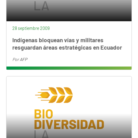
28 septiembre 2009
Indígenas bloquean vías y militares
resguardan áreas estratégicas en Ecuador
Por
AFP