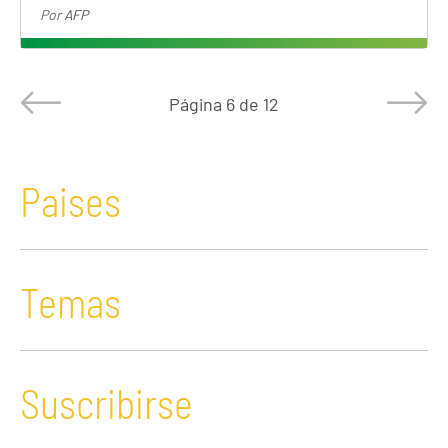
Por
AFP
Página
6 de 12
Paises
Temas
Suscribirse