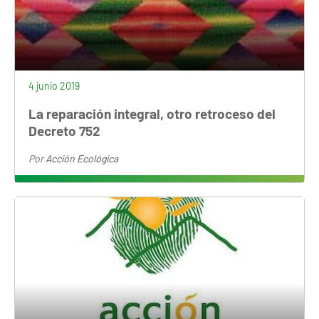
4 junio 2019
La reparación integral, otro retroceso del
Decreto 752
Por
Acción Ecológica