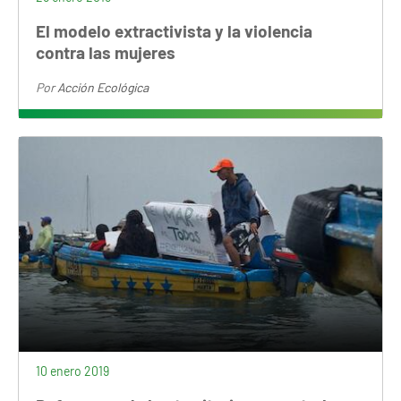
El modelo extractivista y la violencia
contra las mujeres
Por
Acción Ecológica
10 enero 2019