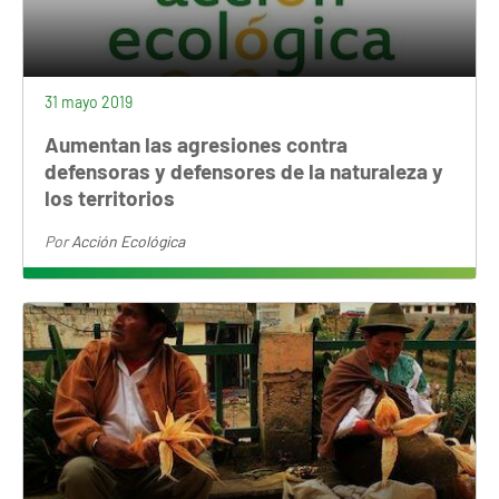
31 mayo 2019
Aumentan las agresiones contra
defensoras y defensores de la naturaleza y
los territorios
Por
Acción Ecológica