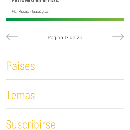
Por
Acción Ecológica
Página
17 de 20
Paises
Temas
Suscribirse