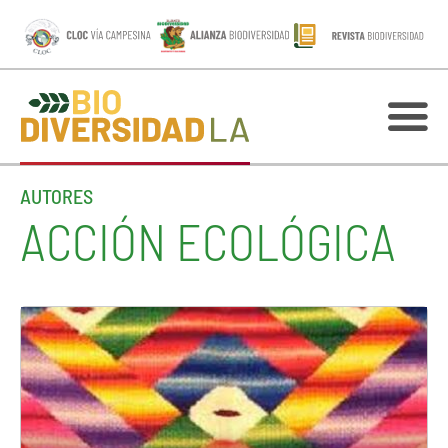
AUTORES
ACCIÓN ECOLÓGICA