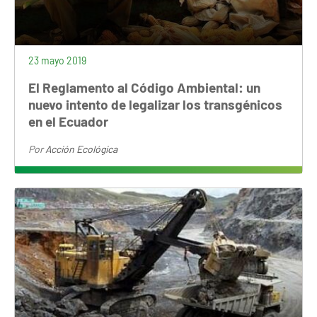
23 mayo 2019
El Reglamento al Código Ambiental: un
nuevo intento de legalizar los transgénicos
en el Ecuador
Por
Acción Ecológica