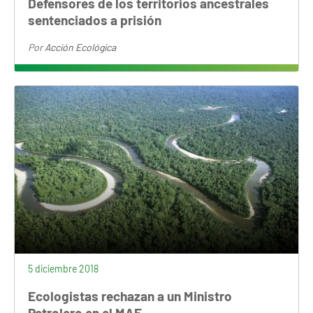
Defensores de los territorios ancestrales
sentenciados a prisión
Por
Acción Ecológica
5 diciembre 2018
Ecologistas rechazan a un Ministro
Petrolero en el MAE