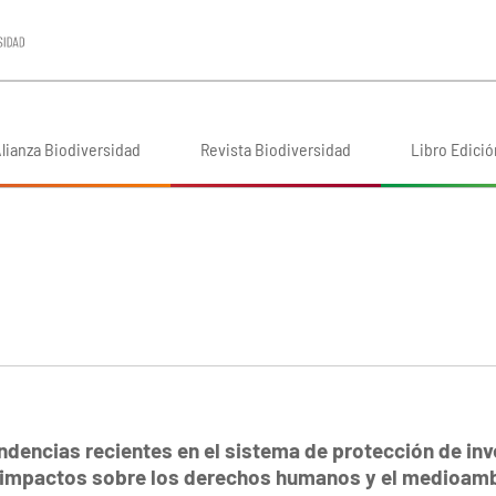
lianza Biodiversidad
Revista Biodiversidad
Libro Edició
endencias recientes en el sistema de protección de in
e impactos sobre los derechos humanos y el medioam