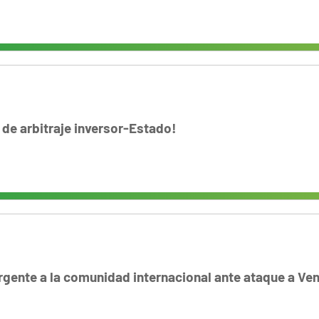
 de arbitraje inversor-Estado!
gente a la comunidad internacional ante ataque a Ve