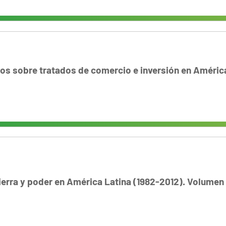
cos sobre tratados de comercio e inversión en Améric
ierra y poder en América Latina (1982-2012). Volumen 