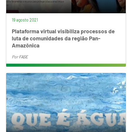
19 agosto 2021
Plataforma virtual visibiliza processos de
luta de comunidades da região Pan-
Amazônica
Por
FASE