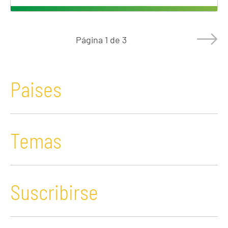
Página
1 de 3
Paises
Temas
Suscribirse