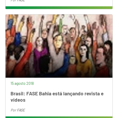
15 agosto 2018
Brasil: FASE Bahia está lançando revista e
vídeos
Por
FASE