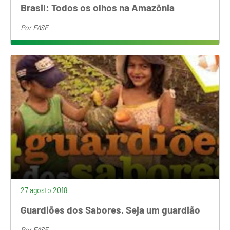
Brasil: Todos os olhos na Amazônia
Por
FASE
27 agosto 2018
Guardiões dos Sabores. Seja um guardião
Por
FASE