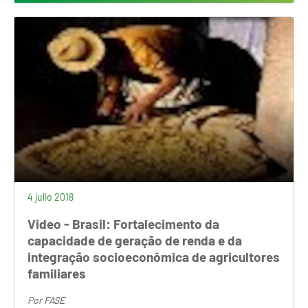
4 julio 2018
Video - Brasil: Fortalecimento da
capacidade de geração de renda e da
integração socioeconômica de agricultores
familiares
Por
FASE