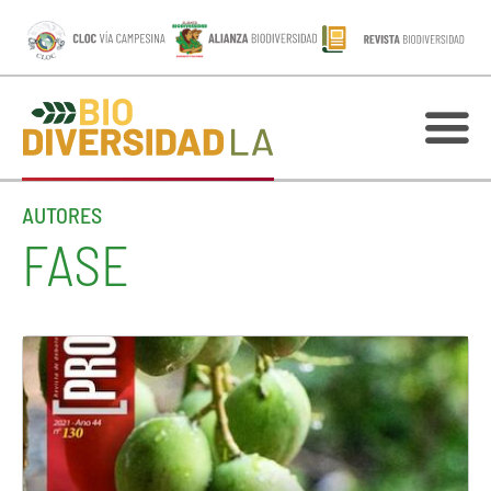
AUTORES
FASE