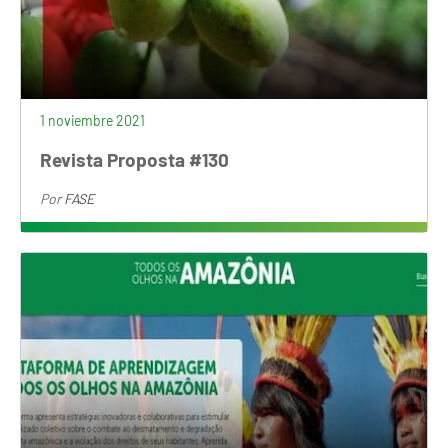
1 noviembre 2021
Revista Proposta #130
Por
FASE