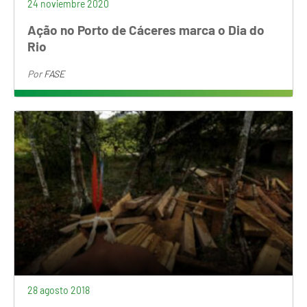
24 noviembre 2020
Ação no Porto de Cáceres marca o Dia do
Rio
Por
FASE
28 agosto 2018