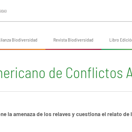
lianza Biodiversidad
Revista Biodiversidad
Libro Edició
ericano de Conflictos 
e la amenaza de los relaves y cuestiona el relato de 