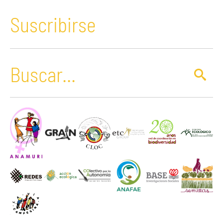
Suscribirse