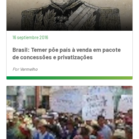
16 septiembre 2016
Brasil: Temer põe país à venda em pacote
de concessões e privatizações
Por
Vermelho