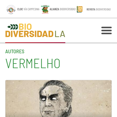
AUTORES
VERMELHO