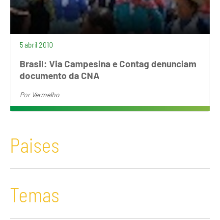
5 abril 2010
Brasil: Via Campesina e Contag denunciam
documento da CNA
Por
Vermelho
Paises
Temas