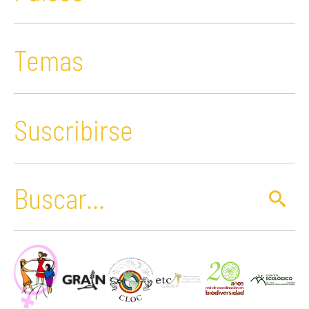
Temas
Suscribirse