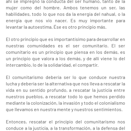
ahí se impregnó la conducta del ser humano, tanto de la
mujer como del hombre. Ambos tenemos un ser, las
habilidades, todo lo que nos da la energía del nahual, o la
energía que nos vio nacer. Es muy importante para
levantar la autoestima. Ése es otro principio más.
El otro principio que es importantísimo para desarrollar en
nuestras comunidades es el ser comunitario. El ser
comunitario es un principio que piensa en los demás, es
un principio que valora a los demás, y de allí viene lo del
intercambio, lo de la solidaridad, el compartir.
El comunitarismo debería ser lo que conduce nuestra
lucha y debería ser la alternativa que nos lleva a rescatar la
vida en su sentido profundo, a rescatar la justicia entre
nuestros pueblos, a rescatar todo lo que hemos perdido
mediante la colonización, la invasión y todo el colonialismo
que llevamos en nuestra mente y nuestros sentimientos.
Entonces, rescatar el principio del comunitarismo nos
conduce a la justicia, a la transformación, a la defensa del