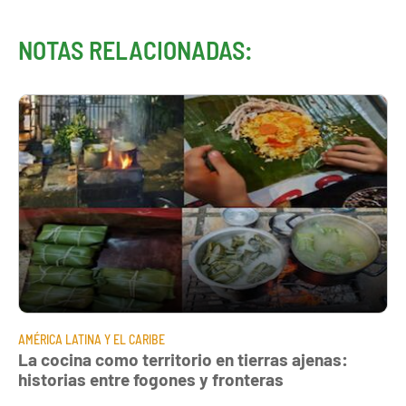
NOTAS RELACIONADAS:
AMÉRICA LATINA Y EL CARIBE
La cocina como territorio en tierras ajenas:
historias entre fogones y fronteras