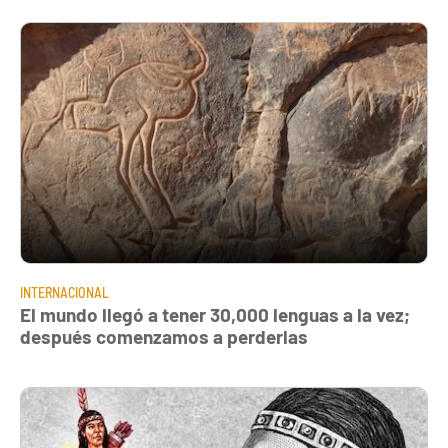
INTERNACIONAL
El mundo llegó a tener 30,000 lenguas a la vez;
después comenzamos a perderlas