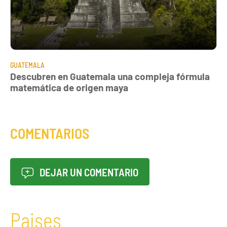
GUATEMALA
Descubren en Guatemala una compleja fórmula
matemática de origen maya
COMENTARIOS
DEJAR UN COMENTARIO
Paises