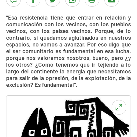
"Esa resistencia tiene que entrar en relación y
comunicación con los vecinos, con los pueblos
vecinos, con los países vecinos. Porque, de lo
contrario, si quedamos aglutinados en nuestros
espacios, no vamos a avanzar. Por eso digo que
el ser comunitario es fundamental en esa lucha,
porque nos valoramos nosotros, bueno, pero ¿y
los otros? ¿Cómo tenemos que ir tejiendo a lo
largo del continente la energía que necesitamos
para salir de la opresión, de la explotación, de la
exclusión? Es fundamental".