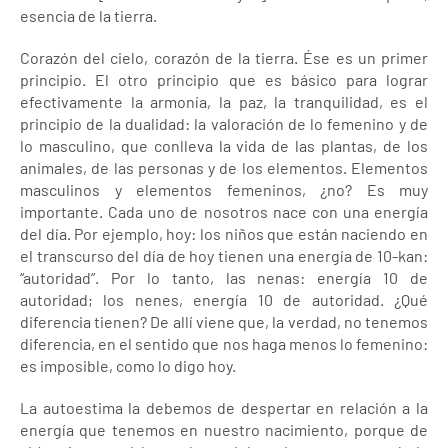
esencia de la tierra.
Corazón del cielo, corazón de la tierra. Ése es un primer
principio. El otro principio que es básico para lograr
efectivamente la armonía, la paz, la tranquilidad, es el
principio de la dualidad: la valoración de lo femenino y de
lo masculino, que conlleva la vida de las plantas, de los
animales, de las personas y de los elementos. Elementos
masculinos y elementos femeninos, ¿no? Es muy
importante. Cada uno de nosotros nace con una energía
del día. Por ejemplo, hoy: los niños que están naciendo en
el transcurso del día de hoy tienen una energía de 10-kan:
“autoridad”. Por lo tanto, las nenas: energía 10 de
autoridad; los nenes, energía 10 de autoridad. ¿Qué
diferencia tienen? De allí viene que, la verdad, no tenemos
diferencia, en el sentido que nos haga menos lo femenino:
es imposible, como lo digo hoy.
La autoestima la debemos de despertar en relación a la
energía que tenemos en nuestro nacimiento, porque de