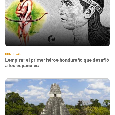
HONDURAS
Lempira: el primer héroe hondureño que desafió
a los españoles