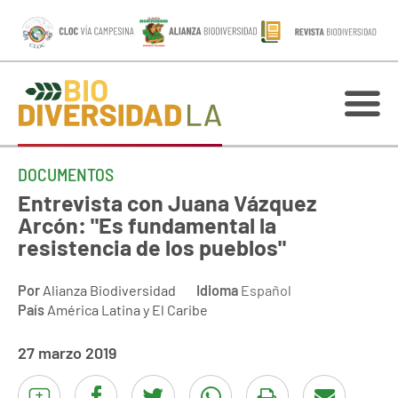
DOCUMENTOS
Entrevista con Juana Vázquez
Arcón: "Es fundamental la
resistencia de los pueblos"
Por
Alianza Biodiversidad
Idioma
Español
País
América Latina y El Caribe
27 marzo 2019