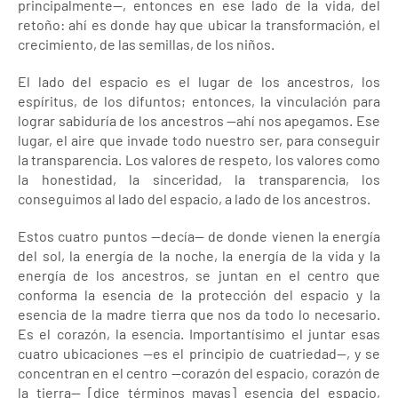
principalmente—, entonces en ese lado de la vida, del
retoño: ahí es donde hay que ubicar la transformación, el
crecimiento, de las semillas, de los niños.
El lado del espacio es el lugar de los ancestros, los
espíritus, de los difuntos; entonces, la vinculación para
lograr sabiduría de los ancestros —ahí nos apegamos. Ese
lugar, el aire que invade todo nuestro ser, para conseguir
la transparencia. Los valores de respeto, los valores como
la honestidad, la sinceridad, la transparencia, los
conseguimos al lado del espacio, a lado de los ancestros.
Estos cuatro puntos —decía— de donde vienen la energía
del sol, la energía de la noche, la energía de la vida y la
energía de los ancestros, se juntan en el centro que
conforma la esencia de la protección del espacio y la
esencia de la madre tierra que nos da todo lo necesario.
Es el corazón, la esencia. Importantísimo el juntar esas
cuatro ubicaciones —es el principio de cuatriedad—, y se
concentran en el centro —corazón del espacio, corazón de
la tierra— [dice términos mayas] esencia del espacio,