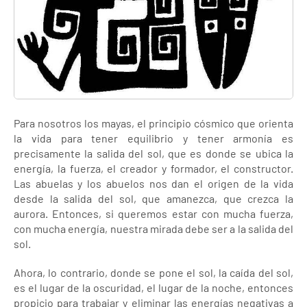
Para nosotros los mayas, el principio cósmico que orienta
la vida para tener equilibrio y tener armonía es
precisamente la salida del sol, que es donde se ubica la
energía, la fuerza, el creador y formador, el constructor.
Las abuelas y los abuelos nos dan el origen de la vida
desde la salida del sol, que amanezca, que crezca la
aurora. Entonces, si queremos estar con mucha fuerza,
con mucha energía, nuestra mirada debe ser a la salida del
sol.
Ahora, lo contrario, donde se pone el sol, la caída del sol,
es el lugar de la oscuridad, el lugar de la noche, entonces
propicio para trabajar y eliminar las energías negativas a