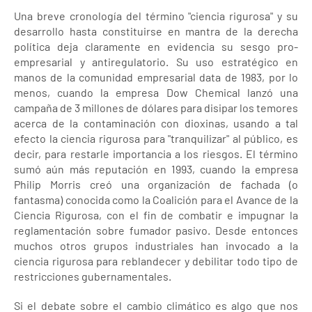
Una breve cronología del término "ciencia rigurosa" y su
desarrollo hasta constituirse en mantra de la derecha
política deja claramente en evidencia su sesgo pro-
empresarial y antiregulatorio. Su uso estratégico en
manos de la comunidad empresarial data de 1983, por lo
menos, cuando la empresa Dow Chemical lanzó una
campaña de 3 millones de dólares para disipar los temores
acerca de la contaminación con dioxinas, usando a tal
efecto la ciencia rigurosa para "tranquilizar" al público, es
decir, para restarle importancia a los riesgos. El término
sumó aún más reputación en 1993, cuando la empresa
Philip Morris creó una organización de fachada (o
fantasma) conocida como la Coalición para el Avance de la
Ciencia Rigurosa, con el fin de combatir e impugnar la
reglamentación sobre fumador pasivo. Desde entonces
muchos otros grupos industriales han invocado a la
ciencia rigurosa para reblandecer y debilitar todo tipo de
restricciones gubernamentales.
Si el debate sobre el cambio climático es algo que nos