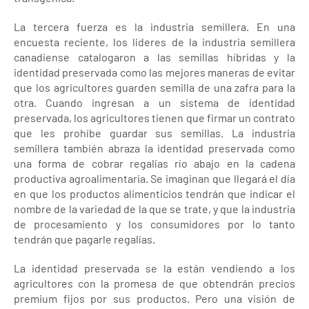
La tercera fuerza es la industria semillera. En una
encuesta reciente, los líderes de la industria semillera
canadiense catalogaron a las semillas híbridas y la
identidad preservada como las mejores maneras de evitar
que los agricultores guarden semilla de una zafra para la
otra. Cuando ingresan a un sistema de identidad
preservada, los agricultores tienen que firmar un contrato
que les prohíbe guardar sus semillas. La industria
semillera también abraza la identidad preservada como
una forma de cobrar regalías río abajo en la cadena
productiva agroalimentaria. Se imaginan que llegará el día
en que los productos alimenticios tendrán que indicar el
nombre de la variedad de la que se trate, y que la industria
de procesamiento y los consumidores por lo tanto
tendrán que pagarle regalías.
La identidad preservada se la están vendiendo a los
agricultores con la promesa de que obtendrán precios
premium fijos por sus productos. Pero una visión de