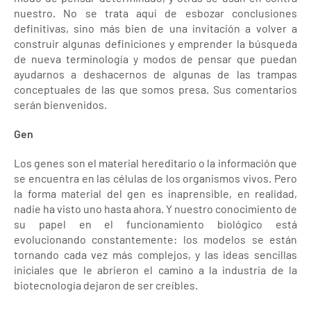
nuestro. No se trata aquí de esbozar conclusiones
definitivas, sino más bien de una invitación a volver a
construir algunas definiciones y emprender la búsqueda
de nueva terminología y modos de pensar que puedan
ayudarnos a deshacernos de algunas de las trampas
conceptuales de las que somos presa. Sus comentarios
serán bienvenidos.
Gen
Los genes son el material hereditario o la información que
se encuentra en las células de los organismos vivos. Pero
la forma material del gen es inaprensible, en realidad,
nadie ha visto uno hasta ahora. Y nuestro conocimiento de
su papel en el funcionamiento biológico está
evolucionando constantemente: los modelos se están
tornando cada vez más complejos, y las ideas sencillas
iniciales que le abrieron el camino a la industria de la
biotecnología dejaron de ser creíbles.