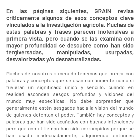
En las páginas siguientes, GRAIN revisa
críticamente algunos de esos conceptos clave
vinculados a la investigación agrícola. Muchas de
estas palabras y frases parecen inofensivas a
primera vista, pero cuando se las examina con
mayor profundidad se descubre como han sido
tergiversadas, manipuladas, usurpadas,
desvalorizadas y/o desnaturalizadas.
Muchos de nosotros a menudo tenemos que bregar con
palabras y conceptos que se usan comúnmente como si
tuvieran un significado único y sencillo, cuando en
realidad esconden sesgos profundos y visiones del
mundo muy específicas. No debe sorprender que
generalmente estén sesgados hacia la visión del mundo
de quienes detentan el poder. También hay conceptos y
palabras que han sido acuñados con buenas intenciones
pero que con el tiempo han sido corrompidos porque se
han usado inadecuadamente, adquiriendo entonces