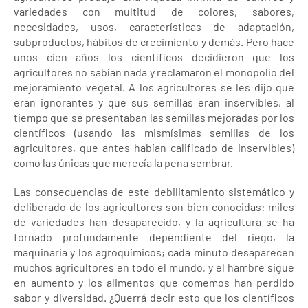
variedades con multitud de colores, sabores,
necesidades, usos, características de adaptación,
subproductos, hábitos de crecimiento y demás. Pero hace
unos cien años los científicos decidieron que los
agricultores no sabían nada y reclamaron el monopolio del
mejoramiento vegetal. A los agricultores se les dijo que
eran ignorantes y que sus semillas eran inservibles, al
tiempo que se presentaban las semillas mejoradas por los
científicos (usando las mismísimas semillas de los
agricultores, que antes habían calificado de inservibles)
como las únicas que merecía la pena sembrar.
Las consecuencias de este debilitamiento sistemático y
deliberado de los agricultores son bien conocidas: miles
de variedades han desaparecido, y la agricultura se ha
tornado profundamente dependiente del riego, la
maquinaria y los agroquímicos; cada minuto desaparecen
muchos agricultores en todo el mundo, y el hambre sigue
en aumento y los alimentos que comemos han perdido
sabor y diversidad. ¿Querrá decir esto que los científicos