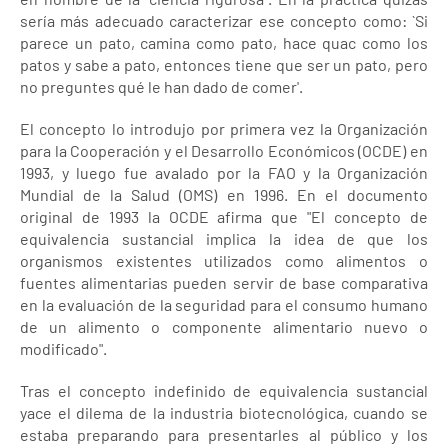
sería más adecuado caracterizar ese concepto como: `Si
parece un pato, camina como pato, hace quac como los
patos y sabe a pato, entonces tiene que ser un pato, pero
no preguntes qué le han dado de comer'.
El concepto lo introdujo por primera vez la Organización
para la Cooperación y el Desarrollo Económicos (OCDE) en
1993, y luego fue avalado por la FAO y la Organización
Mundial de la Salud (OMS) en 1996. En el documento
original de 1993 la OCDE afirma que "El concepto de
equivalencia sustancial implica la idea de que los
organismos existentes utilizados como alimentos o
fuentes alimentarias pueden servir de base comparativa
en la evaluación de la seguridad para el consumo humano
de un alimento o componente alimentario nuevo o
modificado".
Tras el concepto indefinido de equivalencia sustancial
yace el dilema de la industria biotecnológica, cuando se
estaba preparando para presentarles al público y los