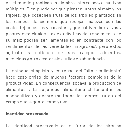
en el mundo practican la siembra intercalada, o cultivos
múltiples. Bien puede ser que planten juntos al maíz y los
frijoles, que cosechen fruta de los árboles plantados en
los campos de siembra, que recojan malezas con las
cuales tejen cestos y canastos, y que cultiven hortalizas y
plantas medicinales. Las estadísticas del rendimiento de
su maíz podrán ser lamentables en contraste con los
rendimientos de las `variedades milagrosas', pero estos
agricultores obtienen de sus campos alimentos,
medicinas y otros materiales útiles en abundancia.
El enfoque simplista y estrecho del "alto rendimiento"
hace caso omiso de muchos factores complejos de la
productividad. En consecuencia, socava la producción de
alimentos y la seguridad alimentaria al fomentar los
monocultivos y despreciar todos los demás frutos del
campo que la gente come y usa.
Identidad preservada
La identidad preservada es el furor de los círculos