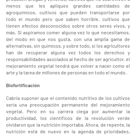
menos que les apliques grandes cantidades de
agroquímicos, cultivos que pueden transportarse por
todo el mundo pero que saben horrible, cultivos que
tienen efectos desconocidos sobre otros seres vivos, y
más. Si aspiramos comer alguna vez lo que necesitamos,
del modo en que nos gusta, con una amplia gama de
alternativas, sin químicos, y sobre todo, si los agricultores
han de recuperar alguna vez todos los derechos y
responsabilidades asociados al hecho de ser agricultor, el
mejoramiento vegetal tendrá que volver a nacer como el
arte y la tarea de millones de personas en todo el mundo.
Biofortificación
Cabría suponer que el contenido nutritivo de los cultivos
sería una preocupación permanente del mejoramiento
vegetal. Pero en su carrera ciega por aumentar la
productividad, los científicos de la revolución verde
olvidaron que la nutrición importaba. Ahora, de repente, la
nutrición está de nuevo en la agenda de prioridades,