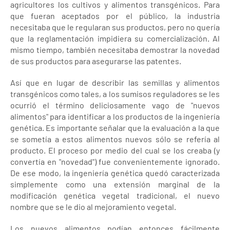
agricultores los cultivos y alimentos transgénicos. Para
que fueran aceptados por el público, la industria
necesitaba que le regularan sus productos, pero no quería
que la reglamentación impidiera su comercialización. Al
mismo tiempo, también necesitaba demostrar la novedad
de sus productos para asegurarse las patentes.
Así que en lugar de describir las semillas y alimentos
transgénicos como tales, a los sumisos reguladores se les
ocurrió el término deliciosamente vago de "nuevos
alimentos" para identificar a los productos de la ingeniería
genética. Es importante señalar que la evaluación a la que
se sometía a estos alimentos nuevos sólo se refería al
producto. El proceso por medio del cual se los creaba (y
convertía en "novedad") fue convenientemente ignorado.
De ese modo, la ingeniería genética quedó caracterizada
simplemente como una extensión marginal de la
modificación genética vegetal tradicional, el nuevo
nombre que se le dio al mejoramiento vegetal.
Los nuevos alimentos podían entonces fácilmente