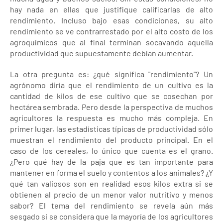
hay nada en ellas que justifique calificarlas de alto
rendimiento. Incluso bajo esas condiciones, su alto
rendimiento se ve contrarrestado por el alto costo de los
agroquímicos que al final terminan socavando aquella
productividad que supuestamente debían aumentar.
La otra pregunta es: ¿qué significa "rendimiento"? Un
agrónomo diría que el rendimiento de un cultivo es la
cantidad de kilos de ese cultivo que se cosechan por
hectárea sembrada. Pero desde la perspectiva de muchos
agricultores la respuesta es mucho más compleja. En
primer lugar, las estadísticas típicas de productividad sólo
muestran el rendimiento del producto principal. En el
caso de los cereales, lo único que cuenta es el grano.
¿Pero qué hay de la paja que es tan importante para
mantener en forma el suelo y contentos a los animales? ¿Y
qué tan valiosos son en realidad esos kilos extra si se
obtienen al precio de un menor valor nutritivo y menos
sabor? El tema del rendimiento se revela aún más
sesgado si se considera que la mayoría de los agricultores