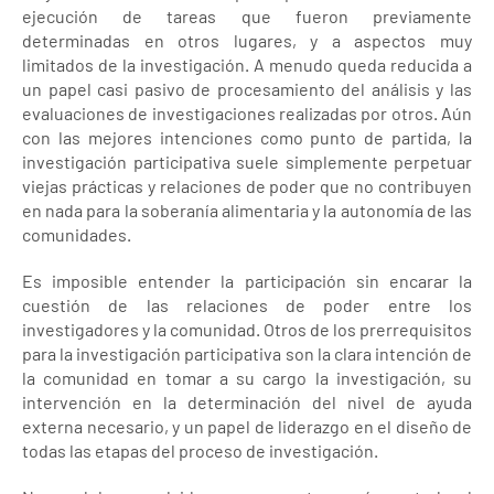
ejecución de tareas que fueron previamente
determinadas en otros lugares, y a aspectos muy
limitados de la investigación. A menudo queda reducida a
un papel casi pasivo de procesamiento del análisis y las
evaluaciones de investigaciones realizadas por otros. Aún
con las mejores intenciones como punto de partida, la
investigación participativa suele simplemente perpetuar
viejas prácticas y relaciones de poder que no contribuyen
en nada para la soberanía alimentaria y la autonomía de las
comunidades.
Es imposible entender la participación sin encarar la
cuestión de las relaciones de poder entre los
investigadores y la comunidad. Otros de los prerrequisitos
para la investigación participativa son la clara intención de
la comunidad en tomar a su cargo la investigación, su
intervención en la determinación del nivel de ayuda
externa necesario, y un papel de liderazgo en el diseño de
todas las etapas del proceso de investigación.