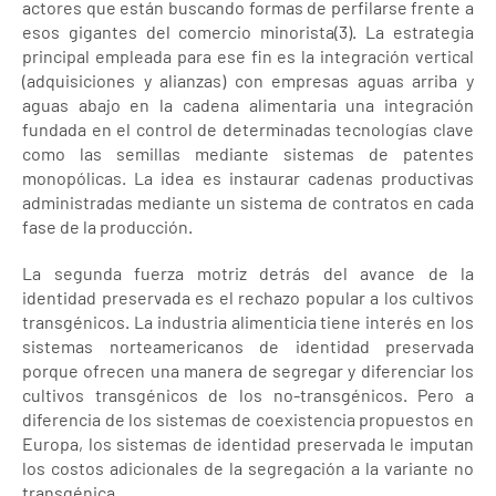
actores que están buscando formas de perfilarse frente a
esos gigantes del comercio minorista(3). La estrategia
principal empleada para ese fin es la integración vertical
(adquisiciones y alianzas) con empresas aguas arriba y
aguas abajo en la cadena alimentaria una integración
fundada en el control de determinadas tecnologías clave
como las semillas mediante sistemas de patentes
monopólicas. La idea es instaurar cadenas productivas
administradas mediante un sistema de contratos en cada
fase de la producción.
La segunda fuerza motriz detrás del avance de la
identidad preservada es el rechazo popular a los cultivos
transgénicos. La industria alimenticia tiene interés en los
sistemas norteamericanos de identidad preservada
porque ofrecen una manera de segregar y diferenciar los
cultivos transgénicos de los no-transgénicos. Pero a
diferencia de los sistemas de coexistencia propuestos en
Europa, los sistemas de identidad preservada le imputan
los costos adicionales de la segregación a la variante no
transgénica.