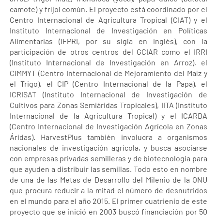
camote) y fríjol común. El proyecto está coordinado por el
Centro Internacional de Agricultura Tropical (CIAT) y el
Instituto Internacional de Investigación en Políticas
Alimentarias (IFPRI, por su sigla en inglés), con la
participación de otros centros del GCIAR como el IRRI
(Instituto Internacional de Investigación en Arroz), el
CIMMYT (Centro Internacional de Mejoramiento del Maíz y
el Trigo), el CIP (Centro Internacional de la Papa), el
ICRISAT (Instituto Internacional de Investigación de
Cultivos para Zonas Semiáridas Tropicales), IITA (Instituto
Internacional de la Agricultura Tropical) y el ICARDA
(Centro Internacional de Investigación Agrícola en Zonas
Áridas). HarvestPlus también involucra a organismos
nacionales de investigación agrícola, y busca asociarse
con empresas privadas semilleras y de biotecnología para
que ayuden a distribuir las semillas. Todo esto en nombre
de una de las Metas de Desarrollo del Milenio de la ONU
que procura reducir a la mitad el número de desnutridos
en el mundo para el año 2015. El primer cuatrienio de este
proyecto que se inició en 2003 buscó financiación por 50