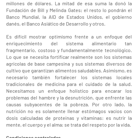
millones de dólares. La mitad de esa suma la donó la
Fundación de Bill y Melinda Gates; el resto lo pondrán el
Banco Mundial, la AID de Estados Unidos, el gobierno
danés, el Banco Asiático de Desarrollo y otros.
Es difícil mostrar optimismo frente a un enfoque del
enriquecimiento del sistema alimentario tan
fragmentario, costoso y fundamentalmente tecnológico.
Lo que se necesita fortificar realmente son los sistemas
agrícolas de base campesina y sus sistemas diversos de
cultivo que garantizan alimentos saludables. Asimismo, es
necesario también fortalecer los sistemas locales
tradicionales de medicina para el cuidado de la salud.
Necesitamos un enfoque holístico para encarar los
problemas del hambre y la desnutrición, que enfrente las
causas subyacentes de la pobreza. Por otro lado, la
nutrición no es solamente llenar estómagos vacíos con
dosis calculadas de proteínas y vitaminas: es nutrir la
mente, el cuerpo y el alma; se trata del respeto por la vida.
Condiciones controladas