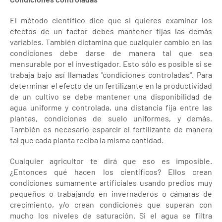
El método científico dice que si quieres examinar los
efectos de un factor debes mantener fijas las demás
variables. También dictamina que cualquier cambio en las
condiciones debe darse de manera tal que sea
mensurable por el investigador. Esto sólo es posible si se
trabaja bajo así llamadas "condiciones controladas". Para
determinar el efecto de un fertilizante en la productividad
de un cultivo se debe mantener una disponibilidad de
agua uniforme y controlada, una distancia fija entre las
plantas, condiciones de suelo uniformes, y demás.
También es necesario esparcir el fertilizante de manera
tal que cada planta reciba la misma cantidad.
Cualquier agricultor te dirá que eso es imposible.
¿Entonces qué hacen los científicos? Ellos crean
condiciones sumamente artificiales usando predios muy
pequeños o trabajando en invernaderos o cámaras de
crecimiento, y/o crean condiciones que superan con
mucho los niveles de saturación. Si el agua se filtra