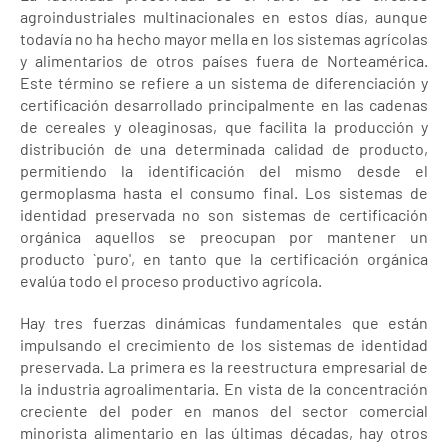
agroindustriales multinacionales en estos días, aunque
todavía no ha hecho mayor mella en los sistemas agrícolas
y alimentarios de otros países fuera de Norteamérica.
Este término se refiere a un sistema de diferenciación y
certificación desarrollado principalmente en las cadenas
de cereales y oleaginosas, que facilita la producción y
distribución de una determinada calidad de producto,
permitiendo la identificación del mismo desde el
germoplasma hasta el consumo final. Los sistemas de
identidad preservada no son sistemas de certificación
orgánica aquellos se preocupan por mantener un
producto `puro', en tanto que la certificación orgánica
evalúa todo el proceso productivo agrícola.
Hay tres fuerzas dinámicas fundamentales que están
impulsando el crecimiento de los sistemas de identidad
preservada. La primera es la reestructura empresarial de
la industria agroalimentaria. En vista de la concentración
creciente del poder en manos del sector comercial
minorista alimentario en las últimas décadas, hay otros