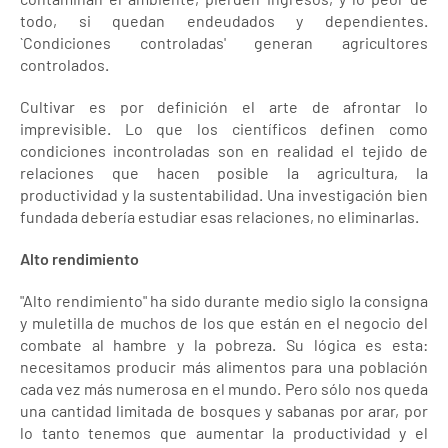
todo, si quedan endeudados y dependientes.
`Condiciones controladas' generan agricultores
controlados.
Cultivar es por definición el arte de afrontar lo
imprevisible. Lo que los científicos definen como
condiciones incontroladas son en realidad el tejido de
relaciones que hacen posible la agricultura, la
productividad y la sustentabilidad. Una investigación bien
fundada debería estudiar esas relaciones, no eliminarlas.
Alto rendimiento
"Alto rendimiento" ha sido durante medio siglo la consigna
y muletilla de muchos de los que están en el negocio del
combate al hambre y la pobreza. Su lógica es esta:
necesitamos producir más alimentos para una población
cada vez más numerosa en el mundo. Pero sólo nos queda
una cantidad limitada de bosques y sabanas por arar, por
lo tanto tenemos que aumentar la productividad y el