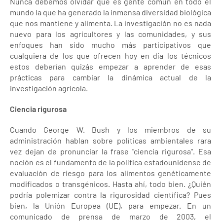
Nunca debemos olvidar que es gente común en todo el
mundo la que ha generado la inmensa diversidad biológica
que nos mantiene y alimenta. La investigación no es nada
nuevo para los agricultores y las comunidades, y sus
enfoques han sido mucho más participativos que
cualquiera de los que ofrecen hoy en día los técnicos
estos deberían quizás empezar a aprender de esas
prácticas para cambiar la dinámica actual de la
investigación agrícola.
Ciencia rigurosa
Cuando George W. Bush y los miembros de su
administración hablan sobre políticas ambientales rara
vez dejan de pronunciar la frase "ciencia rigurosa". Esa
noción es el fundamento de la política estadounidense de
evaluación de riesgo para los alimentos genéticamente
modificados o transgénicos. Hasta ahí, todo bien. ¿Quién
podría polemizar contra la rigurosidad científica? Pues
bien, la Unión Europea (UE), para empezar. En un
comunicado de prensa de marzo de 2003, el