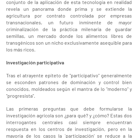
conjunto de la aplicación de esta tecnología en realidad
revela un panorama donde prima y se extiende la
agricultura por contrato controlada por empresas
transnacionales, un futuro inminente de mayor
criminalización de la práctica milenaria de guardar
semillas, un mercado donde los alimentos libres de
transgénicos son un nicho exclusivamente asequible para
los más ricos.
Investigación participativa
Tras el atrayente epíteto de "participativo" generalmente
se esconden patrones de dominación y control bien
conocidos, moldeados según el mantra de lo "moderno" y
"progresista".
Las primeras preguntas que debe formularse la
investigación agrícola son ¿para qué? y ¿cómo? Estas dos
interrogantes centrales casi siempre encuentran
respuesta en los centros de investigación, pero en la
mayoría de los casos la `participación' se reduce a la