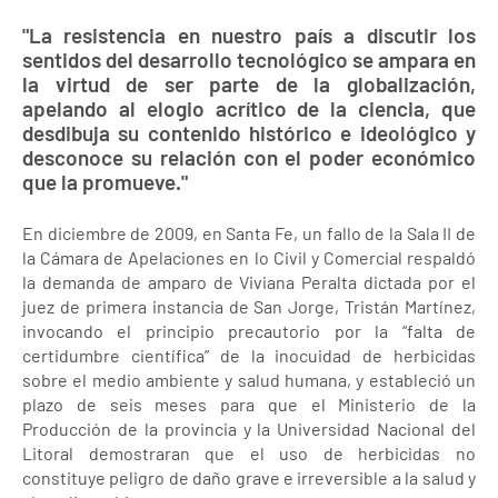
"La resistencia en nuestro país a discutir los
sentidos del desarrollo tecnológico se ampara en
la virtud de ser parte de la globalización,
apelando al elogio acrítico de la ciencia, que
desdibuja su contenido histórico e ideológico y
desconoce su relación con el poder económico
que la promueve."
En diciembre de 2009, en Santa Fe, un fallo de la Sala II de
la Cámara de Apelaciones en lo Civil y Comercial respaldó
la demanda de amparo de Viviana Peralta dictada por el
juez de primera instancia de San Jorge, Tristán Martínez,
invocando el principio precautorio por la “falta de
certidumbre científica” de la inocuidad de herbicidas
sobre el medio ambiente y salud humana, y estableció un
plazo de seis meses para que el Ministerio de la
Producción de la provincia y la Universidad Nacional del
Litoral demostraran que el uso de herbicidas no
constituye peligro de daño grave e irreversible a la salud y