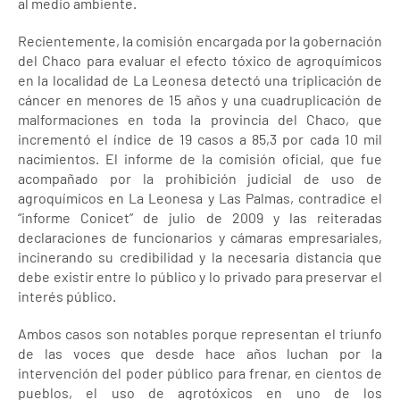
al medio ambiente.
Recientemente, la comisión encargada por la gobernación
del Chaco para evaluar el efecto tóxico de agroquímicos
en la localidad de La Leonesa detectó una triplicación de
cáncer en menores de 15 años y una cuadruplicación de
malformaciones en toda la provincia del Chaco, que
incrementó el índice de 19 casos a 85,3 por cada 10 mil
nacimientos. El informe de la comisión oficial, que fue
acompañado por la prohibición judicial de uso de
agroquímicos en La Leonesa y Las Palmas, contradice el
“informe Conicet” de julio de 2009 y las reiteradas
declaraciones de funcionarios y cámaras empresariales,
incinerando su credibilidad y la necesaria distancia que
debe existir entre lo público y lo privado para preservar el
interés público.
Ambos casos son notables porque representan el triunfo
de las voces que desde hace años luchan por la
intervención del poder público para frenar, en cientos de
pueblos, el uso de agrotóxicos en uno de los