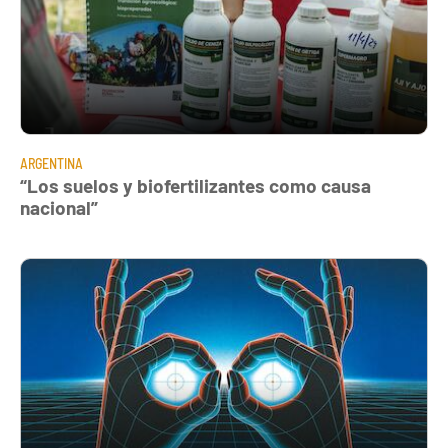
ARGENTINA
“Los suelos y biofertilizantes como causa
nacional”