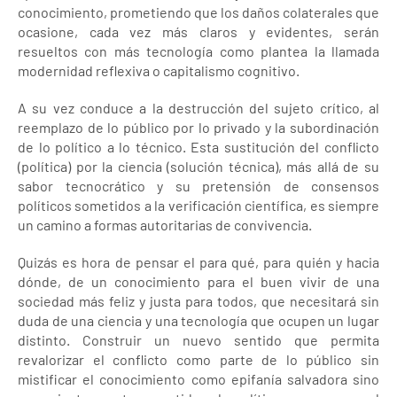
conocimiento, prometiendo que los daños colaterales que
ocasione, cada vez más claros y evidentes, serán
resueltos con más tecnología como plantea la llamada
modernidad reflexiva o capitalismo cognitivo.
A su vez conduce a la destrucción del sujeto crítico, al
reemplazo de lo público por lo privado y la subordinación
de lo político a lo técnico. Esta sustitución del conflicto
(política) por la ciencia (solución técnica), más allá de su
sabor tecnocrático y su pretensión de consensos
políticos sometidos a la verificación científica, es siempre
un camino a formas autoritarias de convivencia.
Quizás es hora de pensar el para qué, para quién y hacia
dónde, de un conocimiento para el buen vivir de una
sociedad más feliz y justa para todos, que necesitará sin
duda de una ciencia y una tecnología que ocupen un lugar
distinto. Construir un nuevo sentido que permita
revalorizar el conflicto como parte de lo público sin
mistificar el conocimiento como epifanía salvadora sino