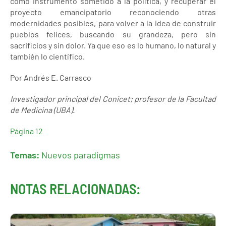
como instrumento sometido a la política, y recuperar el
proyecto emancipatorio reconociendo otras
modernidades posibles, para volver a la idea de construir
pueblos felices, buscando su grandeza, pero sin
sacrificios y sin dolor. Ya que eso es lo humano, lo natural y
también lo científico.
Por Andrés E. Carrasco
Investigador principal del Conicet; profesor de la Facultad
de Medicina (UBA).
Página 12
Temas:
Nuevos paradigmas
NOTAS RELACIONADAS: