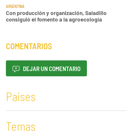
ARGENTINA
Con producción y organización, Saladillo
consiguió el fomento a la agroecología
COMENTARIOS
DEJAR UN COMENTARIO
Paises
Temas