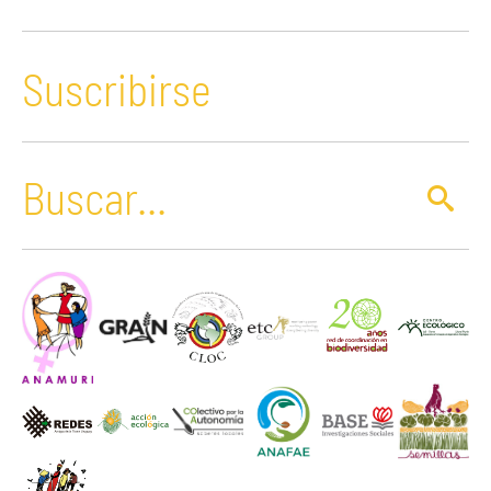
Suscribirse