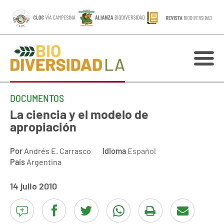
DOCUMENTOS
La ciencia y el modelo de
apropiación
Por
Andrés E. Carrasco
Idioma
Español
País
Argentina
14 julio 2010