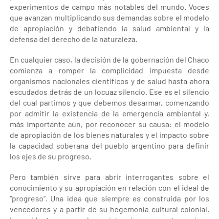
experimentos de campo más notables del mundo. Voces
que avanzan multiplicando sus demandas sobre el modelo
de apropiación y debatiendo la salud ambiental y la
defensa del derecho de la naturaleza.
En cualquier caso, la decisión de la gobernación del Chaco
comienza a romper la complicidad impuesta desde
organismos nacionales científicos y de salud hasta ahora
escudados detrás de un locuaz silencio. Ese es el silencio
del cual partimos y que debemos desarmar, comenzando
por admitir la existencia de la emergencia ambiental y,
más importante aún, por reconocer su causa: el modelo
de apropiación de los bienes naturales y el impacto sobre
la capacidad soberana del pueblo argentino para definir
los ejes de su progreso.
Pero también sirve para abrir interrogantes sobre el
conocimiento y su apropiación en relación con el ideal de
“progreso”. Una idea que siempre es construida por los
vencedores y a partir de su hegemonía cultural colonial.