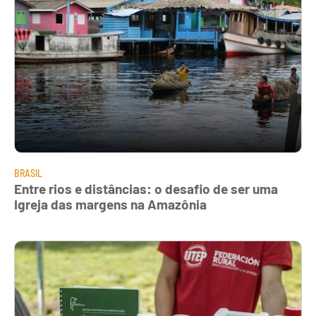
BRASIL
Entre rios e distâncias: o desafio de ser uma
Igreja das margens na Amazônia