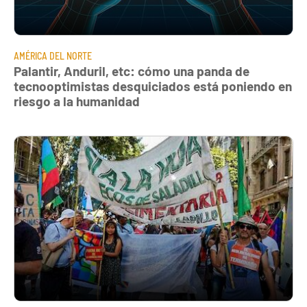
AMÉRICA DEL NORTE
Palantir, Anduril, etc: cómo una panda de
tecnooptimistas desquiciados está poniendo en
riesgo a la humanidad