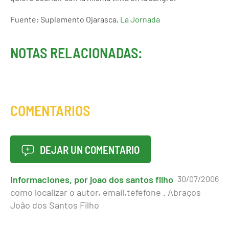
Fuente: Suplemento Ojarasca,
La Jornada
NOTAS RELACIONADAS:
COMENTARIOS
DEJAR UN COMENTARIO
informaciones, por joao dos santos filho
30/07/2006
como localizar o autor, email,tefefone . Abraços
João dos Santos Filho