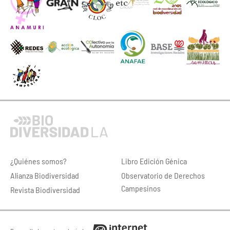
¿Quiénes somos?
Libro Edición Génica
Alianza Biodiversidad
Observatorio de Derechos
Campesinos
Revista Biodiversidad