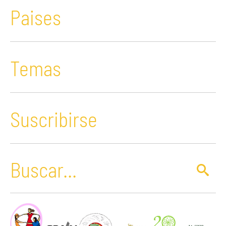
Paises
Temas
Suscribirse