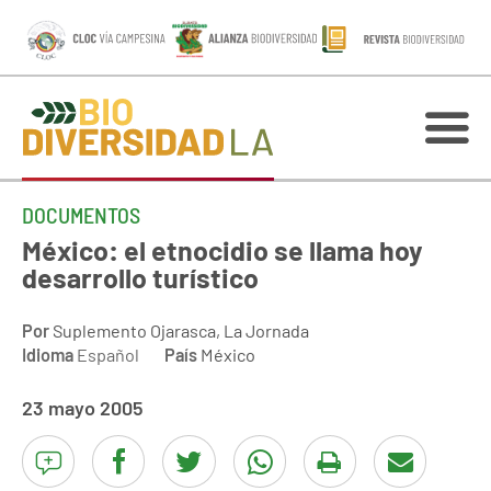
DOCUMENTOS
México: el etnocidio se llama hoy
desarrollo turístico
Por
Suplemento Ojarasca, La Jornada
Idioma
Español
País
México
23 mayo 2005