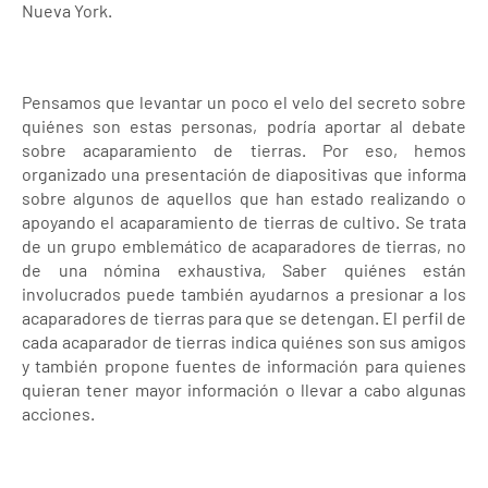
Nueva York.
Pensamos que levantar un poco el velo del secreto sobre
quiénes son estas personas, podría aportar al debate
sobre acaparamiento de tierras. Por eso, hemos
organizado una presentación de diapositivas que informa
sobre algunos de aquellos que han estado realizando o
apoyando el acaparamiento de tierras de cultivo. Se trata
de un grupo emblemático de acaparadores de tierras, no
de una nómina exhaustiva, Saber quiénes están
involucrados puede también ayudarnos a presionar a los
acaparadores de tierras para que se detengan. El perfil de
cada acaparador de tierras indica quiénes son sus amigos
y también propone fuentes de información para quienes
quieran tener mayor información o llevar a cabo algunas
acciones.