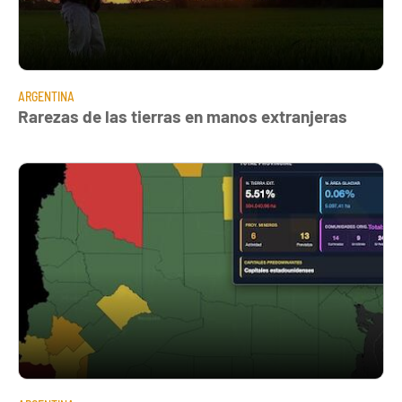
ARGENTINA
Rarezas de las tierras en manos extranjeras