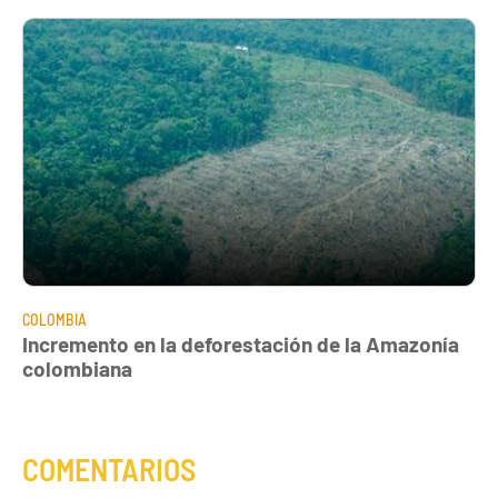
COLOMBIA
Incremento en la deforestación de la Amazonía
colombiana
COMENTARIOS