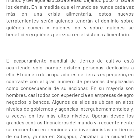
los demás. En la medida que el mundo se hunde cada vez
más en una crisis alimentaria, estos nuevos
terratenientes serán quienes tendrán el dominio sobre
quiénes comen y quiénes no y sobre quiénes se
beneficien y quiénes perezcan en el sistema alimentario.
El acaparamiento mundial de tierras de cultivo está
ocurriendo sólo porque existen personas dedicadas a
ello. El número de acaparadores de tierras es pequeño, en
contraste con el gran número de personas desplazadas
como consecuencia de su accionar. En su mayoría son
hombres, casi todos con experiencia en empresas de agro
negocios o bancos. Algunos de ellos se ubican en altos
niveles de gobiernos y agencias intergubernamentales y,
a veces, en los más altos niveles. Operan desde los
grandes centros financieros del mundo y frecuentemente
se encuentran en reuniones de inversionistas en tierras
de cultivo, ya sea en Singapur, Zanzíbar o la ciudad de