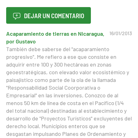
DEJAR UN COMENTARIO
Acaparamiento de tierras en Nicaragua,
16/01/2013
por Gustavo
También debe saberse del "acaparamiento
progresivo". Me refiero a ese que consiste en
adquirir entre 100 y 300 hectáreas en zonas
geoestratégicas, con elevado valor ecosistémico y
paisajístico como parte de la ola de la llamada
"Responsabilidad Social Coorporativa o
Empresarial" en las inversiones. Conozco de al
menos 50 km de línea de costa en el Pacífico (1/4
del total nacional) destinadas al establecimiento y
desarrollo de "Proyectos Turísticos" excluyentes del
derecho local. Municipios enteros que se
desgastan impulsando Planes de Ordenamiento y