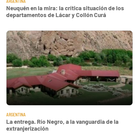
ARGENTINA
Neuquén en la mira: la crítica situación de los
departamentos de Lácar y Collón Curá
ARGENTINA
La entrega. Río Negro, a la vanguardia de la
extranjerización