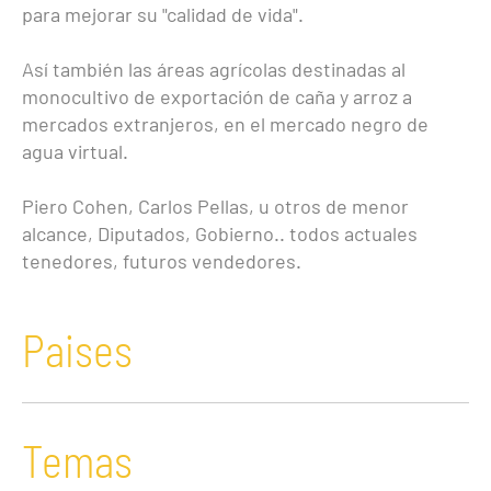
para mejorar su "calidad de vida".
Así también las áreas agrícolas destinadas al
monocultivo de exportación de caña y arroz a
mercados extranjeros, en el mercado negro de
agua virtual.
Piero Cohen, Carlos Pellas, u otros de menor
alcance, Diputados, Gobierno.. todos actuales
tenedores, futuros vendedores.
Paises
Temas