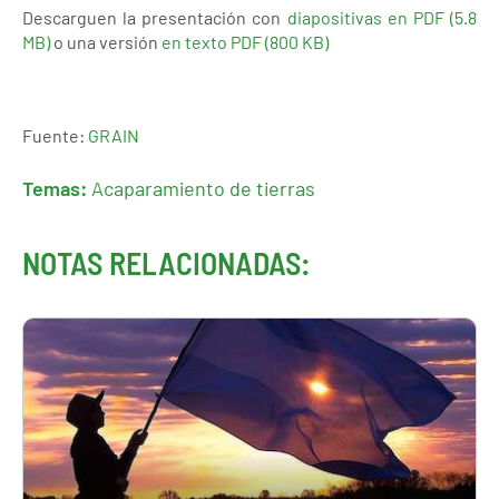
Descarguen la presentación con
diapositivas en PDF (5.8
MB)
o una versión
en texto PDF (800 KB)
Fuente:
GRAIN
Temas:
Acaparamiento de tierras
NOTAS RELACIONADAS: