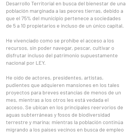
Desarrollo Territorial en busca del bienestar de una
población marginada a las peores tierras, debido a
que el 75% del municipio pertenece a sociedades
de 5 a 10 propietarios e incluso de un único capital.
He vivenciado como se prohíbe el acceso a los
recursos, sin poder navegar, pescar, cultivar o
disfrutar incluso del patrimonio supuestamente
nacional por LEY.
He oído de actores, presidentes, artistas,
pudientes que adquieren mansiones en los tales
proyectos para breves estancias de menos de un
mes, mientras a los otros les está vedada el
acceso. Se ubican en los principales reervorios de
aguas subterráneas y fosos de biodiversidad
terrestre y marina; mientras la población continúa
migrando a los países vecinos en busca de empleo