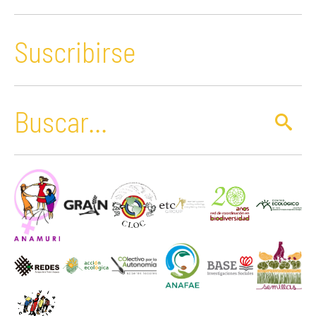
Suscribirse