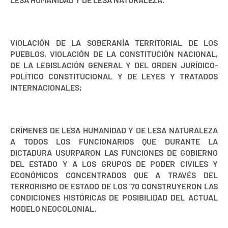
VIOLACIÓN DE LA SOBERANÍA TERRITORIAL DE LOS
PUEBLOS, VIOLACIÓN DE LA CONSTITUCIÓN NACIONAL,
DE LA LEGISLACIÓN GENERAL Y DEL ORDEN JURÍDICO-
POLÍTICO CONSTITUCIONAL Y DE LEYES Y TRATADOS
INTERNACIONALES;
CRÍMENES DE LESA HUMANIDAD Y DE LESA NATURALEZA
A TODOS LOS FUNCIONARIOS QUE DURANTE LA
DICTADURA USURPARON LAS FUNCIONES DE GOBIERNO
DEL ESTADO Y A LOS GRUPOS DE PODER CIVILES Y
ECONÓMICOS CONCENTRADOS QUE A TRAVÉS DEL
TERRORISMO DE ESTADO DE LOS ’70 CONSTRUYERON LAS
CONDICIONES HISTÓRICAS DE POSIBILIDAD DEL ACTUAL
MODELO NEOCOLONIAL.