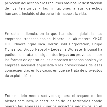
privación del acceso a los recursos básicos, la destrucción
de los territorios y las limitaciones a sus derechos
humanos, incluido el derecho intrínseco a la vida.
En esta audiencia, en la que han sido enjuiciadas las
empresas transnacionales Minera La Alumbrera YMAD
UTE, Minera Agua Rica, Barrik Gold Corporation, Grupo
Monsanto, Grupo Repsol y Ledesma SA, este Tribunal ha
podido constatar los siguientes
impactos
provocados por
las formas de operar de las empresas transnacionales y la
empresa nacional enjuiciada y las proyecciones de esas
consecuencias en los casos en que se trata de proyectos
de explotación:
Este modelo neoextractivista genera el saqueo de los
bienes comunes, la destrucción de los territorios donde
operan las empresas y serios impactos negativos en el