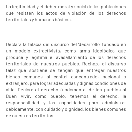
La legitimidad y el deber moral y social de las poblaciones
que resisten los actos de violación de los derechos
territoriales y humanos básicos.
Declara la falacia del discurso del ‘desarrollo’ fundado en
un modelo extractivista, como arma ideológica que
produce y legitima el avasallamiento de los derechos
territoriales de nuestros pueblos. Rechaza el discurso
falaz que sostiene se tengan que entregar nuestros
bienes comunes al capital concentrado, nacional o
extranjero, para lograr adecuadas y dignas condiciones de
vida. Declara el derecho fundamental de los pueblos al
Buen Vivir: como pueblo, tenemos el derecho, la
responsabilidad y las capacidades para administrar
debidamente, con cuidado y dignidad, los bienes comunes
de nuestros territorios.