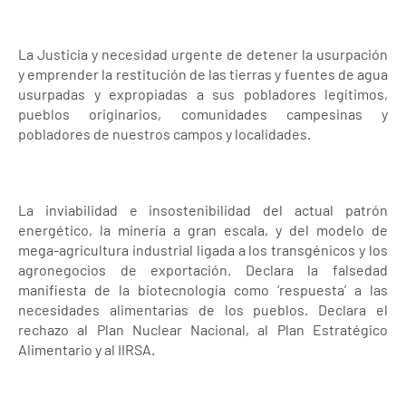
La Justicia y necesidad urgente de detener la usurpación
y emprender la restitución de las tierras y fuentes de agua
usurpadas y expropiadas a sus pobladores legítimos,
pueblos originarios, comunidades campesinas y
pobladores de nuestros campos y localidades.
La inviabilidad e insostenibilidad del actual patrón
energético, la minería a gran escala, y del modelo de
mega-agricultura industrial ligada a los transgénicos y los
agronegocios de exportación. Declara la falsedad
manifiesta de la biotecnología como ‘respuesta’ a las
necesidades alimentarias de los pueblos. Declara el
rechazo al Plan Nuclear Nacional, al Plan Estratégico
Alimentario y al IIRSA.