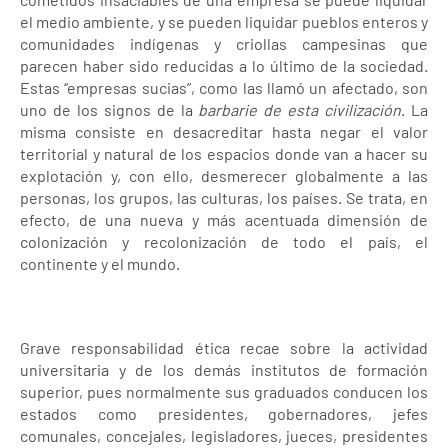
el medio ambiente, y se pueden liquidar pueblos enteros y
comunidades indígenas y criollas campesinas que
parecen haber sido reducidas a lo último de la sociedad.
Estas “empresas sucias”, como las llamó un afectado, son
uno de los signos de la
barbarie de esta civilización
. La
misma consiste en desacreditar hasta negar el valor
territorial y natural de los espacios donde van a hacer su
explotación y, con ello, desmerecer globalmente a las
personas, los grupos, las culturas, los países. Se trata, en
efecto, de una nueva y más acentuada dimensión de
colonización y recolonización de todo el país, el
continente y el mundo.
Grave responsabilidad ética recae sobre la actividad
universitaria y de los demás institutos de formación
superior, pues normalmente sus graduados conducen los
estados como presidentes, gobernadores, jefes
comunales, concejales, legisladores, jueces, presidentes