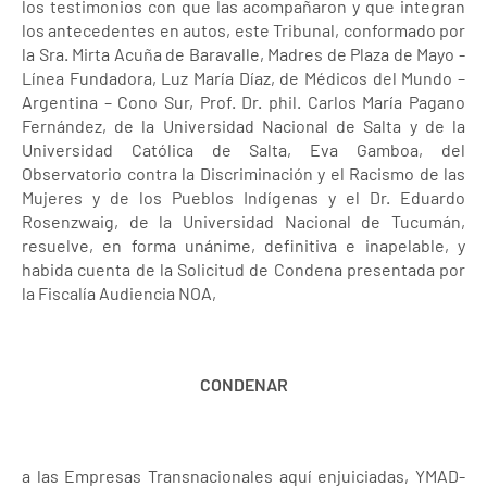
los testimonios con que las acompañaron y que integran
los antecedentes en autos, este Tribunal, conformado por
la Sra. Mirta Acuña de Baravalle, Madres de Plaza de Mayo -
Línea Fundadora, Luz María Díaz, de Médicos del Mundo –
Argentina – Cono Sur, Prof. Dr. phil. Carlos María Pagano
Fernández, de la Universidad Nacional de Salta y de la
Universidad Católica de Salta, Eva Gamboa, del
Observatorio contra la Discriminación y el Racismo de las
Mujeres y de los Pueblos Indígenas y el Dr. Eduardo
Rosenzwaig, de la Universidad Nacional de Tucumán,
resuelve, en forma unánime, definitiva e inapelable, y
habida cuenta de la Solicitud de Condena presentada por
la Fiscalía Audiencia NOA,
CONDENAR
a las Empresas Transnacionales aquí enjuiciadas, YMAD-