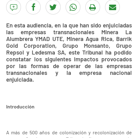
En esta audiencia, en la que han sido enjuiciadas
las empresas transnacionales Minera La
Alumbrera YMAD UTE, Minera Agua Rica, Barrik
Gold Corporation, Grupo Monsanto, Grupo
Repsol y Ledesma SA, este Tribunal ha podido
constatar los siguientes impactos
provocados
por las formas de operar de las empresas
transnacionales y la empresa nacional
enjuiciada.
Introducción
A más de 500 años de colonización y recolonización de