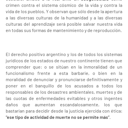
crimen contra el sistema cósmico de la vida y contra la
vida de los pueblos. Y observan que sólo desde la apertura
a las diversas culturas de la humanidad y a las diversas
culturas del aprendizaje será posible salvar nuestra vida
en todas sus formas de mantenimiento y de reproducción.
El derecho positivo argentino y los de todos los sistemas
jurídicos de los estados de nuestro continente tienen que
comprender que: o se sitúan en la inmoralidad de un
funcionalismo frente a esta barbarie, o bien en la
moralidad de denunciar y pronunciarse definitivamente y
poner en el banquillo de los acusados a todos los
responsables de los desastres ambientales, muertes y de
las cuotas de enfermedades evitables y otros ingentes
daños que aumentan escandalosamente, los que
bastarían para decidir desde la justicia ejercida con ética:
“ese tipo de actividad de muerte no se permite más”
.