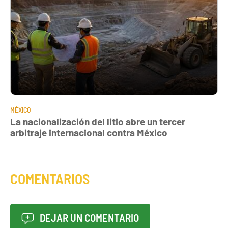
MÉXICO
La nacionalización del litio abre un tercer
arbitraje internacional contra México
COMENTARIOS
DEJAR UN COMENTARIO