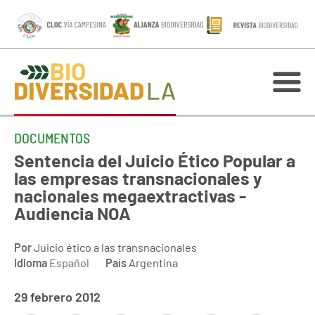
DOCUMENTOS
Sentencia del Juicio Ético Popular a
las empresas transnacionales y
nacionales megaextractivas -
Audiencia NOA
Por
Juicio ético a las transnacionales
Idioma
Español
País
Argentina
29 febrero 2012