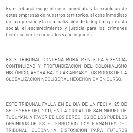
Este Tribunal exige el cese inmediato y la expulsión de
estas empresas de nuestros territorios, el cese inmediato
de la represión y la criminalización de la legítima protesta
social, el esclarecimiento y justicia para los crímenes
históricamente cometidos y aún impunes.
ESTE TRIBUNAL CONDENA MORALMENTE LA VIGENCIA,
CONTINUIDAD Y PROFUNDIZACIÓN DEL COLONIALISMO
HISTÓRICO, AHORA BAJO LAS ARMAS Y LOS MODOS DE LA
GLOBALIZACIÓN NEOLIBERAL HEGEMÓNICA EN CURSO.
ESTE TRIBUNAL FALLA EN EL DÍA DE LA FECHA, 25 DE
SETIEMBRE DEL 2011, EN LA CIUDAD DE SAN MIGUEL DE
TUCUMÁN, A FAVOR DE LOS DERECHOS DE LOS PUEBLOS
OPRIMIDOS DE ESTE TERRITORIO. LOS FIRMANTES DEL
TRIBUNAL QUEDAN A DISPOSICIÓN PARA FUTUROS