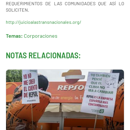
REQUERIMIENTOS DE LAS COMUNIDADES QUE ASÍ LO
SOLICITEN.
http://juicioalastransnacionales.org/
Temas:
Corporaciones
NOTAS RELACIONADAS: