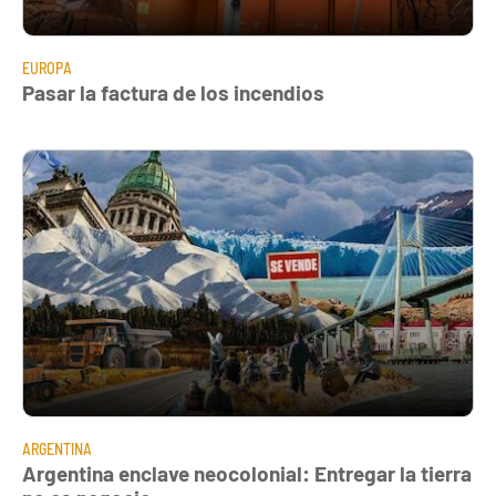
EUROPA
Pasar la factura de los incendios
ARGENTINA
Argentina enclave neocolonial: Entregar la tierra