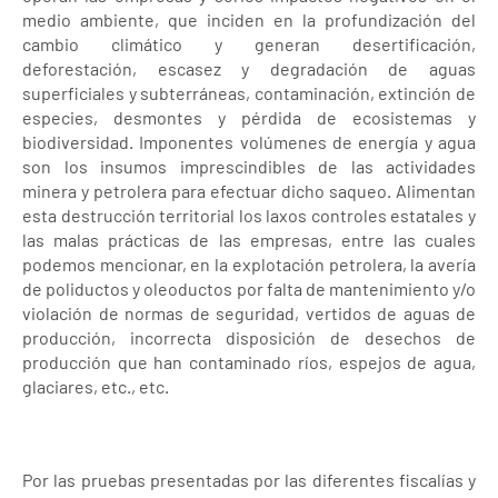
medio ambiente, que inciden en la profundización del
cambio climático y generan desertificación,
deforestación, escasez y degradación de aguas
superficiales y subterráneas, contaminación, extinción de
especies, desmontes y pérdida de ecosistemas y
biodiversidad. Imponentes volúmenes de energía y agua
son los insumos imprescindibles de las actividades
minera y petrolera para efectuar dicho saqueo. Alimentan
esta destrucción territorial los laxos controles estatales y
las malas prácticas de las empresas, entre las cuales
podemos mencionar, en la explotación petrolera, la avería
de poliductos y oleoductos por falta de mantenimiento y/o
violación de normas de seguridad, vertidos de aguas de
producción, incorrecta disposición de desechos de
producción que han contaminado ríos, espejos de agua,
glaciares, etc., etc.
Por las pruebas presentadas por las diferentes fiscalías y