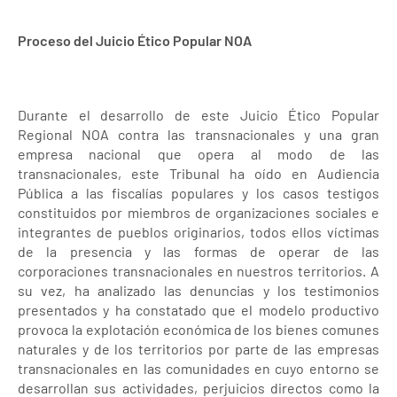
Proceso del Juicio Ético Popular NOA
Durante el desarrollo de este Juicio Ético Popular
Regional NOA contra las transnacionales y una gran
empresa nacional que opera al modo de las
transnacionales, este Tribunal ha oído en Audiencia
Pública a las fiscalías populares y los casos testigos
constituidos por miembros de organizaciones sociales e
integrantes de pueblos originarios, todos ellos víctimas
de la presencia y las formas de operar de las
corporaciones transnacionales en nuestros territorios. A
su vez, ha analizado las denuncias y los testimonios
presentados y ha constatado que el modelo productivo
provoca la explotación económica de los bienes comunes
naturales y de los territorios por parte de las empresas
transnacionales en las comunidades en cuyo entorno se
desarrollan sus actividades, perjuicios directos como la