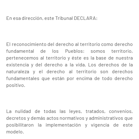
En esa dirección, este Tribunal DECLARA:
El reconocimiento del derecho al territorio como derecho
fundamental de los Pueblos: somos territorio,
pertenecemos al territorio y éste es la base de nuestra
existencia y del derecho a la vida. Los derechos de la
naturaleza y el derecho al territorio son derechos
fundamentales que están por encima de todo derecho
positivo.
La nulidad de todas las leyes, tratados, convenios,
decretos y demás actos normativos y administrativos que
posibilitaron la implementación y vigencia de este
modelo.