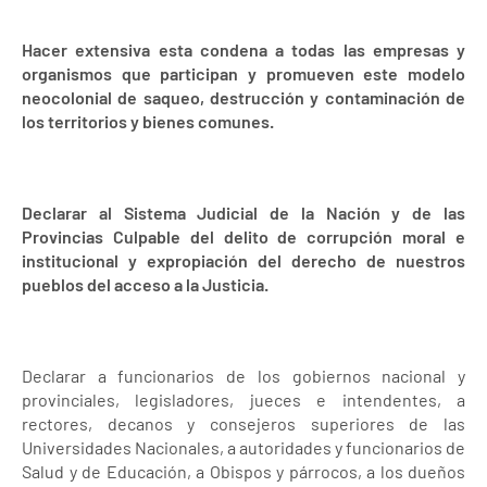
Hacer extensiva esta condena a todas las empresas y
organismos que participan y promueven este modelo
neocolonial de saqueo, destrucción y contaminación de
los territorios y bienes comunes.
Declarar al Sistema Judicial de la Nación y de las
Provincias Culpable del delito de corrupción moral e
institucional y expropiación del derecho de nuestros
pueblos del acceso a la Justicia.
Declarar a funcionarios de los gobiernos nacional y
provinciales, legisladores, jueces e intendentes, a
rectores, decanos y consejeros superiores de las
Universidades Nacionales, a autoridades y funcionarios de
Salud y de Educación, a Obispos y párrocos, a los dueños