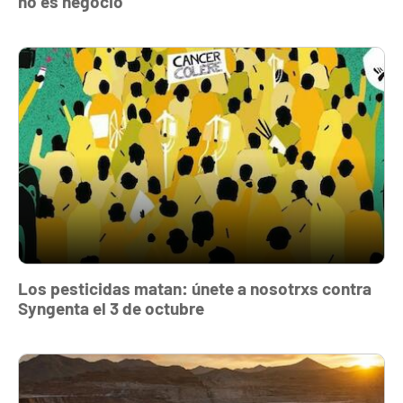
no es negocio
Los pesticidas matan: únete a nosotrxs contra
Syngenta el 3 de octubre