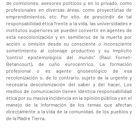
de comisiones, asesores políticos y, en lo privado, como
profesionales en diversas áreas, como proyectistas de
emprendimientos, etc. Por ello, de prescindir de tal
responsabilidad ética frente a la vida, las universidades e
institutos superiores se pueden convertir en agentes de
esta neocolonización y en semilleros de la muerte por
acción u omisión desde su consciente o inconsciente
sometimiento al coloniaje productivo y su implícito
“control epistemológico del mundo” (Raúl Fornet-
Betancourt), de cuño eurocéntrico. La formación
profesional o es agente gnoseológico de esa
recolonización o, de lo contrario, sujeto de la urgente y
necesaria descolonización del saber y del hacer. Los
medios de comunicación tienen idéntica responsabilidad
ética por su masiva incidencia en la opinión pública y en el
manejo de la información de los temas que afectan
directamente a la vida de la comunidad, de los pueblos y
de la Madre Tierra.