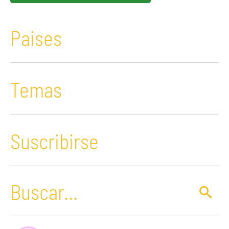
Paises
Temas
Suscribirse