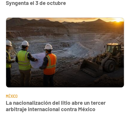
Syngenta el 3 de octubre
MÉXICO
La nacionalización del litio abre un tercer
arbitraje internacional contra México