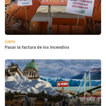
EUROPA
Pasar la factura de los incendios