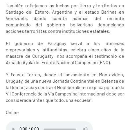
También reflejamos las luchas por tierra y territorios en
Santiago del Estero, Argentina y el estado Barinas en
Venezuela, dando cuenta además del reciente
comunicado del gobierno bolivariano denunciando
acciones terroristas contra instituciones estatales.
El gobierno de Paraguay servil a los intereses
empresariales y latifundistas, celebra cinco años de la
masacre de Curuguaty; nos acompaña el testimonio de
Arnaldo Ayala del Frente Nacional Campesino (FNC).
Y Fausto Torres, desde el lanzamiento en Montevideo,
Uruguay, de una nueva Jornada Continental en Defensa de
la Democracia y contra el Neoliberalismo explica por qué la
VII Conferencia de la Vía Campesina Internacional debe ser
considerada "antes que todo, una escuela".
Online