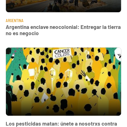
ARGENTINA
Argentina enclave neocolonial: Entregar la tierra
no es negocio
Los pesticidas matan: únete a nosotrxs contra