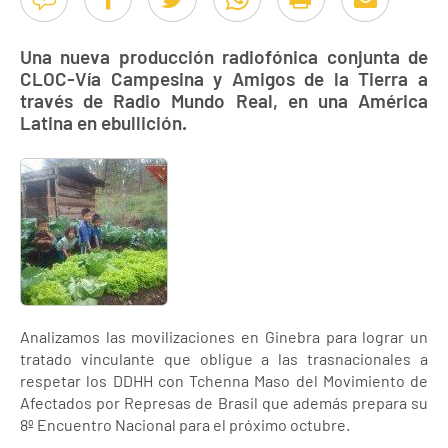
Una nueva producción radiofónica conjunta de
CLOC-Vía Campesina y Amigos de la Tierra a
través de Radio Mundo Real, en una América
Latina en ebullición.
Analizamos las movilizaciones en Ginebra para lograr un
tratado vinculante que obligue a las trasnacionales a
respetar los DDHH con Tchenna Maso del Movimiento de
Afectados por Represas de Brasil que además prepara su
8º Encuentro Nacional para el próximo octubre.