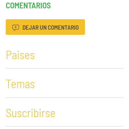
COMENTARIOS
DEJAR UN COMENTARIO
Paises
Temas
Suscribirse