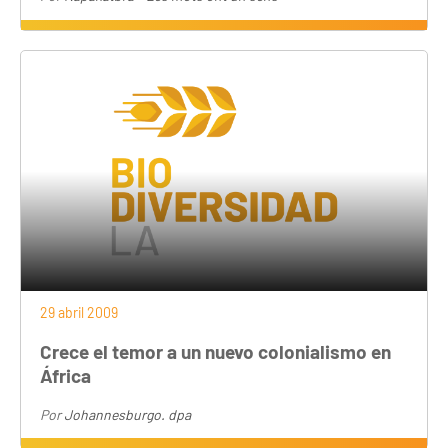
29 abril 2009
Crece el temor a un nuevo colonialismo en
África
Por
Johannesburgo. dpa