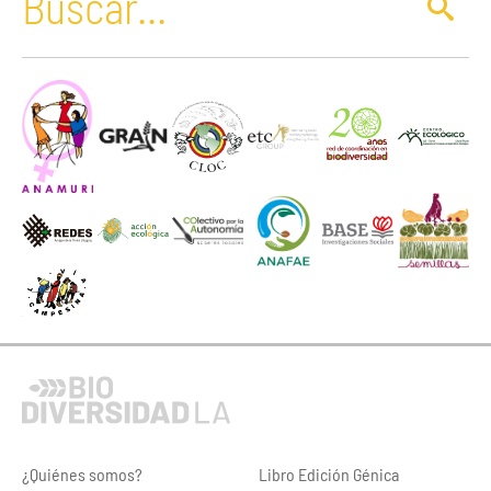
¿Quiénes somos?
Libro Edición Génica