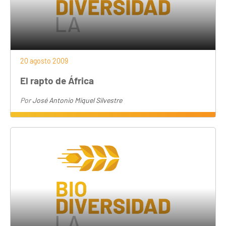
20 agosto 2009
El rapto de África
Por
José Antonio Miquel Silvestre