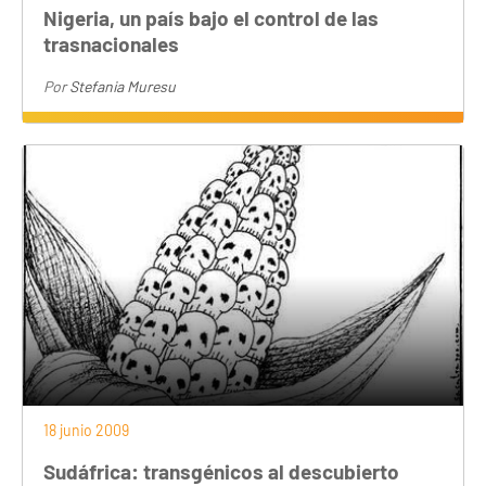
Nigeria, un país bajo el control de las
trasnacionales
Por
Stefania Muresu
18 junio 2009
Sudáfrica: transgénicos al descubierto