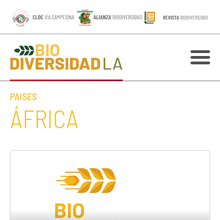
PAISES
ÁFRICA