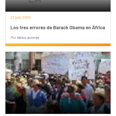
23 julio 2009
Los tres errores de Barack Obama en África
Por
Varios autores