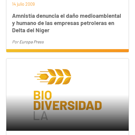
14 julio 2009
Amnistía denuncia el daño medioambiental
y humano de las empresas petroleras en
Delta del Níger
Por
Europa Press