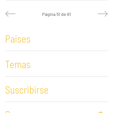
Página
51 de 61
Paises
Temas
Suscribirse