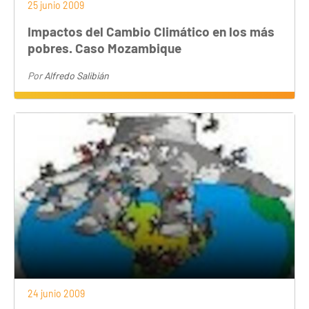
25 junio 2009
Impactos del Cambio Climático en los más
pobres. Caso Mozambique
Por
Alfredo Salibián
24 junio 2009