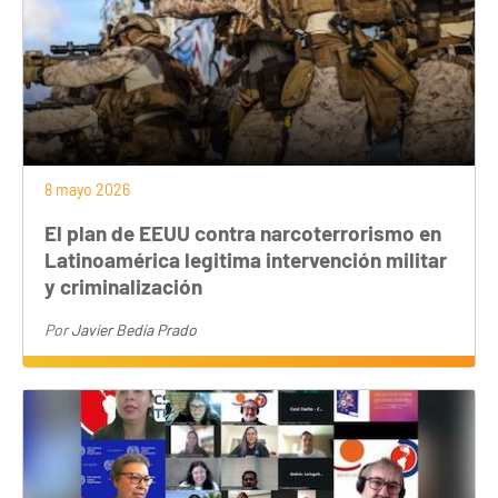
8 mayo 2026
El plan de EEUU contra narcoterrorismo en
Latinoamérica legitima intervención militar
y criminalización
Por
Javier Bedía Prado