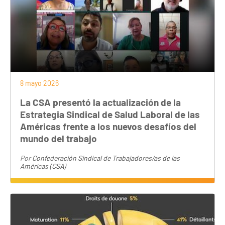
8 mayo 2026
La CSA presentó la actualización de la
Estrategia Sindical de Salud Laboral de las
Américas frente a los nuevos desafíos del
mundo del trabajo
Por
Confederación Sindical de Trabajadores/as de las
Américas (CSA)