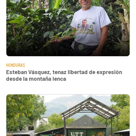
HONDURAS
Esteban Vásquez, tenaz libertad de expresión
desde la montaña lenca