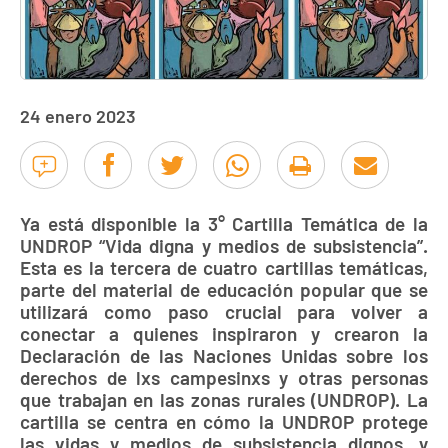
24 enero 2023
Ya está disponible la 3° Cartilla Temática de la
UNDROP “Vida digna y medios de subsistencia”.
Esta es la tercera de cuatro cartillas temáticas,
parte del material de educación popular que se
utilizará como paso crucial para volver a
conectar a quienes inspiraron y crearon la
Declaración de las Naciones Unidas sobre los
derechos de lxs campesinxs y otras personas
que trabajan en las zonas rurales (UNDROP). La
cartilla se centra en cómo la UNDROP protege
las vidas y medios de subsistencia dignos, y