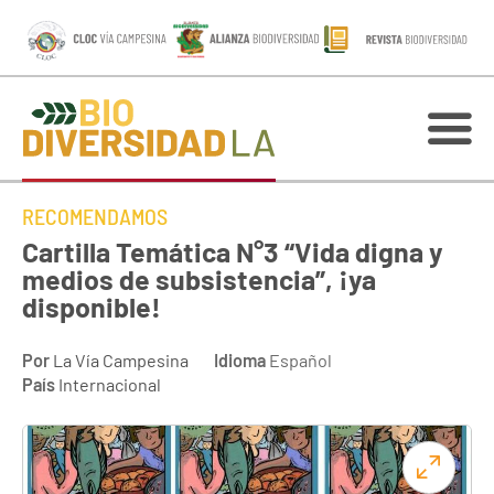
RECOMENDAMOS
Cartilla Temática N°3 “Vida digna y
medios de subsistencia”, ¡ya
disponible!
Por
La Vía Campesina
Idioma
Español
País
Internacional