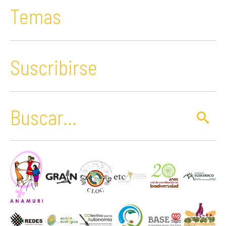
Temas
Suscribirse