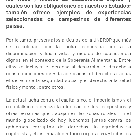
cuáles son las obligaciones de nuestros Estados;
también ofrece ejemplos de experiencias
seleccionadas de campesinxs de diferentes
países.
Por lo tanto, presenta los artículos de la UNDROP que más
se relacionan con la lucha campesina contra la
discriminación y hacia vidas y medios de subsistencia
dignos en el contexto de la Soberanía Alimentaria. Entre
ellos se incluyen el derecho al desarrollo, el derecho a
unas condiciones de vida adecuadas, el derecho al agua,
el derecho a la seguridad social y el derecho a la salud
física y mental, entre otros.
La actual lucha contra el capitalismo, el imperialismo y el
colonialismo amenaza la dignidad de los campesinos y
otras personas que trabajan en las zonas rurales. En el
mundo globalizado de hoy, luchamos juntos contra los
gobiernos corruptos de derechas, la agroindustria
capitalista y el sistema alimentario corporativo, y todos los