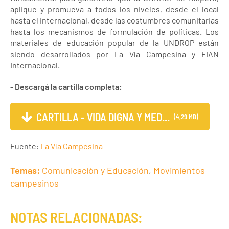
aplique y promueva a todos los niveles, desde el local
hasta el internacional, desde las costumbres comunitarias
hasta los mecanismos de formulación de políticas. Los
materiales de educación popular de la UNDROP están
siendo desarrollados por La Vía Campesina y FIAN
Internacional.
- Descargá la cartilla completa:
CARTILLA - VIDA DIGNA Y MED...
(4,29 MB)
Fuente:
La Vía Campesina
Temas:
Comunicación y Educación
,
Movimientos
campesinos
NOTAS RELACIONADAS: