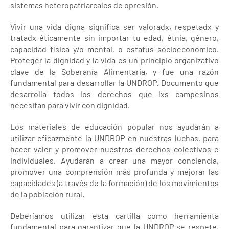
sistemas heteropatriarcales de opresión.
Vivir una vida digna significa ser valoradx, respetadx y
tratadx éticamente sin importar tu edad, étnia, género,
capacidad física y/o mental, o estatus socioeconómico.
Proteger la dignidad y la vida es un principio organizativo
clave de la Soberanía Alimentaria, y fue una razón
fundamental para desarrollar la UNDROP. Documento que
desarrolla todos los derechos que lxs campesinos
necesitan para vivir con dignidad.
Los materiales de educación popular nos ayudarán a
utilizar eficazmente la UNDROP en nuestras luchas, para
hacer valer y promover nuestros derechos colectivos e
individuales. Ayudarán a crear una mayor conciencia,
promover una comprensión más profunda y mejorar las
capacidades (a través de la formación) de los movimientos
de la población rural.
Deberíamos utilizar esta cartilla como herramienta
fundamental para garantizar que la UNDROP se respete,