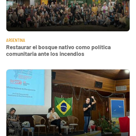
ARGENTINA
Restaurar el bosque nativo como política
comunitaria ante los incendios