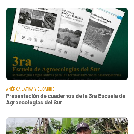
AMÉRICA LATINA Y EL CARIBE
Presentación de cuadernos de la 3ra Escuela de
Agroecologías del Sur