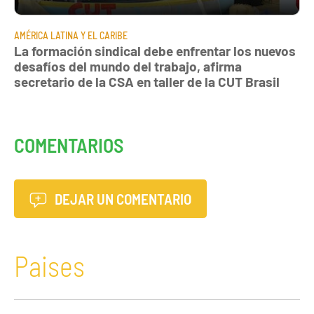
AMÉRICA LATINA Y EL CARIBE
La formación sindical debe enfrentar los nuevos
desafíos del mundo del trabajo, afirma
secretario de la CSA en taller de la CUT Brasil
COMENTARIOS
DEJAR UN COMENTARIO
Paises