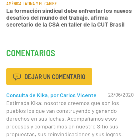
AMÉRICA LATINA Y EL CARIBE
La formación sindical debe enfrentar los nuevos
desafíos del mundo del trabajo, afirma
secretario de la CSA en taller de la CUT Brasil
COMENTARIOS
DEJAR UN COMENTARIO
Consulta de Kika, por Carlos Vicente
23/06/2020
Estimada Kika: nosotros creemos que son los
pueblos los que van construyendo y ganando
derechos en sus luchas. Acompañamos esos
procesos y compartimos en nuestro Sitio sus
propuestas, sus reinvindicaciones y sus logros.