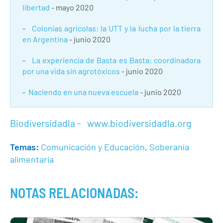
libertad
- mayo 2020
-
Colonias agrícolas: la UTT y la lucha por la tierra
en Argentina
- junio 2020
-
La experiencia de Basta es Basta: coordinadora
por una vida sin agrotóxicos
- junio 2020
-
Naciendo en una nueva escuela
- junio 2020
Biodiversidadla -
www.biodiversidadla.org
Temas:
Comunicación y Educación
,
Soberanía
alimentaria
NOTAS RELACIONADAS: