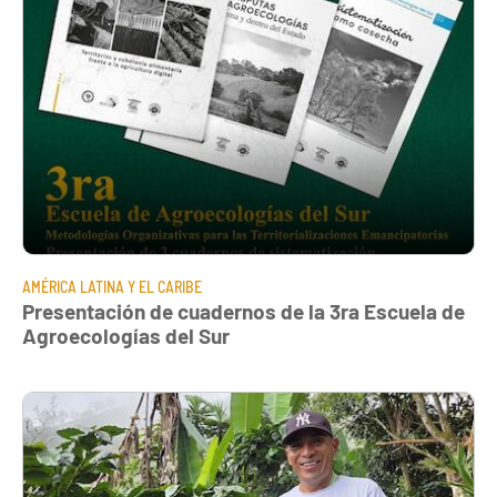
AMÉRICA LATINA Y EL CARIBE
Presentación de cuadernos de la 3ra Escuela de
Agroecologías del Sur