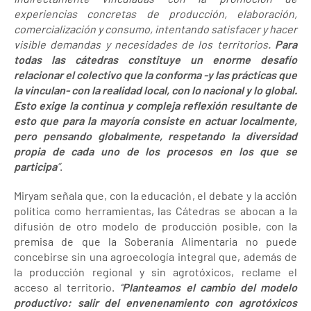
experiencias concretas de producción, elaboración,
comercialización y consumo, intentando satisfacer y hacer
visible demandas y necesidades de los territorios.
Para
todas las cátedras constituye un enorme desafío
relacionar el colectivo que la conforma -y las prácticas que
la vinculan- con la realidad local, con lo nacional y lo global.
Esto exige la continua y compleja reflexión resultante de
esto que para la mayoría consiste en actuar localmente,
pero pensando globalmente, respetando la diversidad
propia de cada uno de los procesos en los que se
participa
”
.
Miryam señala que, con la educación, el debate y la acción
política como herramientas, las Cátedras se abocan a la
difusión de otro modelo de producción posible, con la
premisa de que la Soberanía Alimentaria no puede
concebirse sin una agroecología integral que, además de
la producción regional y sin agrotóxicos, reclame el
acceso al territorio.
“
Planteamos el cambio del modelo
productivo: salir del envenenamiento con agrotóxicos