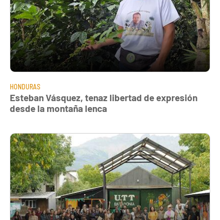
HONDURAS
Esteban Vásquez, tenaz libertad de expresión
desde la montaña lenca