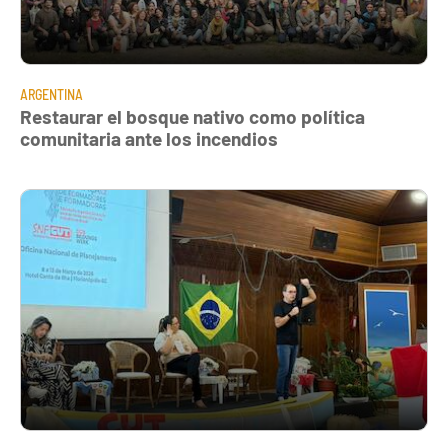
ARGENTINA
Restaurar el bosque nativo como política
comunitaria ante los incendios