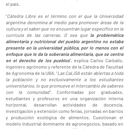
el país.
“
Cátedra Libre es el término con el que la Universidad
argentina denomina al medio para promover áreas de la
cultura y el saber que no encuentran lugar específico en la
currícula de las carreras. O sea que
la problemática
alimentaria y nutricional del pueblo argentino no estaba
presente en la universidad pública, por lo menos con el
enfoque que le da la soberanía alimentaria, que se centra
en el derecho de los pueblos
”, explica Carlos Carballo,
ingeniero agrónomo y referente de la Cátedra de Facultad
de Agronomía de la UBA. “
Las CaLiSA
están abiertas a toda
la población y no exclusivamente a los estudiantes
universitarios, lo que promueve el intercambio de saberes
con la comunidad”.
Conformadas por graduadxs,
estudiantes y profesorxs en una organización interna
horizontal, desarrollan actividades de docencia,
investigación y extensión como ferias, jornadas en barrios
y producción ecológica de alimentos. Cuestionan el
modelo industrial dominante de agronegocios, basado en