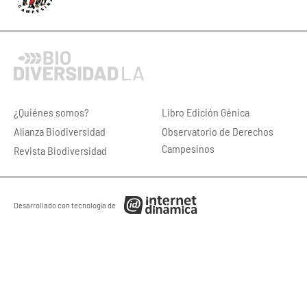
¿Quiénes somos?
Libro Edición Génica
Alianza Biodiversidad
Observatorio de Derechos
Campesinos
Revista Biodiversidad