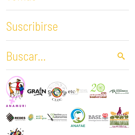
Suscribirse