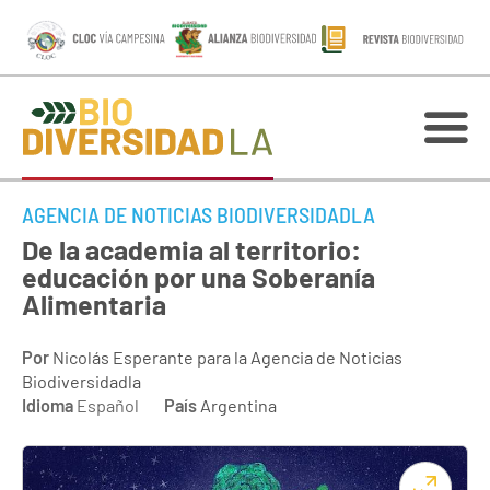
AGENCIA DE NOTICIAS BIODIVERSIDADLA
De la academia al territorio:
educación por una Soberanía
Alimentaria
Por
Nicolás Esperante para la Agencia de Noticias
Biodiversidadla
Idioma
Español
País
Argentina