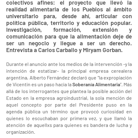
colectivos afines: el proyecto que llevó la
realidad alimentaria de los Pueblos al ámbito
universitario para, desde ahí, articular con
política pública, territorio y educación popular.
Investigación, formación, extensión y
comunicación para que la alimentación deje de
ser un negocio y llegue a ser un derecho.
Entrevista a Carlos Carballo y Miryam Gorban.
Durante el anuncio ante los medios de la intervención -y la
intención de estatizar- la principal empresa cerealera
argentina, Alberto Fernández declaró que “la expropiación
de Vicentin es un paso hacia la
Soberanía Alimentaria
”. Más
allá de los interrogantes que plantea la posible acción del
Estado en la empresa agroindustrial, la sola mención de
aquel concepto por parte del Presidente puso en la
agenda pública un término que provocó curiosidad en
quienes lo escuchaban por primera vez, y que llamó la
atención de aquellxs para quienes es bandera de lucha y
organización.