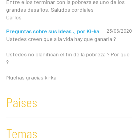
Entre ellos terminar con la pobreza es uno de los
grandes desafíos. Saludos cordiales
Carlos
Preguntas sobre sus ideas ., por Ki-ka
23/06/2020
Ustedes creen que a la vida hay que ganarla ?
Ustedes no planifican el fin de la pobreza ? Por qué
?
Muchas gracias ki-ka
Paises
Temas