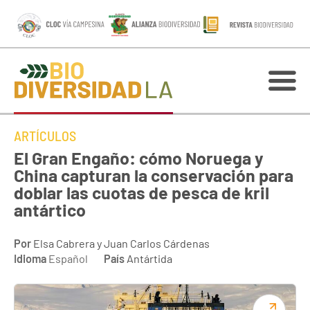
ARTÍCULOS
El Gran Engaño: cómo Noruega y
China capturan la conservación para
doblar las cuotas de pesca de kril
antártico
Por
Elsa Cabrera y Juan Carlos Cárdenas
Idioma
Español
País
Antártida