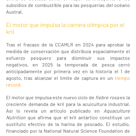
subsidios de combustible para las pesquerías del océano
Austral.
El motor que impulsa la carrera olímpica por el
kril
Tras el fracaso de la CCAMLR en 2024 para aprobar la
medida de conservación que distribuía espacialmente el
esfuerzo pesquero para disminuir sus impactos
negativos, en 2025 la temporada de pesca cerró
anticipadamente por primera vez en la historia el 1 de
agosto, tras alcanzar el límite de captura en un
tiempo
récord.
El motor que impulsa este nuevo ciclo de
fiebre rosa
es la
creciente demanda de kril para la acuicultura industrial.
Así lo revela un artículo publicado en
Aquaculture
Nutrition
que afirma que el kril antártico constituye un
sustituto efectivo de la harina de pescado. El estudio,
financiado por la National Natural Science Foundation de