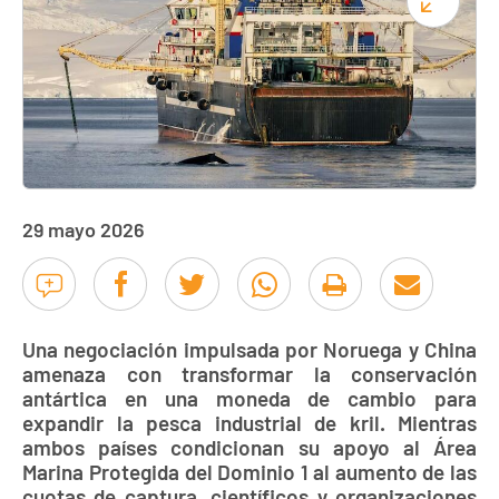
29 mayo 2026
Una negociación impulsada por Noruega y China
amenaza con transformar la conservación
antártica en una moneda de cambio para
expandir la pesca industrial de kril. Mientras
ambos países condicionan su apoyo al Área
Marina Protegida del Dominio 1 al aumento de las
cuotas de captura, científicos y organizaciones