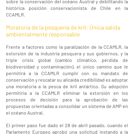
sobre la conservación del océano Austral y debilitando la
histórica posición conservacionista de Chile en la
CCAMLR.
Moratoria de la pesquería de kril: Única salida
ambientalmente responsable
Frente a factores como la paralización de la CCAMLR, la
extorsión de la industria pesquera y sus gobiernos, y la
triple crisis global (cambio climático, pérdida de
biodiversidad y contaminación), el único camino que le
permitirá a la CCAMLR cumplir con su mandato de
conservación y rescatar su alicaída credibilidad es adoptar
una moratoria a la pesca de kril antártico. Su adopción
permitiría a la CCAMLR eliminar la extorsión en los
procesos de decisión para la aprobación de las
propuestas orientadas a consolidar un sistema de AMP en
el océano Austral.
El primer paso fue dado el 28 de abril pasado, cuando el
Parlamento Europeo aprobó una solicitud instando a la