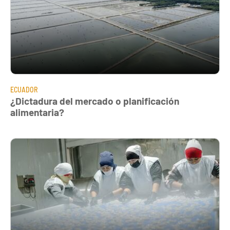
ECUADOR
¿Dictadura del mercado o planificación
alimentaria?