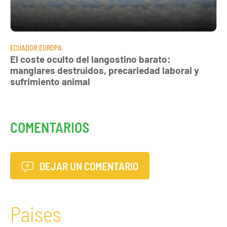
ECUADOR
EUROPA
El coste oculto del langostino barato:
manglares destruidos, precariedad laboral y
sufrimiento animal
COMENTARIOS
DEJAR UN COMENTARIO
Paises