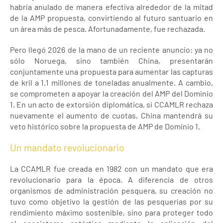
habría anulado de manera efectiva alrededor de la mitad
de la AMP propuesta, convirtiendo al futuro santuario en
un área más de pesca. Afortunadamente, fue rechazada.
Pero llegó 2026 de la mano de un reciente anuncio: ya no
sólo Noruega, sino también China, presentarán
conjuntamente una propuesta para aumentar las capturas
de kril a 1.1 millones de toneladas anualmente. A cambio,
se comprometen a apoyar la creación del AMP del Dominio
1. En un acto de extorsión diplomática, si CCAMLR rechaza
nuevamente el aumento de cuotas, China mantendrá su
veto histórico sobre la propuesta de AMP de Dominio 1.
Un mandato revolucionario
La CCAMLR fue creada en 1982 con un mandato que era
revolucionario para la época. A diferencia de otros
organismos de administración pesquera, su creación no
tuvo como objetivo la gestión de las pesquerías por su
rendimiento máximo sostenible, sino para proteger todo