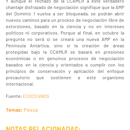
Y aunque el rechazo de la CCAMLR a este verdadero
chantaje disfrazado de negociación signifique que la AMP
del Dominio 1 vuelva a ser bloqueada, se podrán abrir
nuevos caminos para un proceso de negociación libre de
extorsiones, basado en la ciencia y no en intereses
políticos ni corporativos. Porque al final, en octubre la
pregunta no será si se creará una nueva AMP en la
Península Antártica, sino si la creación de áreas
protegidas bajo la CCAMLR se basará en presiones
económicas o en genuinos procesos de negociación
basados en la ciencia y orientados a cumplir con los
principios de conservación y aplicación del enfoque
precautorio que sostienen a este organismo
internacional.
Fuente:
ECOCEANOS
Temas:
Pesca
NOTAS RELACIONADAS: