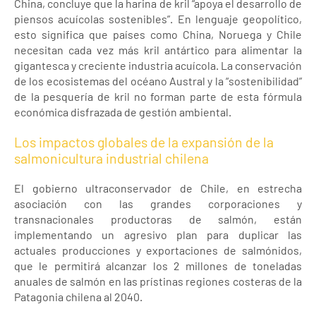
China, concluye que la harina de kril “apoya el desarrollo de
piensos acuícolas sostenibles”. En lenguaje geopolítico,
esto significa que países como China, Noruega y Chile
necesitan cada vez más kril antártico para alimentar la
gigantesca y creciente industria acuícola. La conservación
de los ecosistemas del océano Austral y la “sostenibilidad”
de la pesquería de kril no forman parte de esta fórmula
económica disfrazada de gestión ambiental.
Los impactos globales de la expansión de la
salmonicultura industrial chilena
El gobierno ultraconservador de Chile, en estrecha
asociación con las grandes corporaciones y
transnacionales productoras de salmón, están
implementando un agresivo plan para duplicar las
actuales producciones y exportaciones de salmónidos,
que le permitirá alcanzar los 2 millones de toneladas
anuales de salmón en las prístinas regiones costeras de la
Patagonia chilena al 2040.