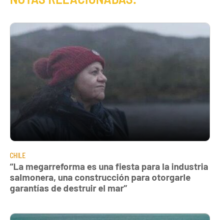
CHILE
“La megarreforma es una fiesta para la industria
salmonera, una construcción para otorgarle
garantías de destruir el mar”