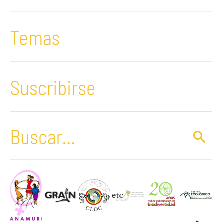
Temas
Suscribirse