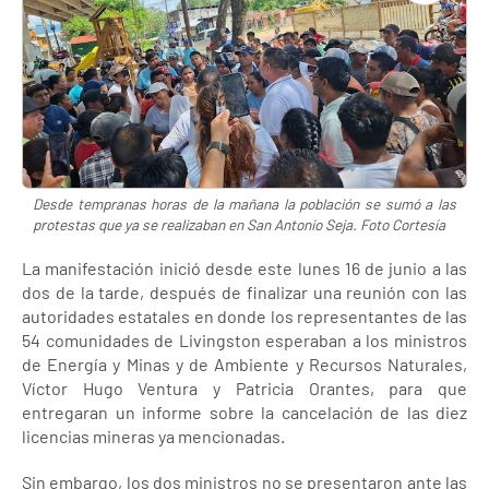
Desde tempranas horas de la mañana la población se sumó a las
protestas que ya se realizaban en San Antonio Seja. Foto Cortesía
La manifestación inició desde este lunes 16 de junio a las
dos de la tarde, después de finalizar una reunión con las
autoridades estatales en donde los representantes de las
54 comunidades de Livingston esperaban a los ministros
de Energía y Minas y de Ambiente y Recursos Naturales,
Víctor Hugo Ventura y Patricia Orantes, para que
entregaran un informe sobre la cancelación de las diez
licencias mineras ya mencionadas.
Sin embargo, los dos ministros no se presentaron ante las