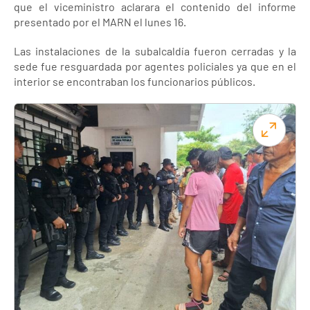
que el viceministro aclarara el contenido del informe
presentado por el MARN el lunes 16.
Las instalaciones de la subalcaldía fueron cerradas y la
sede fue resguardada por agentes policiales ya que en el
interior se encontraban los funcionarios públicos.