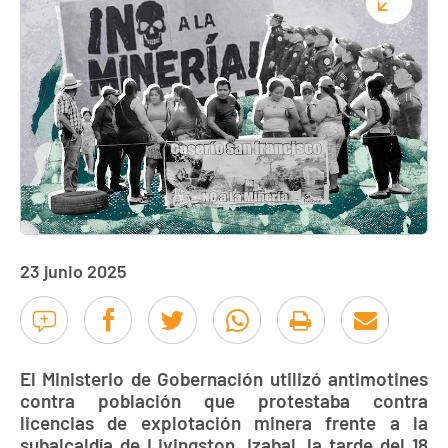
23 junio 2025
El Ministerio de Gobernación utilizó antimotines
contra población que protestaba contra
licencias de explotación minera frente a la
subalcaldía de Livingston, Izabal, la tarde del 18