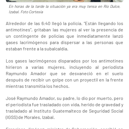
En horas de la tarde la situación ya era muy tensa en Río Dulce,
Izabal. Foto Cortesía
Alrededor de las 6:40 llegó la policía. “Están llegando los
antimotines”, gritaban las mujeres al ver la presencia de
un contingente de policías que inmediatamente lanzó
gases lacrimógenos para dispersar a las personas que
estaban frente a la subalcaldía.
Los gases lacrimógenos disparados por los antimotines
hirieron a varias mujeres, incluyendo al periodista
Raymundo Amador que se desvaneció en el suelo
después de recibir un golpe con un proyectil en la frente
mientras transmitía los hechos.
José Raymundo Amador, su padre, lo dio por muerto, pero
el periodista fue trasladado con vida, herido de gravedad y
trasladado al Instituto Guatemalteco de Seguridad Social
(IGSS) de Morales, Izabal.