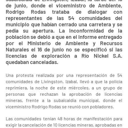
de junio, donde el viceministro de Ambiente,
Rodrigo Rodas trataba de dialogar con
representantes de las 54 comunidades del
municipio que habían cerrado una carretera y se
pedía su apertura. La inconformidad de la
población se debió a que en el informe entregado
por el Ministerio de Ambiente y Recursos
Naturales el 16 de junio no se especificó si las
licencias de exploración a Río Nickel S.A.
quedaban canceladas.
Una protesta realizada por una representación de 54
comunidades de Livingston, Izabal, llevó a que la policía
reprimiera, la noche de este miércoles, a un grupo de
personas que rechazan la aprobación de licencias
mineras, frente a la subalcaldía municipal, donde el
viceministro Rodrigo Rodas se reunió con pobladores.
Las comunidades tenían 48 horas de manifestación para
exigir la cancelación de 10 licencias mineras, aprobadas en