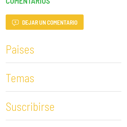
COMENTARIOS
DEJAR UN COMENTARIO
Paises
Temas
Suscribirse