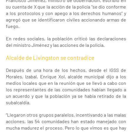
Francisco Jiménez, ministro de Gobernación, escribió en
su cuenta de X que la acción de la policía “se dio conforme
a los protocolos y con apego a los derechos humanos” y
agregó que se identificaron civiles accionando armas de
fuego.
En redes sociales, la población criticó las declaraciones
del ministro Jiménez y las acciones de la policía.
Alcalde de Livingston se contradice
Después de una hora de los hechos, desde el IGSS de
Morales, Izabal, Enrique Xol, alcalde municipal dijo a los
medios locales que en la reunión que se llevó a cabo con
los representantes de las comunidades habían llegado a
un acuerdo y que la población ya se había retirado de la
subalcaldía.
“Llegaron otros grupos paralelos, incentivando a las malas
acciones, las 54 comunidades han estado manejado con
mucha madurez el proceso. Pero lo que vimos es que hay