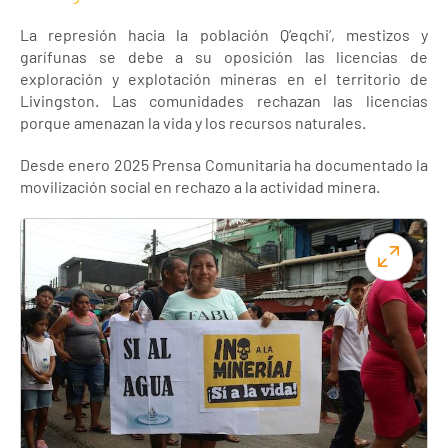
La represión hacia la población Q’eqchi’, mestizos y
garífunas se debe a su oposición las licencias de
exploración y explotación mineras en el territorio de
Livingston. Las comunidades rechazan las licencias
porque amenazan la vida y los recursos naturales.
Desde enero 2025 Prensa Comunitaria ha documentado la
movilización social en rechazo a la actividad minera.