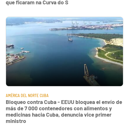
que ficaram na Curva do S
AMÉRICA DEL NORTE
CUBA
Bloqueo contra Cuba - EEUU bloquea el envío de
más de 7 000 contenedores con alimentos y
medicinas hacia Cuba, denuncia vice primer
ministro