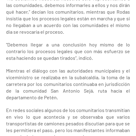
las comunidades, debemos informarles a ellos y nos dirán
qué hacer,” decían los comunitarios, mientras que Rodas
insistía que los procesos legales están en marcha y que si
no llegaban a un acuerdo con las comunidades el mismo
día se revocaría el proceso.
“Debemos llegar a una conclusión hoy mismo de lo
contrario los procesos legales que con más esfuerzo se
esta haciendo se quedan tirados”, indicó.
Mientras el diálogo con las autoridades municipales y el
viceministro se realizaba en la subalcaldía, la toma de la
carretera por los comunitarios continuaba en jurisdicción
de la comunidad San Antonio Sejá, ruta hacia el
departamento de Petén.
En redes sociales algunos de los comunitarios transmitían
en vivo lo que acontecía y se observaba que varios
transportistas de camiones pesados discutían para que se
les permitiera el paso, pero los manifestantes informaban