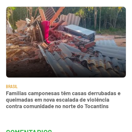
BRASIL
Famílias camponesas têm casas derrubadas e
queimadas em nova escalada de violência
contra comunidade no norte do Tocantins