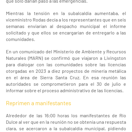
que solo darían paso a las emergencias.
Mientras la tensión en la subalcaldía aumentaba, el
viceministro Rodas decía a los representantes que en seis
semanas enviarían al despacho municipal el informe
solicitado y que ellos se encargarían de entregarlo a las
comunidades.
En un comunicado del Ministerio de Ambiente y Recursos
Naturales (MARN) se confirmó que viajaron a Livingston
para dialogar con las comunidades sobre las licencias
otorgadas en 2023 a diez proyectos de minería metálica
en el área de Sierra Santa Cruz. En esa reunión las
autoridades se comprometieron para el 30 de julio e
informar sobre el proceso administrativo de las licencias.
Reprimen a manifestantes
Alrededor de las 16:00 horas los manifestantes de Río
Dulce al ver que en la reunión no se obtenía una respuesta
clara, se acercaron a la subalcaldía municipal, pidiendo