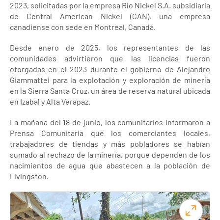
2023, solicitadas por la empresa Río Nickel S.A. subsidiaria
de Central American Nickel (CAN), una empresa
canadiense con sede en Montreal, Canadá.
Desde enero de 2025, los representantes de las
comunidades advirtieron que las licencias fueron
otorgadas en el 2023 durante el gobierno de Alejandro
Giammattei para la explotación y exploración de minería
en la Sierra Santa Cruz, un área de reserva natural ubicada
en Izabal y Alta Verapaz.
La mañana del 18 de junio, los comunitarios informaron a
Prensa Comunitaria que los comerciantes locales,
trabajadores de tiendas y más pobladores se habían
sumado al rechazo de la minería, porque dependen de los
nacimientos de agua que abastecen a la población de
Livingston.