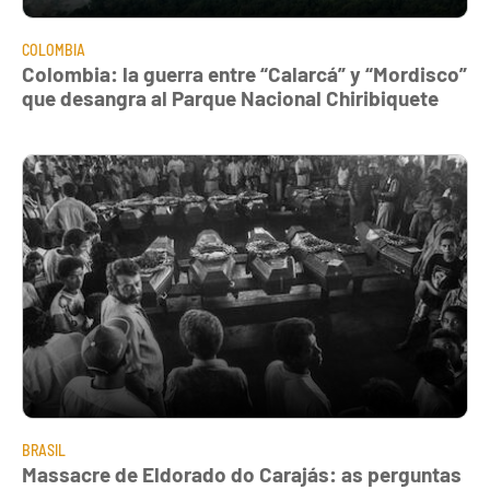
COLOMBIA
Colombia: la guerra entre “Calarcá” y “Mordisco”
que desangra al Parque Nacional Chiribiquete
BRASIL
Massacre de Eldorado do Carajás: as perguntas