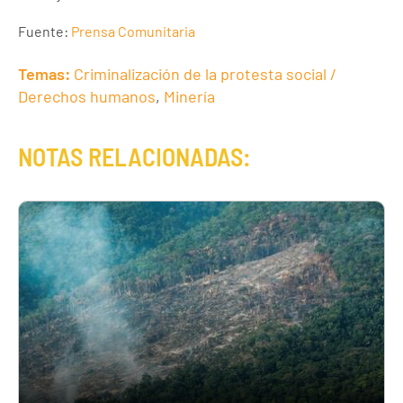
Fuente:
Prensa Comunitaria
Temas:
Criminalización de la protesta social /
Derechos humanos
,
Minería
NOTAS RELACIONADAS: