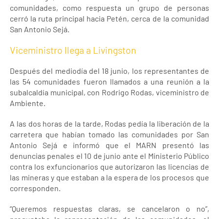
comunidades, como respuesta un grupo de personas
cerró la ruta principal hacia Petén, cerca de la comunidad
San Antonio Sejá.
Viceministro llega a Livingston
Después del mediodía del 18 junio, los representantes de
las 54 comunidades fueron llamados a una reunión a la
subalcaldía municipal, con Rodrigo Rodas, viceministro de
Ambiente.
A las dos horas de la tarde, Rodas pedía la liberación de la
carretera que habían tomado las comunidades por San
Antonio Sejá e informó que el MARN presentó las
denuncias penales el 10 de junio ante el Ministerio Público
contra los exfuncionarios que autorizaron las licencias de
las mineras y que estaban a la espera de los procesos que
corresponden.
“Queremos respuestas claras, se cancelaron o no”,