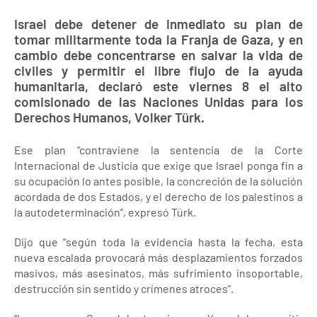
Israel debe detener de inmediato su plan de
tomar militarmente toda la Franja de Gaza, y en
cambio debe concentrarse en salvar la vida de
civiles y permitir el libre flujo de la ayuda
humanitaria, declaró este viernes 8 el alto
comisionado de las Naciones Unidas para los
Derechos Humanos, Volker Türk.
Ese plan “contraviene la sentencia de la Corte
Internacional de Justicia que exige que Israel ponga fin a
su ocupación lo antes posible, la concreción de la solución
acordada de dos Estados, y el derecho de los palestinos a
la autodeterminación”, expresó Türk.
Dijo que “según toda la evidencia hasta la fecha, esta
nueva escalada provocará más desplazamientos forzados
masivos, más asesinatos, más sufrimiento insoportable,
destrucción sin sentido y crímenes atroces”.