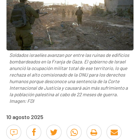
Soldados israelíes avanzan por entre las ruinas de edificios
bombardeados en la Franja de Gaza. El gobierno de Israel
anunció la ocupación militar total de ese territorio, lo que
rechaza el alto comisionado de la ONU para los derechos
humanos porque desconoce una sentencia de la Corte
Internacional de Justicia y causará aún más sufrimiento a
la población palestina al cabo de 22 meses de guerra.
Imagen: FDI
10 agosto 2025