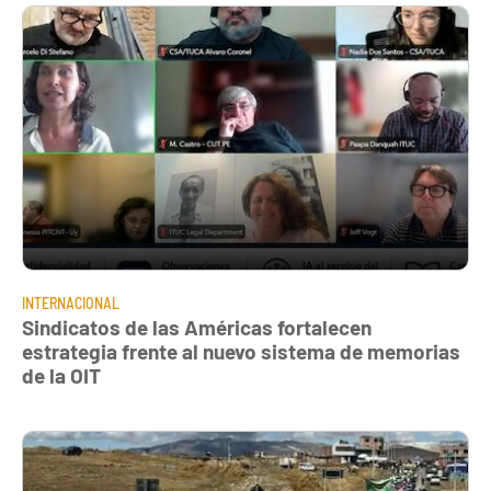
INTERNACIONAL
Sindicatos de las Américas fortalecen
estrategia frente al nuevo sistema de memorias
de la OIT