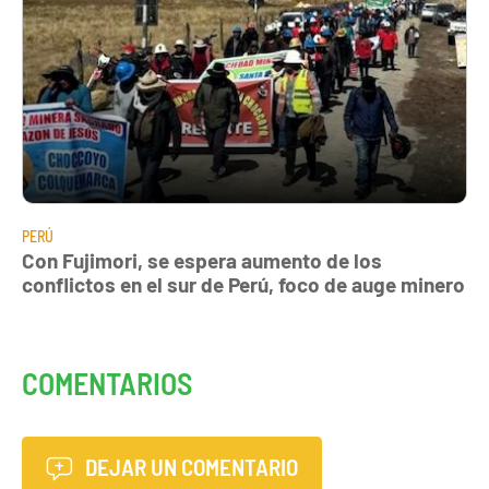
PERÚ
Con Fujimori, se espera aumento de los
conflictos en el sur de Perú, foco de auge minero
COMENTARIOS
DEJAR UN COMENTARIO