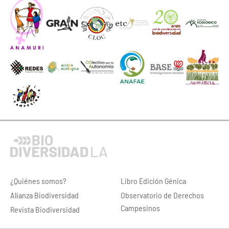
¿Quiénes somos?
Libro Edición Génica
Alianza Biodiversidad
Observatorio de Derechos
Campesinos
Revista Biodiversidad