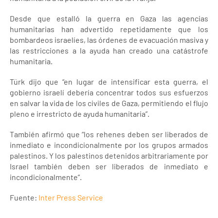
Desde que estalló la guerra en Gaza las agencias
humanitarias han advertido repetidamente que los
bombardeos israelíes, las órdenes de evacuación masiva y
las restricciones a la ayuda han creado una catástrofe
humanitaria.
Türk dijo que “en lugar de intensificar esta guerra, el
gobierno israelí debería concentrar todos sus esfuerzos
en salvar la vida de los civiles de Gaza, permitiendo el flujo
pleno e irrestricto de ayuda humanitaria”.
También afirmó que “los rehenes deben ser liberados de
inmediato e incondicionalmente por los grupos armados
palestinos. Y los palestinos detenidos arbitrariamente por
Israel también deben ser liberados de inmediato e
incondicionalmente”.
Fuente:
Inter Press Service