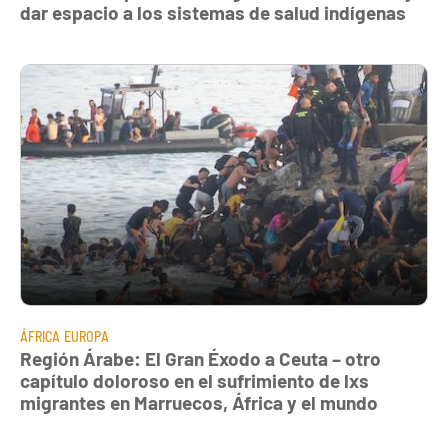
dar espacio a los sistemas de salud indígenas
ÁFRICA
EUROPA
Región Árabe: El Gran Éxodo a Ceuta – otro
capítulo doloroso en el sufrimiento de lxs
migrantes en Marruecos, África y el mundo