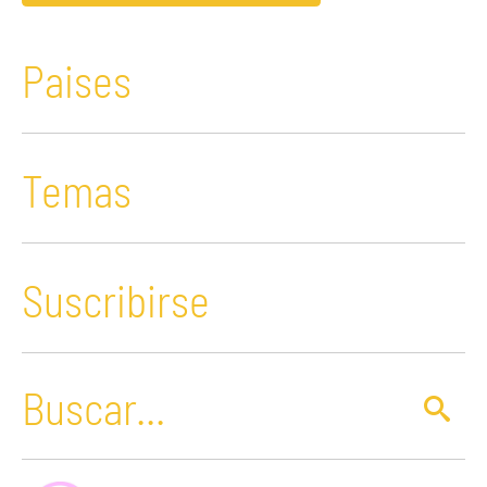
Paises
Temas
Suscribirse