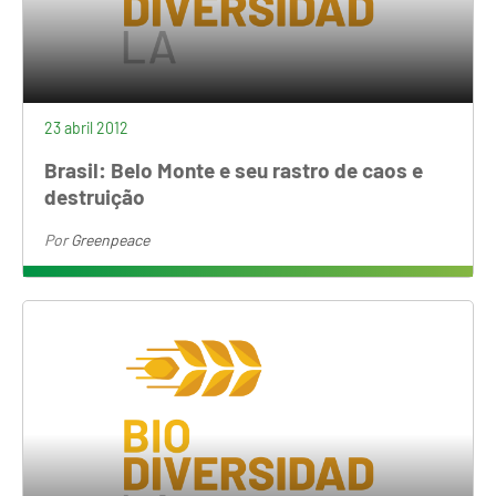
23 abril 2012
Brasil: Belo Monte e seu rastro de caos e
destruição
Por
Greenpeace