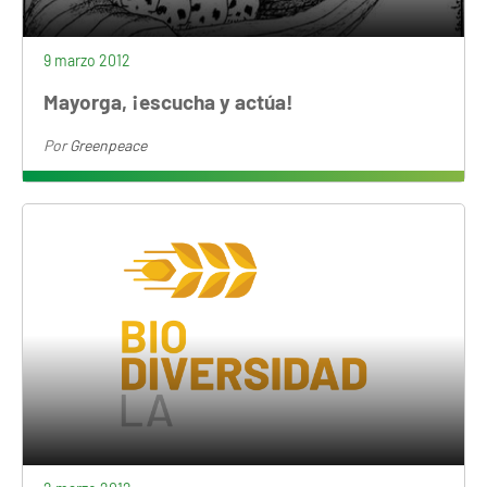
9 marzo 2012
Mayorga, ¡escucha y actúa!
Por
Greenpeace