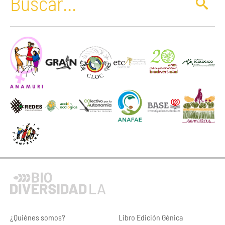
¿Quiénes somos?
Libro Edición Génica