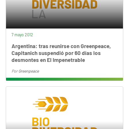
7 mayo 2012
Argentina: tras reunirse con Greenpeace,
Capitanich suspendió por 60 días los
desmontes en El Impenetrable
Por
Greenpeace