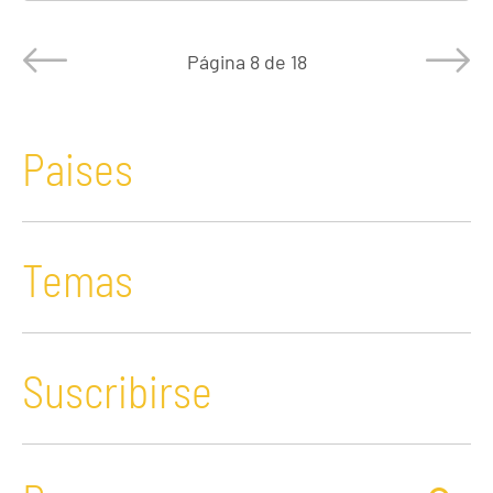
Página
8 de 18
Paises
Temas
Suscribirse