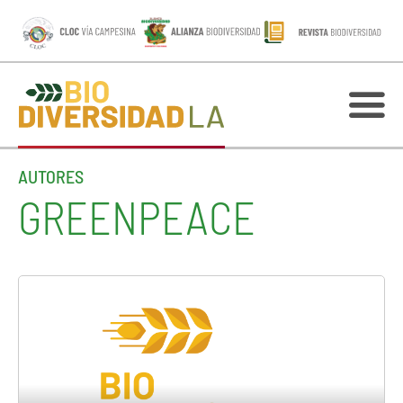
AUTORES
GREENPEACE