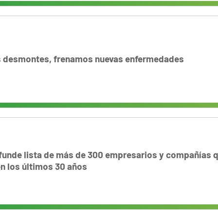
s desmontes, frenamos nuevas enfermedades
funde lista de más de 300 empresarios y compañías 
n los últimos 30 años