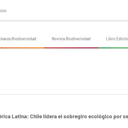
lianza Biodiversidad
Revista Biodiversidad
Libro Edició
ica Latina: Chile lidera el sobregiro ecológico por s