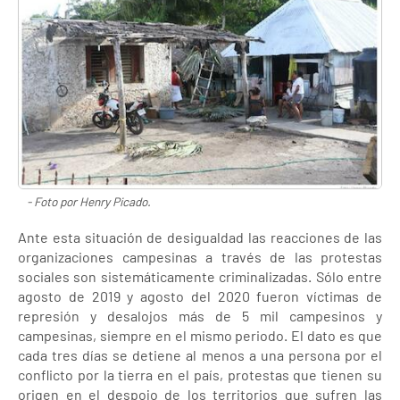
- Foto por Henry Picado.
Ante esta situación de desigualdad las reacciones de las
organizaciones campesinas a través de las protestas
sociales son sistemáticamente criminalizadas. Sólo entre
agosto de 2019 y agosto del 2020 fueron víctimas de
represión y desalojos más de 5 mil campesinos y
campesinas, siempre en el mismo periodo. El dato es que
cada tres días se detiene al menos a una persona por el
conflicto por la tierra en el país, protestas que tienen su
origen en el despojo de los territorios que sufren las