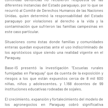
diferentes instancias del Estado paraguayo, por lo que se
recurrió al Comité de Derechos Humanos de las Naciones
Unidas, quien determinó la responsabilidad del Estado
paraguayo por violaciones al derecho a la vida y la
contaminación que sufrieron las familias campesinas en
este caso particular.
Situaciones como éstas donde familias y comunidades
enteras quedan expuestas ante el uso indiscriminado de
los agrotóxicos sigue siendo una realidad vigente en el
Paraguay.
Base-IS presentó la investigación “Escuelas rurales
fumigadas en Paraguay” que da cuenta de la exposición y
riesgos a los que están expuestos cerca de 8 mil 600
niñas, niños y adolescentes, y 1.168 docentes de 99
instituciones educativas rodeadas de sojales.
El crecimiento, expansión y fortalecimiento del modelo de
los agronegocios en Paraguay cobró significativa