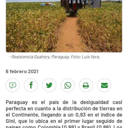
- Resistencia Guahory, Paraguay. Foto: Luis Vera.
6 febrero 2021
Paraguay es el país de la desigualdad casi
perfecta en cuanto a la distribución de tierras en
el Continente, llegando a un 0,93 en el índice de
Gini, que lo ubica en el primer lugar seguido de
países como Colombia (0,88) y Brasil (0,88). Los