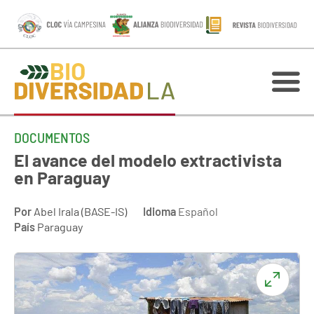
DOCUMENTOS
El avance del modelo extractivista
en Paraguay
Por
Abel Irala (BASE-IS)
Idioma
Español
País
Paraguay