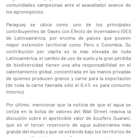
comunidades campesinas ante el avasallador avance de
los agronegocios.
Paraguay se ubica como uno de los principales
contribuyentes de Gases con Efecto de Invernadero (GEI)
de Latinoamérica, por encima de países que poseen
mayor extensión territorial como Perú o Colombia. Su
contribución per cápita es la más elevada de toda
Latinoamérica, el cambio de uso de suelo y la gran pérdida
de biodiversidad tienen una alta responsabilidad en el
calentamiento global, concentrada en las manos privadas
de quienes producen granos y carne para la exportación
(de toda la carne faenada sólo el 0,4% es para consumo
interno).
Por último, mencionar que la noticia de que el agua se
cotiza en la bolsa de valores del Wall Street reaviva la
discusión sobre el apetecible valor de Acuífero Guaraní,
que es el tercer reservorio de agua subterránea más
grande del mundo y que se extiende bajo los territorios de