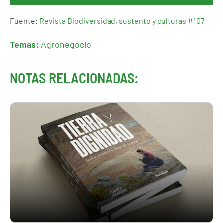
Fuente:
Revista Biodiversidad, sustento y culturas #107
Temas:
Agronegocio
NOTAS RELACIONADAS: