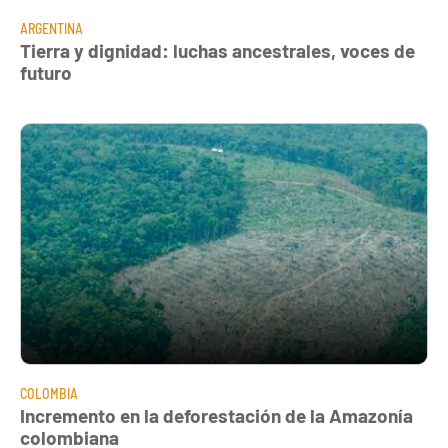
ARGENTINA
Tierra y dignidad: luchas ancestrales, voces de
futuro
COLOMBIA
Incremento en la deforestación de la Amazonía
colombiana