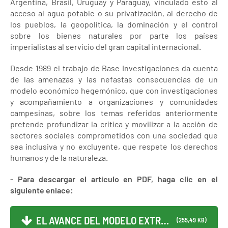
Argentina, Brasil, Uruguay y Paraguay, vinculado esto al
acceso al agua potable o su privatización, al derecho de
los pueblos, la geopolítica, la dominación y el control
sobre los bienes naturales por parte los países
imperialistas al servicio del gran capital internacional.
Desde 1989 el trabajo de Base Investigaciones da cuenta
de las amenazas y las nefastas consecuencias de un
modelo económico hegemónico, que con investigaciones
y acompañamiento a organizaciones y comunidades
campesinas, sobre los temas referidos anteriormente
pretende profundizar la crítica y movilizar a la acción de
sectores sociales comprometidos con una sociedad que
sea inclusiva y no excluyente, que respete los derechos
humanos y de la naturaleza.
- Para descargar el artículo en PDF, haga clic en el
siguiente enlace:
EL AVANCE DEL MODELO EXTRAC...
(255,49 KB)