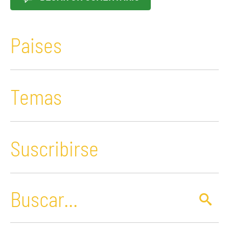
Paises
Temas
Suscribirse