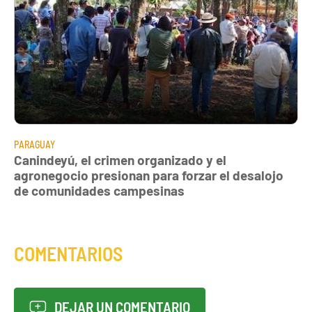
PARAGUAY
Canindeyú, el crimen organizado y el
agronegocio presionan para forzar el desalojo
de comunidades campesinas
COMENTARIOS
DEJAR UN COMENTARIO