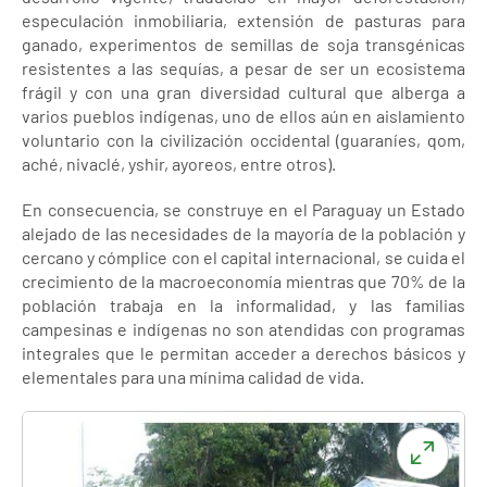
especulación inmobiliaria, extensión de pasturas para
ganado, experimentos de semillas de soja transgénicas
resistentes a las sequías, a pesar de ser un ecosistema
frágil y con una gran diversidad cultural que alberga a
varios pueblos indígenas, uno de ellos aún en aislamiento
voluntario con la civilización occidental (guaraníes, qom,
aché, nivaclé, yshir, ayoreos, entre otros).
En consecuencia, se construye en el Paraguay un Estado
alejado de las necesidades de la mayoría de la población y
cercano y cómplice con el capital internacional, se cuida el
crecimiento de la macroeconomía mientras que 70% de la
población trabaja en la informalidad, y las familias
campesinas e indígenas no son atendidas con programas
integrales que le permitan acceder a derechos básicos y
elementales para una mínima calidad de vida.