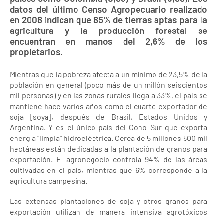
datos del último Censo Agropecuario realizado
en 2008 indican que 85% de tierras aptas para la
agricultura y la producción forestal se
encuentran en manos del 2,6% de los
propietarios.
Mientras que la pobreza afecta a un mínimo de 23,5% de la
población en general (poco más de un millón seiscientos
mil personas) y en las zonas rurales llega a 33%, el país se
mantiene hace varios años como el cuarto exportador de
soja [soya], después de Brasil, Estados Unidos y
Argentina. Y es el único país del Cono Sur que exporta
energía “limpia” hidroeléctrica. Cerca de 5 millones 500 mil
hectáreas están dedicadas a la plantación de granos para
exportación. El agronegocio controla 94% de las áreas
cultivadas en el país, mientras que 6% corresponde a la
agricultura campesina.
Las extensas plantaciones de soja y otros granos para
exportación utilizan de manera intensiva agrotóxicos