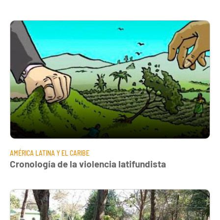
AMÉRICA LATINA Y EL CARIBE
Cronología de la violencia latifundista