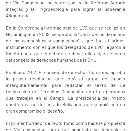
de Vía Campesina, se sintetizan en la Reforma Agraria
integral, y la Agroecologia para lograr la Soberanía
Alimentaria
En la Conferencia Internacional de LVC que se realizó en
Mozambique en 2008, se aprobó la “Carta de los derechos
de las campesinas y campesinos” , que fue el primer
instrumento con el que los delegados de LVC llegaron a
Ginebra para que el debate se desarrolle allí, en el seno
del consejo de derechos humanos de la ONU.
En el año 2012, El consejo de derechos humanos, aprobó
la primer resolución que creó el grupo de trabajo
intergubernamental para redactar el texto de La
Declaración de Derechos Campesinos y otras personas
que trabajan en el Campo. La presidencia del mismo
quedó a cargo del estado Boliviano, que asumió con un
gran compromiso el desafío.
El primer borrador de texto tomó como base la propuesta
de Vía campesina, pero fue adaptado su lenguaje e