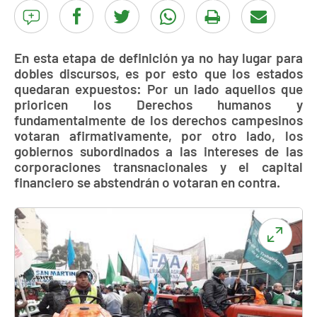
En esta etapa de definición ya no hay lugar para
dobles discursos, es por esto que los estados
quedaran expuestos: Por un lado aquellos que
prioricen los Derechos humanos y
fundamentalmente de los derechos campesinos
votaran afirmativamente, por otro lado, los
gobiernos subordinados a las intereses de las
corporaciones transnacionales y el capital
financiero se abstendrán o votaran en contra.