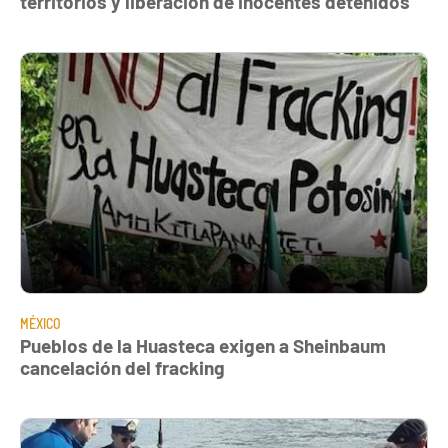
territorios y liberación de inocentes detenidos
MÉXICO
Pueblos de la Huasteca exigen a Sheinbaum
cancelación del fracking