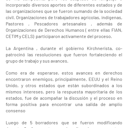
incorporado diversos aportes de diferentes estados y de
las organizaciones que se fueron sumando de la sociedad
civil. Organizaciones de trabajadores agrícolas, indígenas,
Pastores , Pescadores artesanales , además de
Organizaciones de Derechos Humanos ( entre ellas FIAN,
CETIM y CELS) participaron activamente del proceso.
La Argentina , durante el gobierno Kirchnerista, co-
patrocinó las resoluciones que fueron fortaleciendo el
grupo de trabajo y sus avances.
Como era de esperarse, estos avances en derechos
encontraron enemigos, principalmente, EEUU y el Reino
Unido, y otros estados que están subordinados a los
mismos intereses, pero la respuesta mayoritaria de los
estados, fue de acompañar la discusión y el proceso en
forma positiva para encontrar una salida de amplio
consenso
Luego de 5 borradores que se fueron modificando