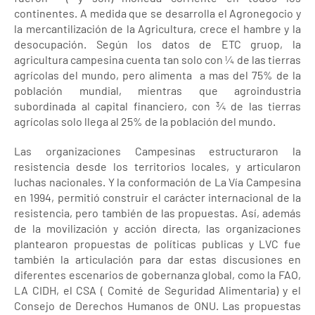
continentes. A medida que se desarrolla el Agronegocio y
la mercantilización de la Agricultura, crece el hambre y la
desocupación. Según los datos de ETC gruop, la
agricultura campesina cuenta tan solo con ¼ de las tierras
agrícolas del mundo, pero alimenta a mas del 75% de la
población mundial, mientras que agroindustria
subordinada al capital financiero, con ¾ de las tierras
agrícolas solo llega al 25% de la población del mundo.
Las organizaciones Campesinas estructuraron la
resistencia desde los territorios locales, y articularon
luchas nacionales. Y la conformación de La Vía Campesina
en 1994, permitió construir el carácter internacional de la
resistencia, pero también de las propuestas. Así, además
de la movilización y acción directa, las organizaciones
plantearon propuestas de políticas publicas y LVC fue
también la articulación para dar estas discusiones en
diferentes escenarios de gobernanza global, como la FAO,
LA CIDH, el CSA ( Comité de Seguridad Alimentaria) y el
Consejo de Derechos Humanos de ONU. Las propuestas