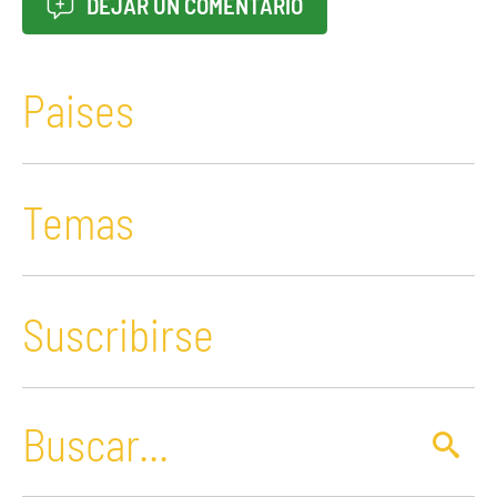
DEJAR UN COMENTARIO
Paises
Temas
Suscribirse