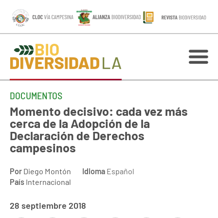
DOCUMENTOS
Momento decisivo: cada vez más
cerca de la Adopción de la
Declaración de Derechos
campesinos
Por
Diego Montón
Idioma
Español
País
Internacional
28 septiembre 2018