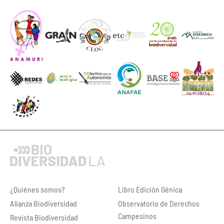
¿Quiénes somos?
Libro Edición Génica
Alianza Biodiversidad
Observatorio de Derechos
Campesinos
Revista Biodiversidad