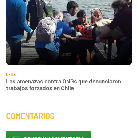
CHILE
Las amenazas contra ONGs que denunciaron
trabajos forzados en Chile
COMENTARIOS