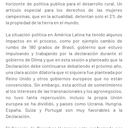
horizonte de política publica para el desarrollo rural. Un
articulo especial para los derechos de las mujeres
campesinas, que en la actualidad, detentan solo el 2% de
la propiedad de la tierra en el mundo.
La situación política en América Latina ha tenido algunos
impactos en el proceso, como por ejemplo cambio de
rumbo de 180 grados de Brasil, gobierno que estuvo
impulsando y trabajando por la declaración durante el
gobierno de Dilma y que en esta sesión a planteado que la
Declaración debe continuarse debatiendo el próximo año,
una clara acción dilatoria que ni siquiera fue planteada por
Reino Unido y otros gobiernos europeos que no están
convencidos. Sin embargo, esta actitud de sometimiento
al los intereses de las transnacionales y los agronegocios,
no tuvo tanta repercusión, incluso la propia Unión
europea se ha dividido, y países como Ucrania, Hungría,
España, Suiza y Portugal son muy favorables a la
Declaración.