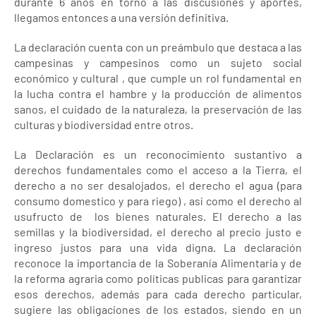
durante 6 años en torno a las discusiones y aportes,
llegamos entonces a una versión definitiva.
La declaración cuenta con un preámbulo que destaca a las
campesinas y campesinos como un sujeto social
económico y cultural , que cumple un rol fundamental en
la lucha contra el hambre y la producción de alimentos
sanos, el cuidado de la naturaleza, la preservación de las
culturas y biodiversidad entre otros.
La Declaración es un reconocimiento sustantivo a
derechos fundamentales como el acceso a la Tierra, el
derecho a no ser desalojados, el derecho el agua (para
consumo domestico y para riego) , así como el derecho al
usufructo de los bienes naturales. El derecho a las
semillas y la biodiversidad, el derecho al precio justo e
ingreso justos para una vida digna. La declaración
reconoce la importancia de la Soberanía Alimentaria y de
la reforma agraria como políticas publicas para garantizar
esos derechos, además para cada derecho particular,
sugiere las obligaciones de los estados, siendo en un