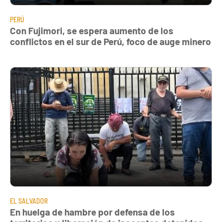
PERÚ
Con Fujimori, se espera aumento de los
conflictos en el sur de Perú, foco de auge minero
EL SALVADOR
En huelga de hambre por defensa de los