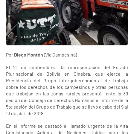
Por
Diego Montón
(Vía Campesina)
El 21 de septiembre, la representación del Estado
Plurinacional de Bolivia en Ginebra, que ejerce la
Presidencia del Grupo intergubernamental de trabajo
sobre los derechos de los campesinos y otras personas
que trabajan en las zonas rurales presentó ante la 39
sesión del Consejo de Derechos Humanos el informe de la
5ta sesión del Grupo de Trabajo que se llevó a cabo del 9 al
13 de abril de 2018.
En el informe se destacó el llamado urgente de la Alta
Comisionada Adjunta de Naciones Unidas para los