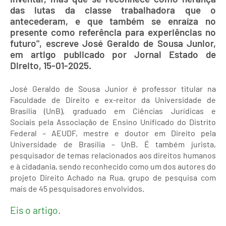
das lutas da classe trabalhadora que o
antecederam, e que também se enraíza no
presente como referência para experiências no
futuro", escreve José Geraldo de Sousa Junior,
em artigo publicado por Jornal Estado de
Direito, 15-01-2025.
José Geraldo de Sousa Junior é professor titular na
Faculdade de Direito e ex-reitor da Universidade de
Brasília (UnB), graduado em Ciências Jurídicas e
Sociais pela Associação de Ensino Unificado do Distrito
Federal – AEUDF, mestre e doutor em Direito pela
Universidade de Brasília – UnB. É também jurista,
pesquisador de temas relacionados aos direitos humanos
e à cidadania, sendo reconhecido como um dos autores do
projeto Direito Achado na Rua, grupo de pesquisa com
mais de 45 pesquisadores envolvidos.
Eis o artigo.