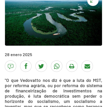
28 enero 2025
"O que Vedovatto nos diz é que a luta do MST,
por reforma agrária, ou por reforma do sistema
de financeirização de investimentos na
produção, é luta democrática sem perder o
horizonte do socialismo, um socialismo a
inventar, mas que se reconhece como herança