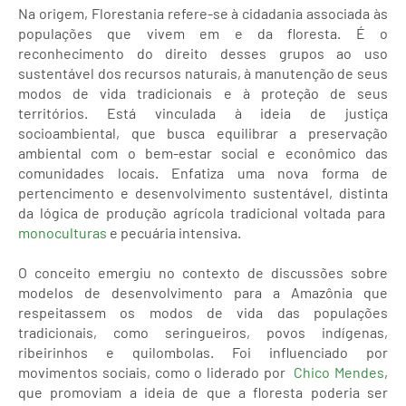
Na origem, Florestania refere-se à cidadania associada às
populações que vivem em e da floresta. É o
reconhecimento do direito desses grupos ao uso
sustentável dos recursos naturais, à manutenção de seus
modos de vida tradicionais e à proteção de seus
territórios. Está vinculada à ideia de justiça
socioambiental, que busca equilibrar a preservação
ambiental com o bem-estar social e econômico das
comunidades locais. Enfatiza uma nova forma de
pertencimento e desenvolvimento sustentável, distinta
da lógica de produção agrícola tradicional voltada para
monoculturas
e pecuária intensiva.
O conceito emergiu no contexto de discussões sobre
modelos de desenvolvimento para a Amazônia que
respeitassem os modos de vida das populações
tradicionais, como seringueiros, povos indígenas,
ribeirinhos e quilombolas. Foi influenciado por
movimentos sociais, como o liderado por
Chico Mendes
,
que promoviam a ideia de que a floresta poderia ser