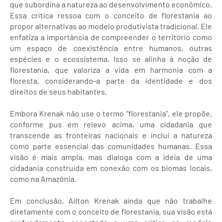
que subordina a natureza ao desenvolvimento econômico.
Essa crítica ressoa com o conceito de florestania ao
propor alternativas ao modelo produtivista tradicional. Ele
enfatiza a importância de compreender o território como
um espaço de coexistência entre humanos, outras
espécies e o ecossistema. Isso se alinha à noção de
florestania, que valoriza a vida em harmonia com a
floresta, considerando-a parte da identidade e dos
direitos de seus habitantes.
Embora Krenak não use o termo “florestania”, ele propõe,
conforme pus em relevo acima, uma cidadania que
transcende as fronteiras nacionais e inclui a natureza
como parte essencial das comunidades humanas. Essa
visão é mais ampla, mas dialoga com a ideia de uma
cidadania construída em conexão com os biomas locais,
como na Amazônia.
Em conclusão, Ailton Krenak ainda que não trabalhe
diretamente com o conceito de florestania, sua visão está