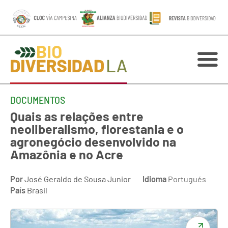
DOCUMENTOS
Quais as relações entre
neoliberalismo, florestania e o
agronegócio desenvolvido na
Amazônia e no Acre
Por
José Geraldo de Sousa Junior
Idioma
Portugués
País
Brasil