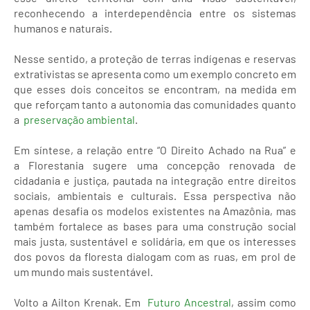
reconhecendo a interdependência entre os sistemas
humanos e naturais.
Nesse sentido, a proteção de terras indígenas e reservas
extrativistas se apresenta como um exemplo concreto em
que esses dois conceitos se encontram, na medida em
que reforçam tanto a autonomia das comunidades quanto
a
preservação ambiental
.
Em síntese, a relação entre “O Direito Achado na Rua” e
a Florestania sugere uma concepção renovada de
cidadania e justiça, pautada na integração entre direitos
sociais, ambientais e culturais. Essa perspectiva não
apenas desafia os modelos existentes na Amazônia, mas
também fortalece as bases para uma construção social
mais justa, sustentável e solidária, em que os interesses
dos povos da floresta dialogam com as ruas, em prol de
um mundo mais sustentável.
Volto a Ailton Krenak. Em
Futuro Ancestral
, assim como