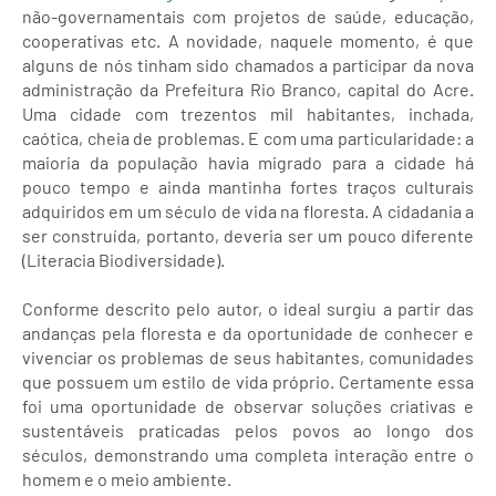
não-governamentais com projetos de saúde, educação,
cooperativas etc. A novidade, naquele momento, é que
alguns de nós tinham sido chamados a participar da nova
administração da Prefeitura Rio Branco, capital do Acre.
Uma cidade com trezentos mil habitantes, inchada,
caótica, cheia de problemas. E com uma particularidade: a
maioria da população havia migrado para a cidade há
pouco tempo e ainda mantinha fortes traços culturais
adquiridos em um século de vida na floresta. A cidadania a
ser construída, portanto, deveria ser um pouco diferente
(Literacia Biodiversidade).
Conforme descrito pelo autor, o ideal surgiu a partir das
andanças pela floresta e da oportunidade de conhecer e
vivenciar os problemas de seus habitantes, comunidades
que possuem um estilo de vida próprio. Certamente essa
foi uma oportunidade de observar soluções criativas e
sustentáveis praticadas pelos povos ao longo dos
séculos, demonstrando uma completa interação entre o
homem e o meio ambiente.