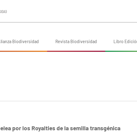
lianza Biodiversidad
Revista Biodiversidad
Libro Edició
pelea por los Royalties de la semilla transgénica