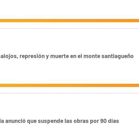
alojos, represión y muerte en el monte santiagueño
a anunció que suspende las obras por 90 días