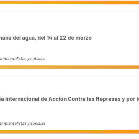
ana del agua, del 14 al 22 de marzo
mbientalistas y sociales
ía Internacional de Acción Contra las Represas y por l
mbientalistas y sociales