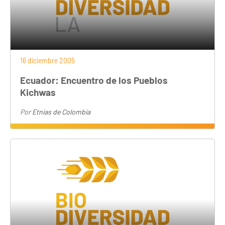
16 diciembre 2005
Ecuador: Encuentro de los Pueblos
Kichwas
Por
Etnias de Colombia