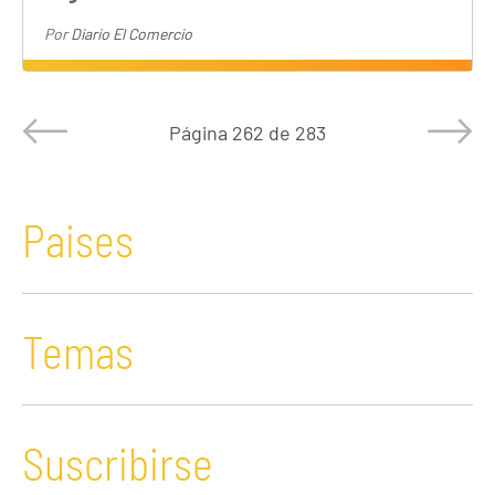
Por
Diario El Comercio
Página
262 de 283
Paises
Temas
Suscribirse