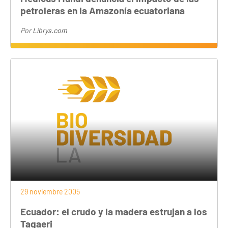
petroleras en la Amazonía ecuatoriana
Por
Librys.com
29 noviembre 2005
Ecuador: el crudo y la madera estrujan a los
Tagaeri