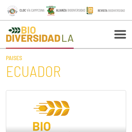
PAISES
ECUADOR