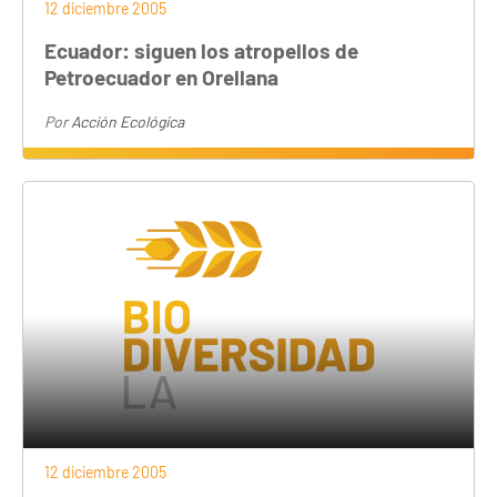
12 diciembre 2005
Ecuador: siguen los atropellos de
Petroecuador en Orellana
Por
Acción Ecológica
12 diciembre 2005