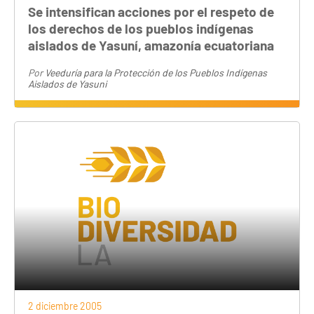
Se intensifican acciones por el respeto de
los derechos de los pueblos indígenas
aislados de Yasuní, amazonía ecuatoriana
Por
Veeduría para la Protección de los Pueblos Indígenas
Aislados de Yasuni
2 diciembre 2005