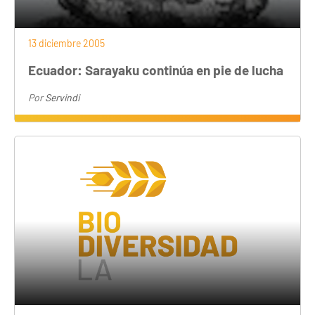
13 diciembre 2005
Ecuador: Sarayaku continúa en pie de lucha
Por
Servindi