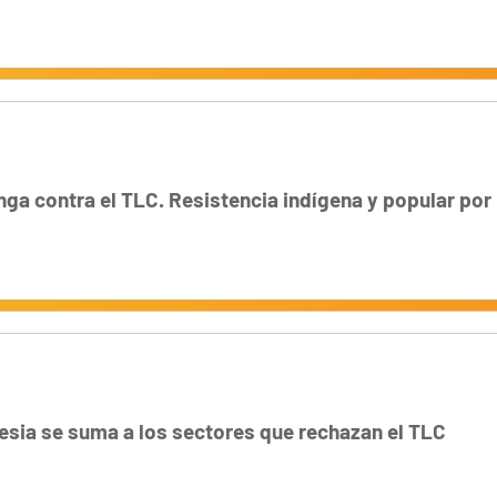
ga contra el TLC. Resistencia indígena y popular por 
lesia se suma a los sectores que rechazan el TLC