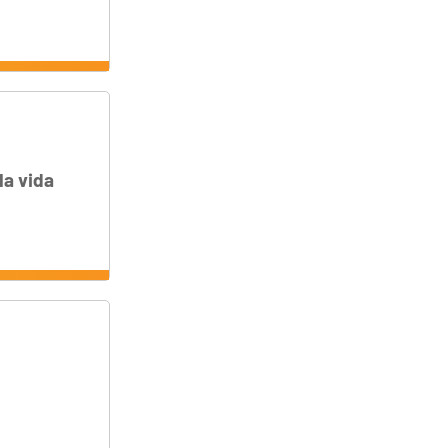
la vida