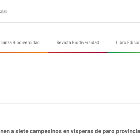
lianza Biodiversidad
Revista Biodiversidad
Libro Edició
nen a siete campesinos en vísperas de paro provincia