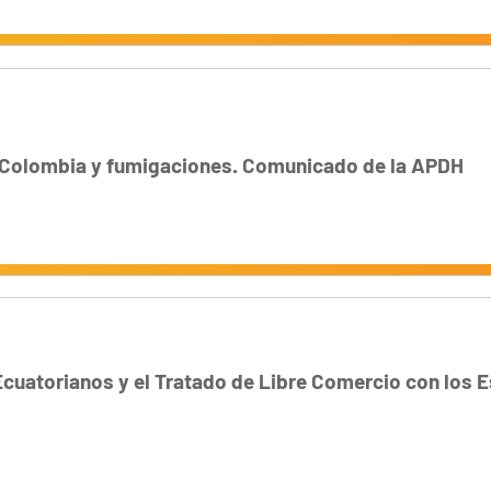
 Colombia y fumigaciones. Comunicado de la APDH
cuatorianos y el Tratado de Libre Comercio con los 