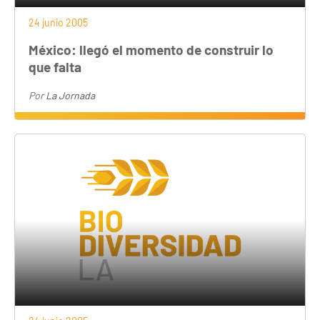
24 junio 2005
México: llegó el momento de construir lo
que falta
Por
La Jornada