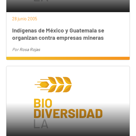
28 junio 2005
Indígenas de México y Guatemala se
organizan contra empresas mineras
Por
Rosa Rojas