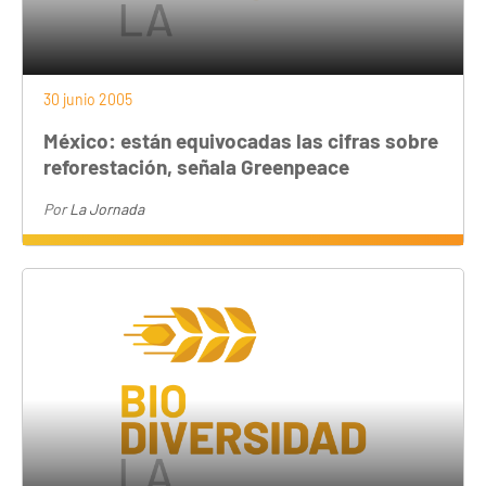
30 junio 2005
México: están equivocadas las cifras sobre
reforestación, señala Greenpeace
Por
La Jornada