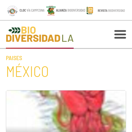
PAISES
MÉXICO