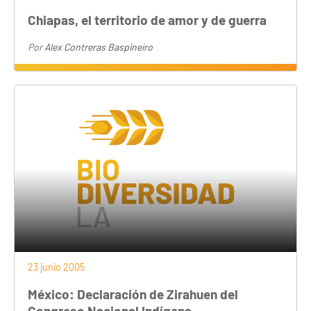
Chiapas, el territorio de amor y de guerra
Por
Alex Contreras Baspineiro
23 junio 2005
México: Declaración de Zirahuen del
Congreso Nacional Indígena