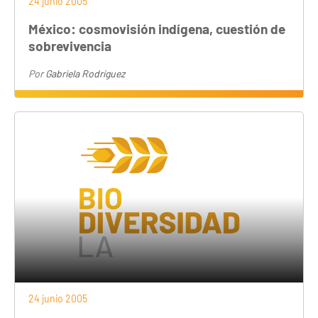
24 junio 2005
México: cosmovisión indígena, cuestión de
sobrevivencia
Por
Gabriela Rodríguez
24 junio 2005