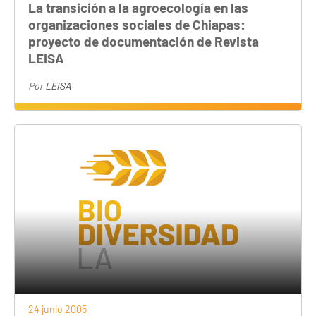
La transición a la agroecología en las
organizaciones sociales de Chiapas:
proyecto de documentación de Revista
LEISA
Por
LEISA
24 junio 2005