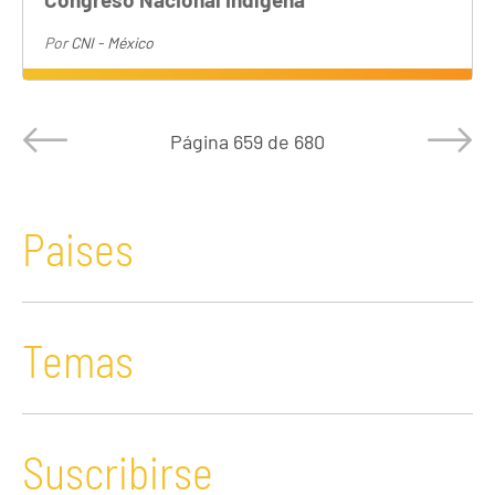
Por
CNI - México
Página
659 de 680
Paises
Temas
Suscribirse