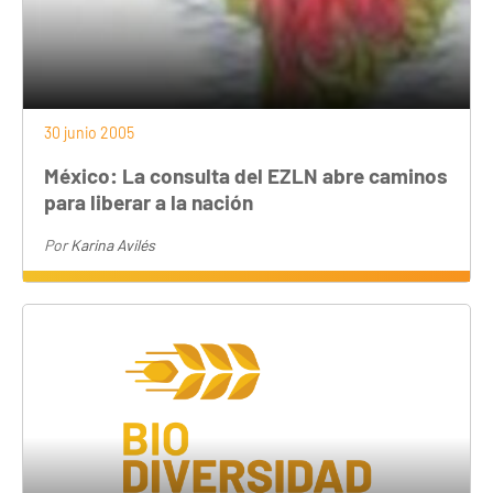
30 junio 2005
México: La consulta del EZLN abre caminos
para liberar a la nación
Por
Karina Avilés