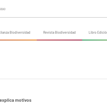
lianza Biodiversidad
Revista Biodiversidad
Libro Edició
explica motivos