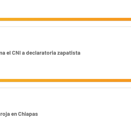
a el CNI a declaratoria zapatista
 roja en Chiapas