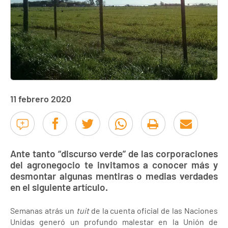
11 febrero 2020
Ante tanto “discurso verde” de las corporaciones
del agronegocio te invitamos a conocer más y
desmontar algunas mentiras o medias verdades
en el siguiente artículo.
Semanas atrás un
tuit
de la cuenta oficial de las Naciones
Unidas generó un profundo malestar en la Unión de