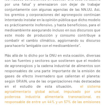
por una falsa” y amenazaron con dejar de trabajar
conjuntamente con algunas agencias de las NN.UU. Así,
los gremios y corporaciones del agronegocio continúan
intentando instalar en la opinión pública que dicho modelo
es prácticamente inofensivo, y hasta beneficioso, para el
medioambiente asegurando incluso en sus discursos que
este modo de producción y consumo contribuye a
combatir el cambio climático, aggiornando su discurso
para hacerlo “amigable con el medioambiente”.
Más allá de lo dicho por la ONU en esta ocasión, diversas
son las fuentes y sectores que sostienen que el modelo
de agroneogicos y la cadena industrial de alimentos son
responsables de una parte importante de la emisión de
gases de efecto invernadero que calientan el planeta;
según GRAIN, una de las organizaciones más destacadas
en el estudio de esta situación,
el sistema
agroalimentario global actual, impulsado por una
poderosa industria alimentaria transnacional, es
responsable de entre un 44% y un 57% de las emisiones