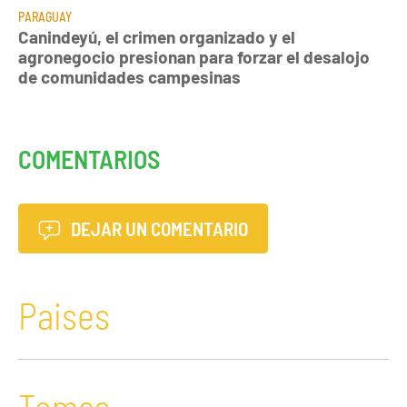
PARAGUAY
Canindeyú, el crimen organizado y el
agronegocio presionan para forzar el desalojo
de comunidades campesinas
COMENTARIOS
DEJAR UN COMENTARIO
Paises
Temas