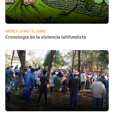
AMÉRICA LATINA Y EL CARIBE
Cronología de la violencia latifundista