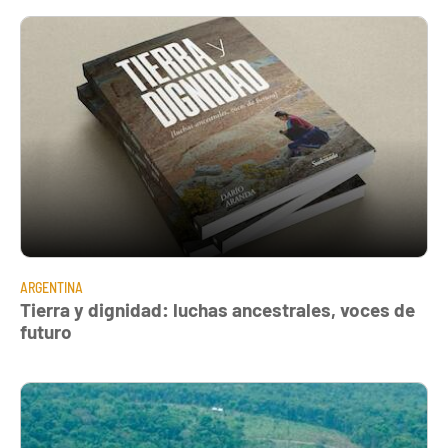
ARGENTINA
Tierra y dignidad: luchas ancestrales, voces de
futuro