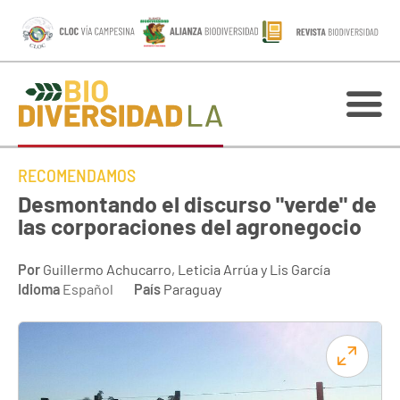
RECOMENDAMOS
Desmontando el discurso "verde" de
las corporaciones del agronegocio
Por
Guillermo Achucarro, Leticia Arrúa y Lis García
Idioma
Español
País
Paraguay