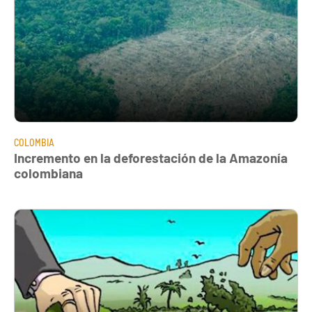
COLOMBIA
Incremento en la deforestación de la Amazonía
colombiana