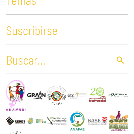
Suscribirse