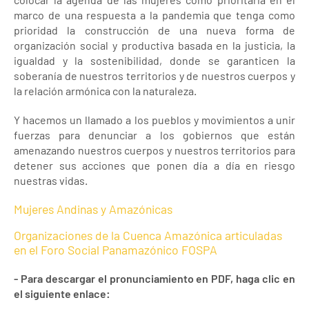
marco de una respuesta a la pandemia que tenga como
prioridad la construcción de una nueva forma de
organización social y productiva basada en la justicia, la
igualdad y la sostenibilidad, donde se garanticen la
soberanía de nuestros territorios y de nuestros cuerpos y
la relación armónica con la naturaleza.
Y hacemos un llamado a los pueblos y movimientos a unir
fuerzas para denunciar a los gobiernos que están
amenazando nuestros cuerpos y nuestros territorios para
detener sus acciones que ponen día a día en riesgo
nuestras vidas.
Mujeres Andinas y Amazónicas
Organizaciones de la Cuenca Amazónica articuladas
en el Foro Social Panamazónico FOSPA
- Para descargar el pronunciamiento en PDF, haga clic en
el siguiente enlace: