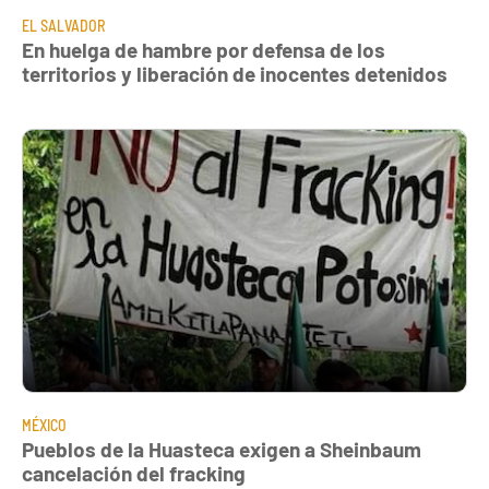
EL SALVADOR
En huelga de hambre por defensa de los
territorios y liberación de inocentes detenidos
MÉXICO
Pueblos de la Huasteca exigen a Sheinbaum
cancelación del fracking