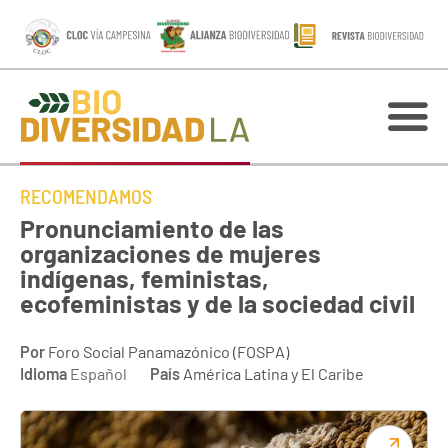
RECOMENDAMOS
Pronunciamiento de las
organizaciones de mujeres
indígenas, feministas,
ecofeministas y de la sociedad civil
Por
Foro Social Panamazónico (FOSPA)
Idioma
Español
País
América Latina y El Caribe