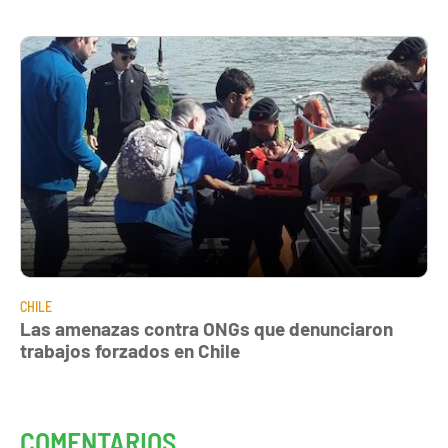
CHILE
Las amenazas contra ONGs que denunciaron
trabajos forzados en Chile
COMENTARIOS