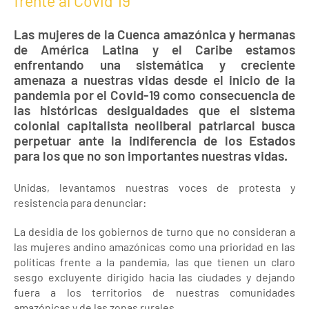
frente al Covid 19
Las mujeres de la Cuenca amazónica y hermanas
de América Latina y el Caribe estamos
enfrentando una sistemática y creciente
amenaza a nuestras vidas desde el inicio de la
pandemia por el Covid-19 como consecuencia de
las históricas desigualdades que el sistema
colonial capitalista neoliberal patriarcal busca
perpetuar ante la indiferencia de los Estados
para los que no son importantes nuestras vidas.
Unidas, levantamos nuestras voces de protesta y
resistencia para denunciar:
La desidia de los gobiernos de turno que no consideran a
las mujeres andino amazónicas como una prioridad en las
políticas frente a la pandemia, las que tienen un claro
sesgo excluyente dirigido hacia las ciudades y dejando
fuera a los territorios de nuestras comunidades
amazónicas y de las zonas rurales.