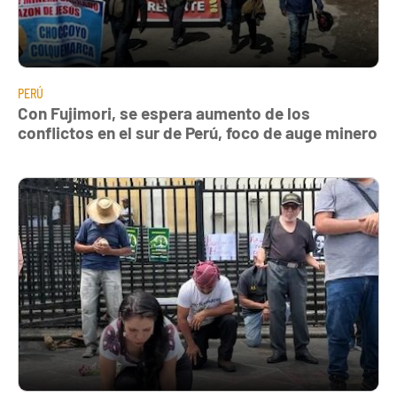
PERÚ
Con Fujimori, se espera aumento de los
conflictos en el sur de Perú, foco de auge minero