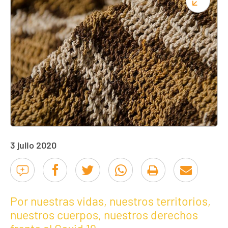
3 julio 2020
Por nuestras vidas, nuestros territorios,
nuestros cuerpos, nuestros derechos