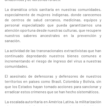
La dramática crisis sanitaria en nuestras comunidades,
especialmente de mujeres indígenas, donde carecemos
de centros de salud cercanos, medicinas, equipos y
personal especializado que pueda garantizarnos una
atención oportuna desde nuestras culturas, que recupere
nuestros saberes ancestrales en la prevención y
sanación.
La actividad de las transnacionales extractivistas que han
continuado depredando nuestros bienes comunes e
incrementando el riesgo de ingreso del virus a nuestras
comunidades.
El asesinato de defensoras y defensores de nuestros
territorios en países como Brasil, Colombia y Bolivia, sin
que los Estados hayan tomado acciones para sancionar y
erradicar estos crímenes que se han hecho sistemáticos.
La escalada autoritaria en América Latina, la militarización