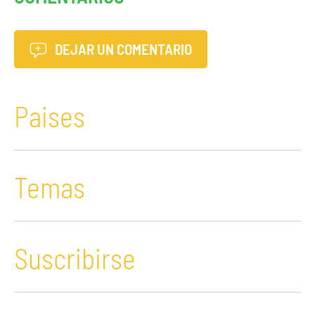
DEJAR UN COMENTARIO
Paises
Temas
Suscribirse