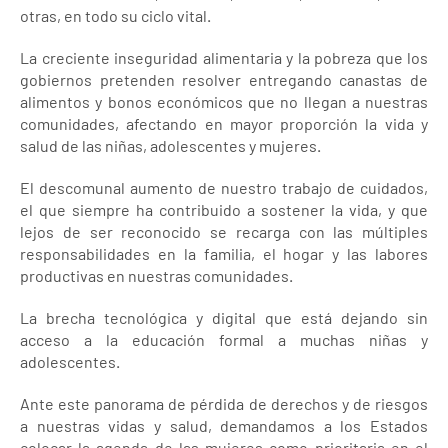
otras, en todo su ciclo vital.
La creciente inseguridad alimentaria y la pobreza que los
gobiernos pretenden resolver entregando canastas de
alimentos y bonos económicos que no llegan a nuestras
comunidades, afectando en mayor proporción la vida y
salud de las niñas, adolescentes y mujeres.
El descomunal aumento de nuestro trabajo de cuidados,
el que siempre ha contribuido a sostener la vida, y que
lejos de ser reconocido se recarga con las múltiples
responsabilidades en la familia, el hogar y las labores
productivas en nuestras comunidades.
La brecha tecnológica y digital que está dejando sin
acceso a la educación formal a muchas niñas y
adolescentes.
Ante este panorama de pérdida de derechos y de riesgos
a nuestras vidas y salud, demandamos a los Estados
colocar la agenda de las mujeres como prioritaria en el