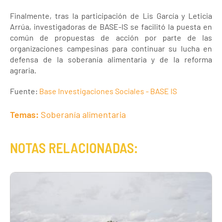
Finalmente, tras la participación de Lis García y Leticia
Arrúa, investigadoras de BASE-IS se facilitó la puesta en
común de propuestas de acción por parte de las
organizaciones campesinas para continuar su lucha en
defensa de la soberanía alimentaria y de la reforma
agraria.
Fuente:
Base Investigaciones Sociales - BASE IS
Temas:
Soberanía alimentaria
NOTAS RELACIONADAS: