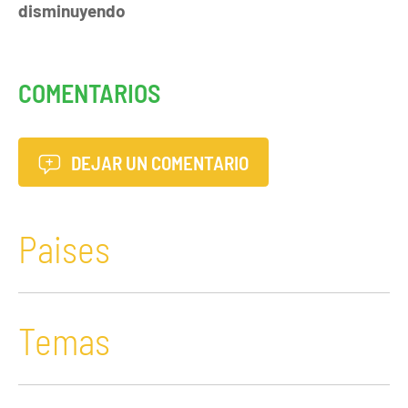
disminuyendo
COMENTARIOS
DEJAR UN COMENTARIO
Paises
Temas