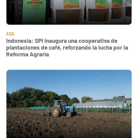
ASIA
Indonesia: SPI inaugura una cooperativa de
plantaciones de café, reforzando la lucha por la
Reforma Agraria