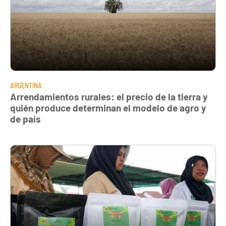
ARGENTINA
Arrendamientos rurales: el precio de la tierra y
quién produce determinan el modelo de agro y
de país