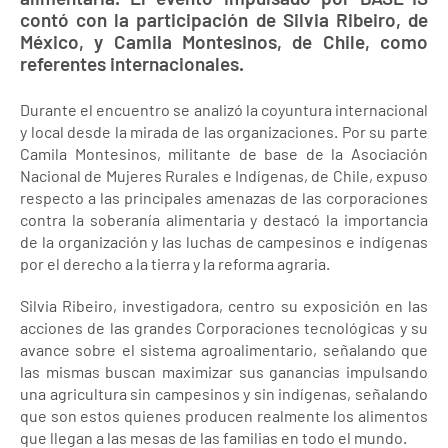
contó con la participación de Silvia Ribeiro, de
México, y Camila Montesinos, de Chile, como
referentes internacionales.
Durante el encuentro se analizó la coyuntura internacional
y local desde la mirada de las organizaciones. Por su parte
Camila Montesinos, militante de base de la Asociación
Nacional de Mujeres Rurales e Indígenas, de Chile, expuso
respecto a las principales amenazas de las corporaciones
contra la soberanía alimentaria y destacó la importancia
de la organización y las luchas de campesinos e indígenas
por el derecho a la tierra y la reforma agraria.
Silvia Ribeiro, investigadora, centro su exposición en las
acciones de las grandes Corporaciones tecnológicas y su
avance sobre el sistema agroalimentario, señalando que
las mismas buscan maximizar sus ganancias impulsando
una agricultura sin campesinos y sin indígenas, señalando
que son estos quienes producen realmente los alimentos
que llegan a las mesas de las familias en todo el mundo.