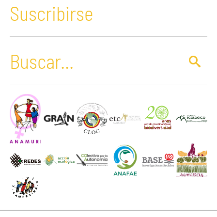
Suscribirse