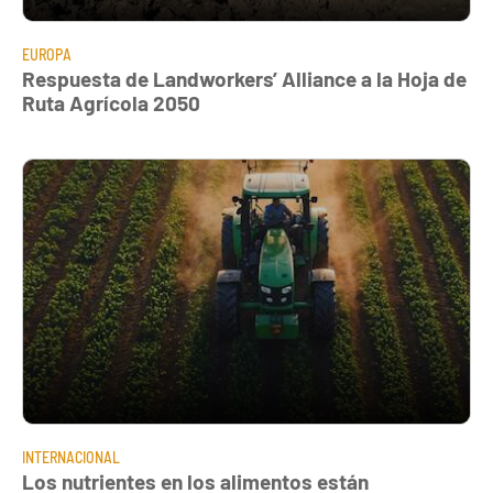
EUROPA
Respuesta de Landworkers’ Alliance a la Hoja de
Ruta Agrícola 2050
INTERNACIONAL
Los nutrientes en los alimentos están