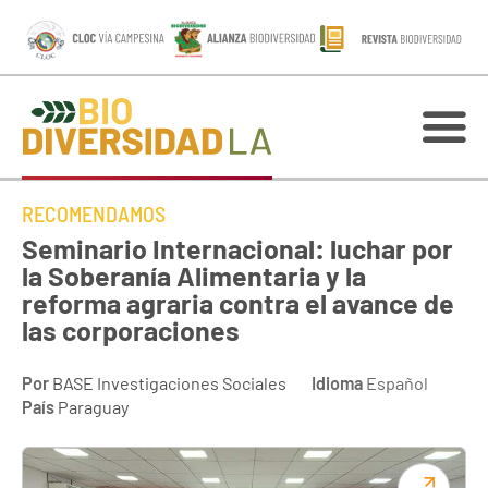
RECOMENDAMOS
Seminario Internacional: luchar por
la Soberanía Alimentaria y la
reforma agraria contra el avance de
las corporaciones
Por
BASE Investigaciones Sociales
Idioma
Español
País
Paraguay