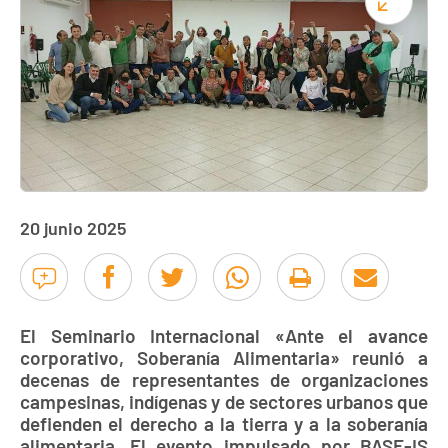
20 junio 2025
El Seminario Internacional «Ante el avance
corporativo, Soberanía Alimentaria» reunió a
decenas de representantes de organizaciones
campesinas, indígenas y de sectores urbanos que
defienden el derecho a la tierra y a la soberanía
alimentaria. El evento impulsado por BASE-IS