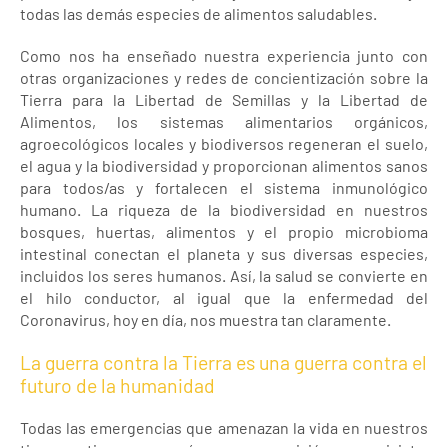
todas las demás especies de alimentos saludables.
Como nos ha enseñado nuestra experiencia junto con
otras organizaciones y redes de concientización sobre la
Tierra para la Libertad de Semillas y la Libertad de
Alimentos, los sistemas alimentarios orgánicos,
agroecológicos locales y biodiversos regeneran el suelo,
el agua y la biodiversidad y proporcionan alimentos sanos
para todos/as y fortalecen el sistema inmunológico
humano. La riqueza de la biodiversidad en nuestros
bosques, huertas, alimentos y el propio microbioma
intestinal conectan el planeta y sus diversas especies,
incluidos los seres humanos. Así, la salud se convierte en
el hilo conductor, al igual que la enfermedad del
Coronavirus, hoy en día, nos muestra tan claramente.
La guerra contra la Tierra es una guerra contra el
futuro de la humanidad
Todas las emergencias que amenazan la vida en nuestros