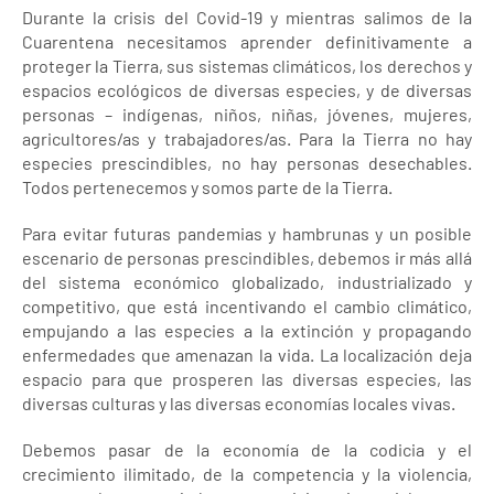
Durante la crisis del Covid-19 y mientras salimos de la
Cuarentena necesitamos aprender definitivamente a
proteger la Tierra, sus sistemas climáticos, los derechos y
espacios ecológicos de diversas especies, y de diversas
personas – indígenas, niños, niñas, jóvenes, mujeres,
agricultores/as y trabajadores/as. Para la Tierra no hay
especies prescindibles, no hay personas desechables.
Todos pertenecemos y somos parte de la Tierra.
Para evitar futuras pandemias y hambrunas y un posible
escenario de personas prescindibles, debemos ir más allá
del sistema económico globalizado, industrializado y
competitivo, que está incentivando el cambio climático,
empujando a las especies a la extinción y propagando
enfermedades que amenazan la vida. La localización deja
espacio para que prosperen las diversas especies, las
diversas culturas y las diversas economías locales vivas.
Debemos pasar de la economía de la codicia y el
crecimiento ilimitado, de la competencia y la violencia,