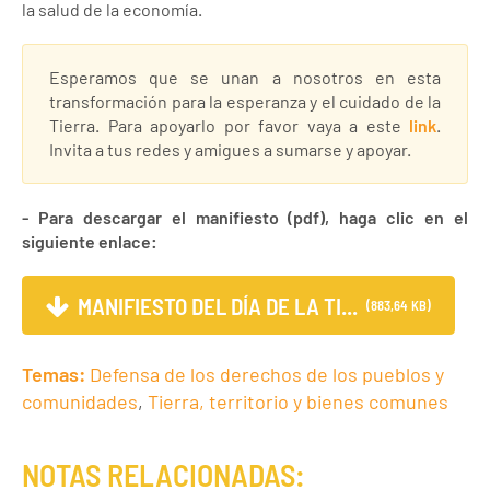
la salud de la economía.
Esperamos que se unan a nosotros en esta
transformación para la esperanza y el cuidado de la
Tierra. Para apoyarlo por favor vaya a este
link
.
Invita a tus redes y amigues a sumarse y apoyar.
- Para descargar el manifiesto (pdf), haga clic en el
siguiente enlace:
MANIFIESTO DEL DÍA DE LA TI...
(883,64 KB)
Temas:
Defensa de los derechos de los pueblos y
comunidades
,
Tierra, territorio y bienes comunes
NOTAS RELACIONADAS: