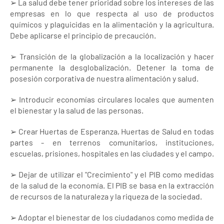
➢ La salud debe tener prioridad sobre los intereses de las
empresas en lo que respecta al uso de productos
químicos y plaguicidas en la alimentación y la agricultura.
Debe aplicarse el principio de precaución.
➢ Transición de la globalización a la localización y hacer
permanente la desglobalización. Detener la toma de
posesión corporativa de nuestra alimentación y salud.
➢ Introducir economías circulares locales que aumenten
el bienestar y la salud de las personas.
➢ Crear Huertas de Esperanza, Huertas de Salud en todas
partes - en terrenos comunitarios, instituciones,
escuelas, prisiones, hospitales en las ciudades y el campo.
➢ Dejar de utilizar el "Crecimiento" y el PIB como medidas
de la salud de la economía. El PIB se basa en la extracción
de recursos de la naturaleza y la riqueza de la sociedad.
➢ Adoptar el bienestar de los ciudadanos como medida de