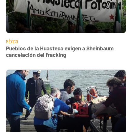
MÉXICO
Pueblos de la Huasteca exigen a Sheinbaum
cancelación del fracking