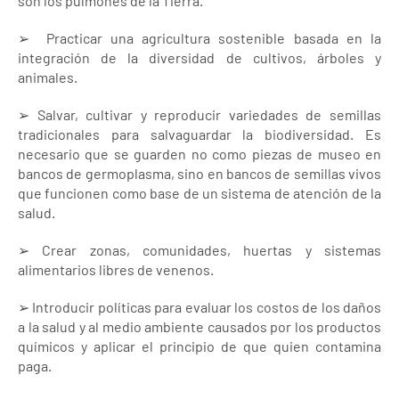
son los pulmones de la Tierra.
➢ Practicar una agricultura sostenible basada en la
integración de la diversidad de cultivos, árboles y
animales.
➢ Salvar, cultivar y reproducir variedades de semillas
tradicionales para salvaguardar la biodiversidad. Es
necesario que se guarden no como piezas de museo en
bancos de germoplasma, sino en bancos de semillas vivos
que funcionen como base de un sistema de atención de la
salud.
➢ Crear zonas, comunidades, huertas y sistemas
alimentarios libres de venenos.
➢ Introducir políticas para evaluar los costos de los daños
a la salud y al medio ambiente causados por los productos
químicos y aplicar el principio de que quien contamina
paga.