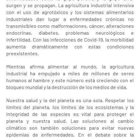
surgen y se propagan. La agricultura industrial intensiva
con el uso de agrotóxicos y los sistemas alimentarios
industriales dan lugar a enfermedades crónicas no
transmisibles como malformaciones, cáncer, alteraciones
endocrinas, diabetes, problemas neurológicos e
infertilidad. Con las infecciones de Covid-19, la morbilidad
aumenta dramáticamente con estas condiciones
preexistentes.
Mientras afirma alimentar al mundo, la agricultura
industrial ha empujado a miles de millones de seres
humanos al hambre y este número está creciendo con el
bloqueo mundial y la destrucción de los medios de vida.
Nuestra salud y la del planeta es una sola. Respetar los
límites del planeta, los límites de los ecosistemas y la
integridad de las especies es vital para proteger el
planeta y nuestra salud. Las soluciones al cambio
climático son también soluciones para evitar nuevas
epidemias de enfermedades. En el debate sobre la