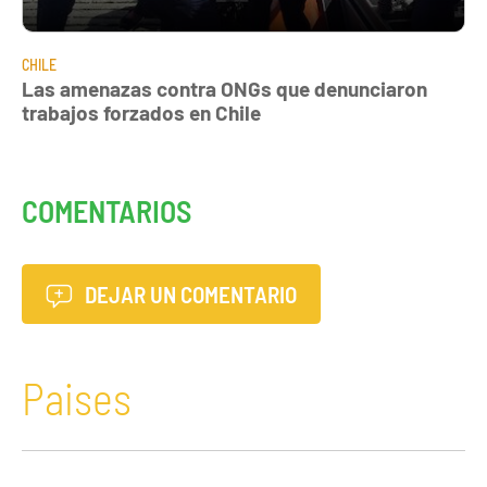
CHILE
Las amenazas contra ONGs que denunciaron
trabajos forzados en Chile
COMENTARIOS
DEJAR UN COMENTARIO
Paises