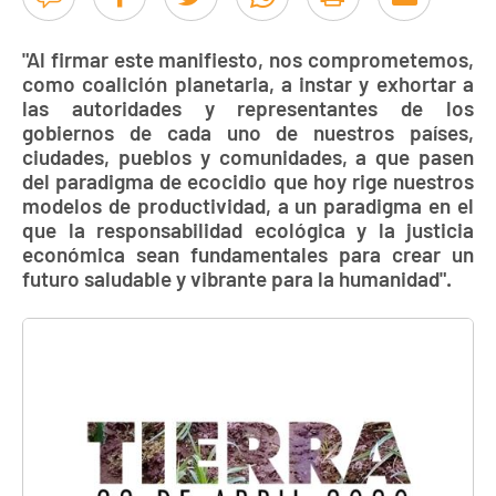
"Al firmar este manifiesto, nos comprometemos,
como coalición planetaria, a instar y exhortar a
las autoridades y representantes de los
gobiernos de cada uno de nuestros países,
ciudades, pueblos y comunidades, a que pasen
del paradigma de ecocidio que hoy rige nuestros
modelos de productividad, a un paradigma en el
que la responsabilidad ecológica y la justicia
económica sean fundamentales para crear un
futuro saludable y vibrante para la humanidad".