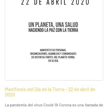
Manifiesto del Día de la Tierra - 22 de abril de
2020
La pandemia del virus Covid-19 Corona es una llamada de