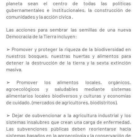
planeta sean el centro de todas las políticas
gubernamentales e institucionales, la construcción de
comunidades y la acción cívica .
Las acciones para sembrar las semillas de una nueva
Democracia de la Tierra incluyen:
➢ Promover y proteger la riqueza de la biodiversidad en
nuestros bosques, nuestras huertas y alimentos para
detener la destrucción de la tierra y la sexta extinción
masiva.
➢ Promover los alimentos locales, orgánicos,
agroecológicos y saludables mediante sistemas
alimentarios locales biodiversos y culturas y economías
de cuidado. (mercados de agricultores, biodistritos).
➢ Dejar de subvencionar a la agricultura industrial y los
sistemas insalubres que crean una carga de enfermedad.
Las subvenciones públicas deben reorientarse hacia
sistemas basados en la agroecología y la conservación de