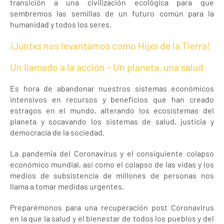
transición a una civilización ecológica para que
sembremos las semillas de un futuro común para la
humanidad y todos los seres.
¡Juntxs nos levantamos como Hijxs de la Tierra!
Un llamado a la acción - Un planeta, una salud
Es hora de abandonar nuestros sistemas económicos
intensivos en recursos y beneficios que han creado
estragos en el mundo, alterando los ecosistemas del
planeta y socavando los sistemas de salud, justicia y
democracia de la sociedad.
La pandemia del Coronavirus y el consiguiente colapso
económico mundial, así como el colapso de las vidas y los
medios de subsistencia de millones de personas nos
llama a tomar medidas urgentes.
Preparémonos para una recuperación post Coronavirus
en la que la salud y el bienestar de todos los pueblos y del