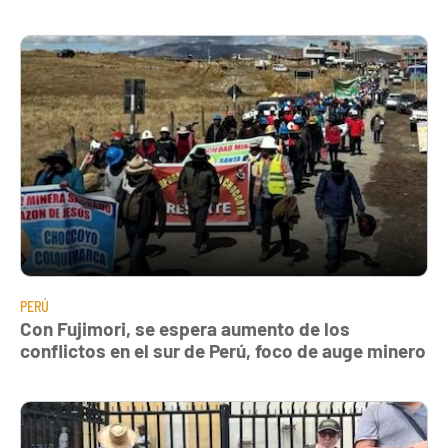
PERÚ
Con Fujimori, se espera aumento de los
conflictos en el sur de Perú, foco de auge minero