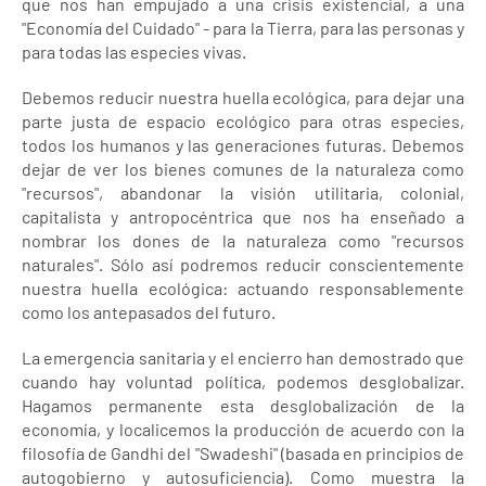
que nos han empujado a una crisis existencial, a una
"Economía del Cuidado" - para la Tierra, para las personas y
para todas las especies vivas.
Debemos reducir nuestra huella ecológica, para dejar una
parte justa de espacio ecológico para otras especies,
todos los humanos y las generaciones futuras. Debemos
dejar de ver los bienes comunes de la naturaleza como
"recursos", abandonar la visión utilitaria, colonial,
capitalista y antropocéntrica que nos ha enseñado a
nombrar los dones de la naturaleza como "recursos
naturales". Sólo así podremos reducir conscientemente
nuestra huella ecológica: actuando responsablemente
como los antepasados del futuro.
La emergencia sanitaria y el encierro han demostrado que
cuando hay voluntad política, podemos desglobalizar.
Hagamos permanente esta desglobalización de la
economía, y localicemos la producción de acuerdo con la
filosofía de Gandhi del "Swadeshi" (basada en principios de
autogobierno y autosuficiencia). Como muestra la