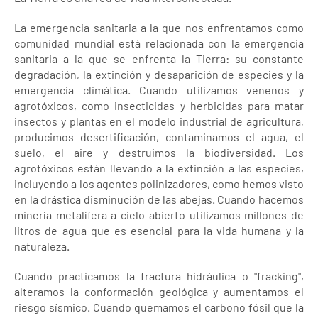
La emergencia sanitaria a la que nos enfrentamos como
comunidad mundial está relacionada con la emergencia
sanitaria a la que se enfrenta la Tierra: su constante
degradación, la extinción y desaparición de especies y la
emergencia climática. Cuando utilizamos venenos y
agrotóxicos, como insecticidas y herbicidas para matar
insectos y plantas en el modelo industrial de agricultura,
producimos desertificación, contaminamos el agua, el
suelo, el aire y destruimos la biodiversidad. Los
agrotóxicos están llevando a la extinción a las especies,
incluyendo a los agentes polinizadores, como hemos visto
en la drástica disminución de las abejas. Cuando hacemos
minería metalífera a cielo abierto utilizamos millones de
litros de agua que es esencial para la vida humana y la
naturaleza.
Cuando practicamos la fractura hidráulica o "fracking",
alteramos la conformación geológica y aumentamos el
riesgo sísmico. Cuando quemamos el carbono fósil que la