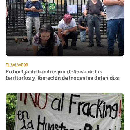
EL SALVADOR
En huelga de hambre por defensa de los
territorios y liberación de inocentes detenidos