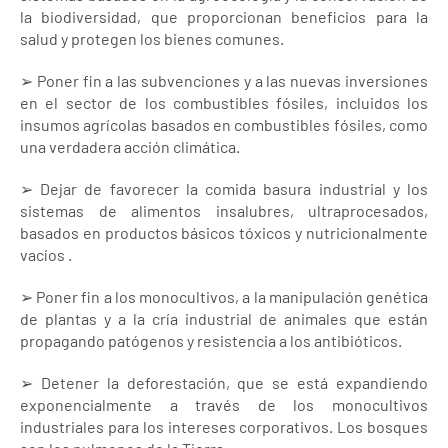
la biodiversidad, que proporcionan beneficios para la
salud y protegen los bienes comunes.
➢ Poner fin a las subvenciones y a las nuevas inversiones
en el sector de los combustibles fósiles, incluidos los
insumos agrícolas basados en combustibles fósiles, como
una verdadera acción climática.
➢ Dejar de favorecer la comida basura industrial y los
sistemas de alimentos insalubres, ultraprocesados,
basados en productos básicos tóxicos y nutricionalmente
vacíos .
➢ Poner fin a los monocultivos, a la manipulación genética
de plantas y a la cría industrial de animales que están
propagando patógenos y resistencia a los antibióticos.
➢ Detener la deforestación, que se está expandiendo
exponencialmente a través de los monocultivos
industriales para los intereses corporativos. Los bosques