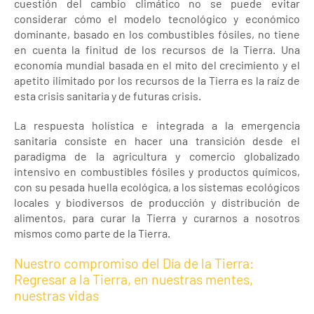
cuestión del cambio climático no se puede evitar
considerar cómo el modelo tecnológico y económico
dominante, basado en los combustibles fósiles, no tiene
en cuenta la finitud de los recursos de la Tierra. Una
economía mundial basada en el mito del crecimiento y el
apetito ilimitado por los recursos de la Tierra es la raíz de
esta crisis sanitaria y de futuras crisis.
La respuesta holística e integrada a la emergencia
sanitaria consiste en hacer una transición desde el
paradigma de la agricultura y comercio globalizado
intensivo en combustibles fósiles y productos químicos,
con su pesada huella ecológica, a los sistemas ecológicos
locales y biodiversos de producción y distribución de
alimentos, para curar la Tierra y curarnos a nosotros
mismos como parte de la Tierra.
Nuestro compromiso del Día de la Tierra:
Regresar a la Tierra, en nuestras mentes,
nuestras vidas