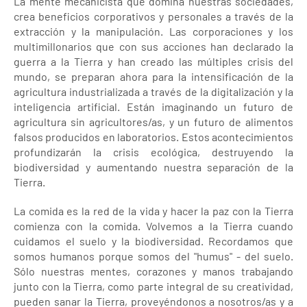
La mente mecanicista que domina nuestras sociedades,
crea beneficios corporativos y personales a través de la
extracción y la manipulación. Las corporaciones y los
multimillonarios que con sus acciones han declarado la
guerra a la Tierra y han creado las múltiples crisis del
mundo, se preparan ahora para la intensificación de la
agricultura industrializada a través de la digitalización y la
inteligencia artificial. Están imaginando un futuro de
agricultura sin agricultores/as, y un futuro de alimentos
falsos producidos en laboratorios. Estos acontecimientos
profundizarán la crisis ecológica, destruyendo la
biodiversidad y aumentando nuestra separación de la
Tierra.
La comida es la red de la vida y hacer la paz con la Tierra
comienza con la comida. Volvemos a la Tierra cuando
cuidamos el suelo y la biodiversidad. Recordamos que
somos humanos porque somos del "humus" - del suelo.
Sólo nuestras mentes, corazones y manos trabajando
junto con la Tierra, como parte integral de su creatividad,
pueden sanar la Tierra, proveyéndonos a nosotros/as y a