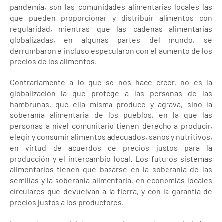
pandemia, son las comunidades alimentarias locales las
que pueden proporcionar y distribuir alimentos con
regularidad, mientras que las cadenas alimentarias
globalizadas, en algunas partes del mundo, se
derrumbaron e incluso especularon con el aumento de los
precios de los alimentos.
Contrariamente a lo que se nos hace creer, no es la
globalización la que protege a las personas de las
hambrunas, que ella misma produce y agrava, sino la
soberanía alimentaria de los pueblos, en la que las
personas a nivel comunitario tienen derecho a producir,
elegir y consumir alimentos adecuados, sanos y nutritivos,
en virtud de acuerdos de precios justos para la
producción y el intercambio local. Los futuros sistemas
alimentarios tienen que basarse en la soberanía de las
semillas y la soberanía alimentaria, en economías locales
circulares que devuelvan a la tierra, y con la garantía de
precios justos a los productores.