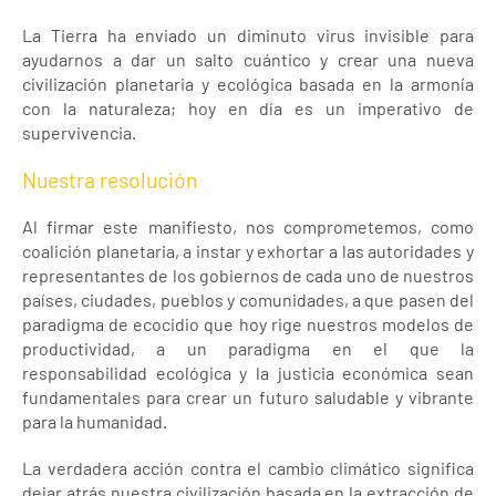
La Tierra ha enviado un diminuto virus invisible para
ayudarnos a dar un salto cuántico y crear una nueva
civilización planetaria y ecológica basada en la armonía
con la naturaleza; hoy en día es un imperativo de
supervivencia.
Nuestra resolución
Al firmar este manifiesto, nos comprometemos, como
coalición planetaria, a instar y exhortar a las autoridades y
representantes de los gobiernos de cada uno de nuestros
países, ciudades, pueblos y comunidades, a que pasen del
paradigma de ecocidio que hoy rige nuestros modelos de
productividad, a un paradigma en el que la
responsabilidad ecológica y la justicia económica sean
fundamentales para crear un futuro saludable y vibrante
para la humanidad.
La verdadera acción contra el cambio climático significa
dejar atrás nuestra civilización basada en la extracción de