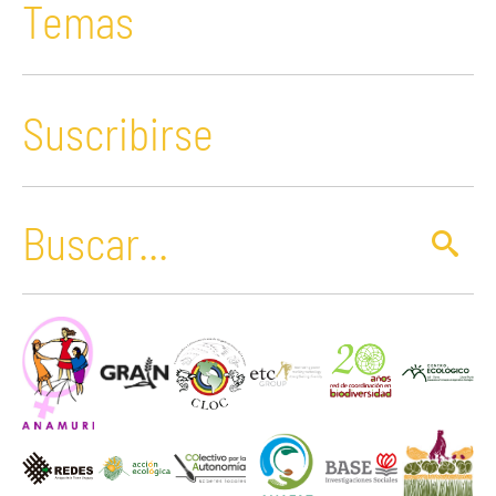
Temas
Suscribirse