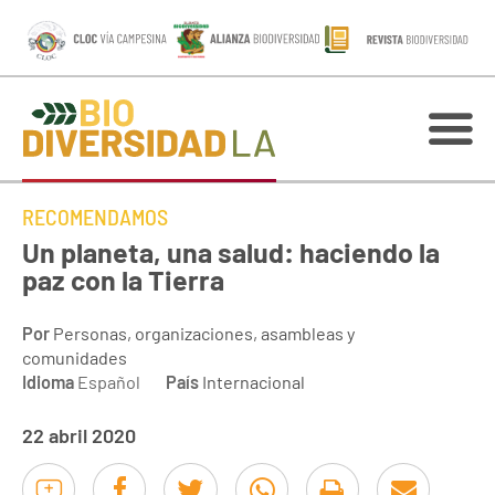
RECOMENDAMOS
Un planeta, una salud: haciendo la
paz con la Tierra
Por
Personas, organizaciones, asambleas y
comunidades
Idioma
Español
País
Internacional
22 abril 2020