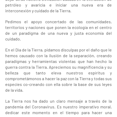
petróleo y avaricia e iniciar una nueva era de
interconexión y cuidado de la Tierra.
Pedimos el apoyo concertado de las comunidades,
territorios y naciones que ponen la ecología en el centro
de un paradigma de una nueva y justa economía del
cuidado.
En el Día de la Tierra, pidamos disculpas por el daño que le
hemos causado con la ilusión de la separación, creando
paradigmas y herramientas violentas que han hecho la
guerra contra la Tierra. Apreciemos su magnificencia y su
belleza que tanto eleva nuestros espíritus y
comprometámonos a hacer la paz con la Tierra y todas sus
especies co-creando con ella sobre la base de sus leyes
de la vida.
La Tierra nos ha dado un claro mensaje a través de la
pandemia del Coronavirus. Es nuestro imperativo moral,
dedicar este momento en el tiempo para hacer una