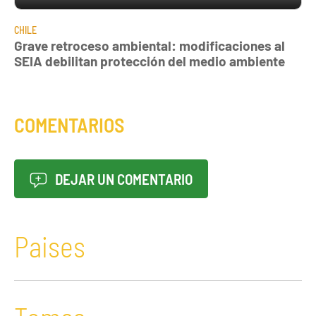
CHILE
Grave retroceso ambiental: modificaciones al
SEIA debilitan protección del medio ambiente
COMENTARIOS
DEJAR UN COMENTARIO
Paises