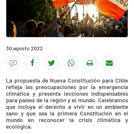
30 agosto 2022
La propuesta de Nueva Constitución para Chile
refleja las preocupaciones por la emergencia
climática y presenta lecciones indispensables
para países de la región y el mundo. Celebramos
que incluya el derecho a vivir en un ambiente
sano y que sea la primera Constitución en el
mundo en reconocer la crisis climática y
ecológica.