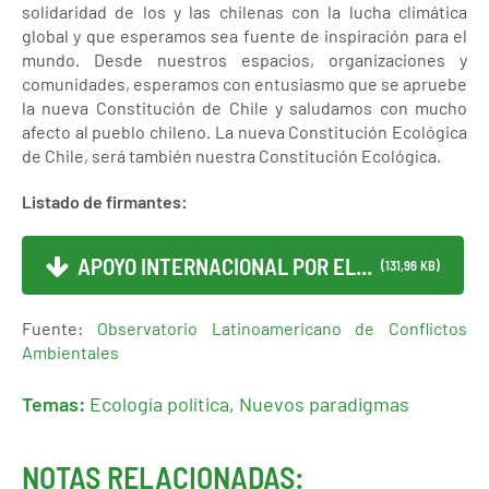
solidaridad de los y las chilenas con la lucha climática
global y que esperamos sea fuente de inspiración para el
mundo. Desde nuestros espacios, organizaciones y
comunidades, esperamos con entusiasmo que se apruebe
la nueva Constitución de Chile y saludamos con mucho
afecto al pueblo chileno. La nueva Constitución Ecológica
de Chile, será también nuestra Constitución Ecológica.
Listado de firmantes:
APOYO INTERNACIONAL POR EL...
(131,96 KB)
Fuente:
Observatorio Latinoamericano de Conflictos
Ambientales
Temas:
Ecología política
,
Nuevos paradigmas
NOTAS RELACIONADAS: