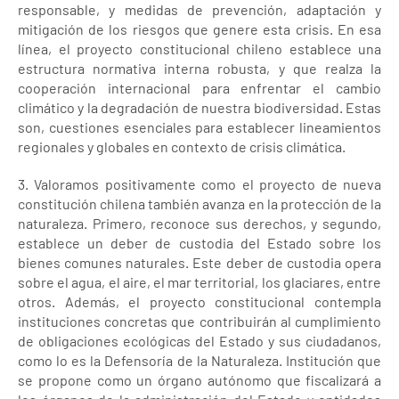
responsable, y medidas de prevención, adaptación y
mitigación de los riesgos que genere esta crisis. En esa
línea, el proyecto constitucional chileno establece una
estructura normativa interna robusta, y que realza la
cooperación internacional para enfrentar el cambio
climático y la degradación de nuestra biodiversidad. Estas
son, cuestiones esenciales para establecer lineamientos
regionales y globales en contexto de crisis climática.
3. Valoramos positivamente como el proyecto de nueva
constitución chilena también avanza en la protección de la
naturaleza. Primero, reconoce sus derechos, y segundo,
establece un deber de custodia del Estado sobre los
bienes comunes naturales. Este deber de custodia opera
sobre el agua, el aire, el mar territorial, los glaciares, entre
otros. Además, el proyecto constitucional contempla
instituciones concretas que contribuirán al cumplimiento
de obligaciones ecológicas del Estado y sus ciudadanos,
como lo es la Defensoría de la Naturaleza. Institución que
se propone como un órgano autónomo que fiscalizará a