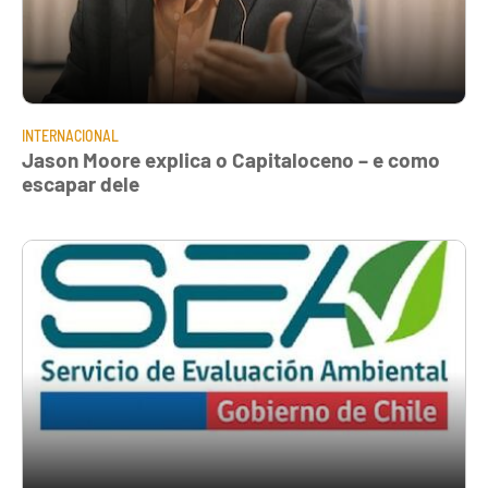
INTERNACIONAL
Jason Moore explica o Capitaloceno – e como
escapar dele