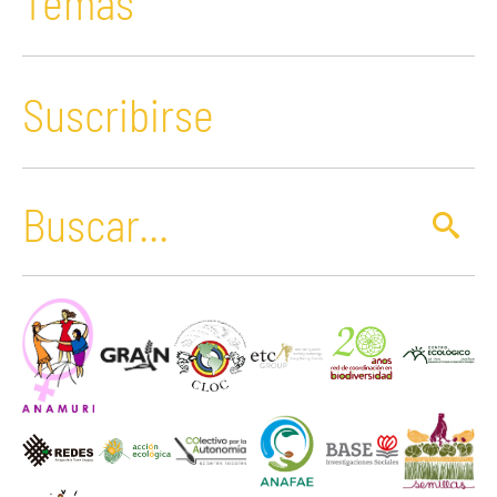
Temas
Suscribirse