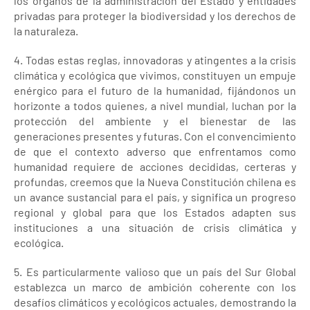
los órganos de la administración del Estado y entidades
privadas para proteger la biodiversidad y los derechos de
la naturaleza.
4. Todas estas reglas, innovadoras y atingentes a la crisis
climática y ecológica que vivimos, constituyen un empuje
enérgico para el futuro de la humanidad, fijándonos un
horizonte a todos quienes, a nivel mundial, luchan por la
protección del ambiente y el bienestar de las
generaciones presentes y futuras. Con el convencimiento
de que el contexto adverso que enfrentamos como
humanidad requiere de acciones decididas, certeras y
profundas, creemos que la Nueva Constitución chilena es
un avance sustancial para el país, y significa un progreso
regional y global para que los Estados adapten sus
instituciones a una situación de crisis climática y
ecológica.
5. Es particularmente valioso que un país del Sur Global
establezca un marco de ambición coherente con los
desafíos climáticos y ecológicos actuales, demostrando la