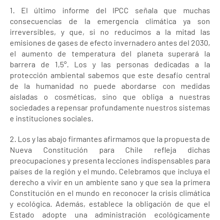
1. El último informe del IPCC señala que muchas
consecuencias de la emergencia climática ya son
irreversibles, y que, si no reducimos a la mitad las
emisiones de gases de efecto invernadero antes del 2030,
el aumento de temperatura del planeta superará la
barrera de 1,5°. Los y las personas dedicadas a la
protección ambiental sabemos que este desafío central
de la humanidad no puede abordarse con medidas
aisladas o cosméticas, sino que obliga a nuestras
sociedades a repensar profundamente nuestros sistemas
e instituciones sociales.
2. Los y las abajo firmantes afirmamos que la propuesta de
Nueva Constitución para Chile refleja dichas
preocupaciones y presenta lecciones indispensables para
países de la región y el mundo. Celebramos que incluya el
derecho a vivir en un ambiente sano y que sea la primera
Constitución en el mundo en reconocer la crisis climática
y ecológica. Además, establece la obligación de que el
Estado adopte una administración ecológicamente