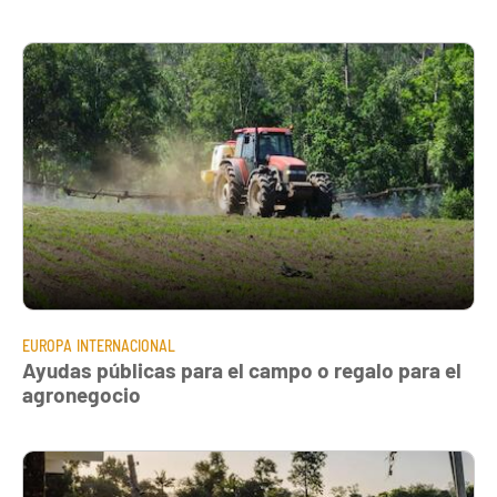
EUROPA
INTERNACIONAL
Ayudas públicas para el campo o regalo para el
agronegocio