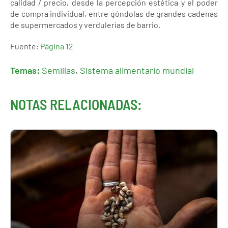
calidad / precio, desde la percepción estética y el poder
de compra individual, entre góndolas de grandes cadenas
de supermercados y verdulerías de barrio.
Fuente:
Página 12
Temas:
Semillas
,
Sistema alimentario mundial
NOTAS RELACIONADAS: