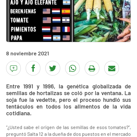
8 noviembre 2021
Entre 1991 y 1996, la genética globalizada de
semillas de hortalizas se coló por la ventana. La
soja fue la vedette, pero el proceso hundió sus
tentáculos en todos los alimentos de la vida
cotidiana.
“¿Usted sabe el origen de las semillas de esos tomates?”,
preguntó Salta 12 a la dueña de dos puestos en el mercado