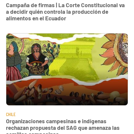
Campaña de firmas | La Corte Constitucional va
a decidir quién controla la producción de
alimentos en el Ecuador
CHILE
Organizaciones campesinas e indígenas
rechazan propuesta del SAG que amenaza las