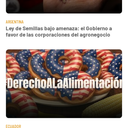
ARGENTINA
Ley de Semillas bajo amenaza: el Gobierno a
favor de las corporaciones del agronegocio
ECUADOR