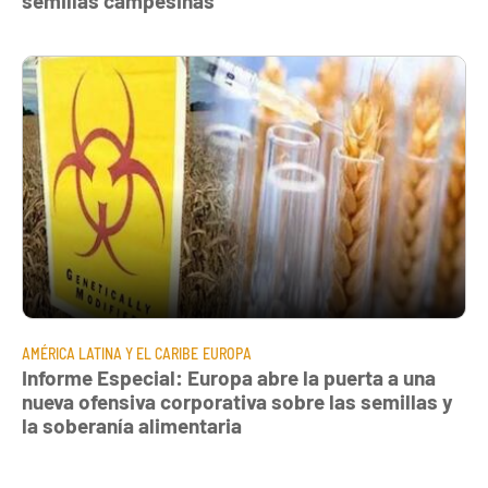
semillas campesinas
AMÉRICA LATINA Y EL CARIBE
EUROPA
Informe Especial: Europa abre la puerta a una
nueva ofensiva corporativa sobre las semillas y
la soberanía alimentaria