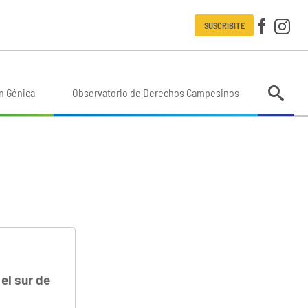
SUSCRIBITE
n Génica
Observatorio de Derechos Campesinos
el sur de