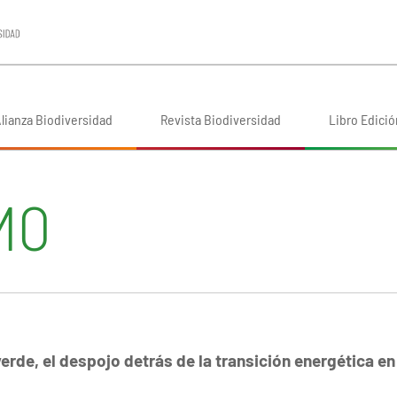
lianza Biodiversidad
Revista Biodiversidad
Libro Edició
MO
erde, el despojo detrás de la transición energética en 