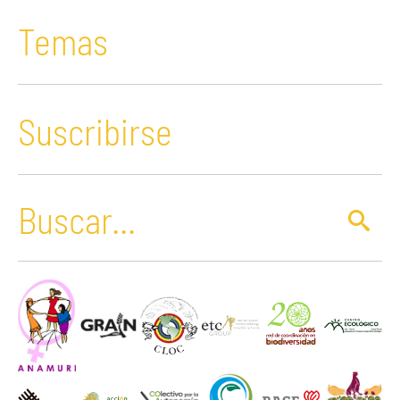
Temas
Suscribirse