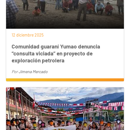
12 diciembre 2025
Comunidad guaraní Yumao denuncia
“consulta viciada” en proyecto de
exploración petrolera
Por
Jimena Mercado