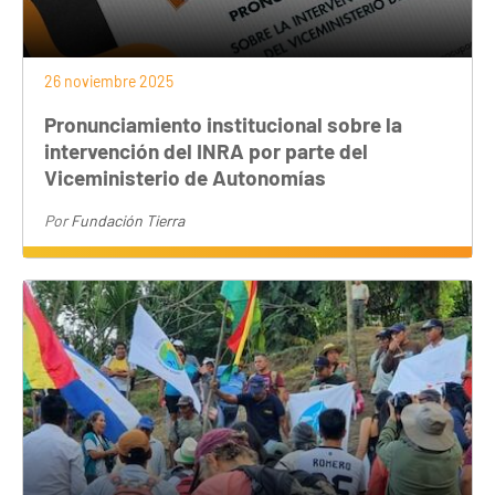
26 noviembre 2025
Pronunciamiento institucional sobre la
intervención del INRA por parte del
Viceministerio de Autonomías
Por
Fundación Tierra