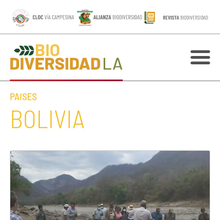
PAISES
BOLIVIA