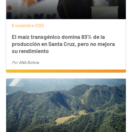
8 noviembre 2025
El maíz transgénico domina 83% de la
producción en Santa Cruz, pero no mejora
su rendimiento
Por
ANA Bolivia