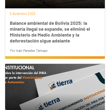
5 diciembre 2025
Balance ambiental de Bolivia 2025: la
minería ilegal se expande, se eliminó el
Ministerio de Medio Ambiente y la
deforestación sigue adelante
Por
Iván Paredes Tamayo