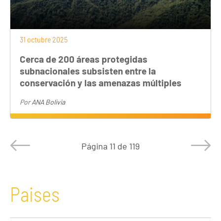
31 octubre 2025
Cerca de 200 áreas protegidas
subnacionales subsisten entre la
conservación y las amenazas múltiples
Por
ANA Bolivia
Página
11 de 119
Paises