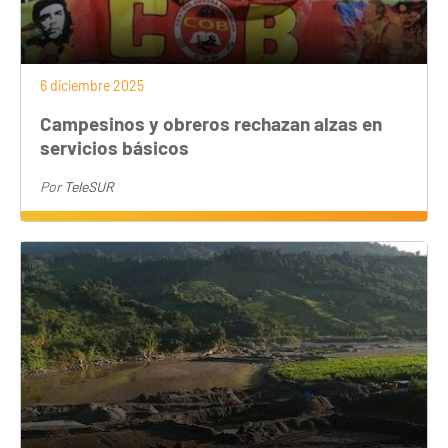
6 diciembre 2025
Campesinos y obreros rechazan alzas en
servicios básicos
Por
TeleSUR