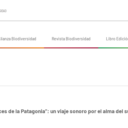
lianza Biodiversidad
Revista Biodiversidad
Libro Edició
ces de la Patagonia”: un viaje sonoro por el alma del s