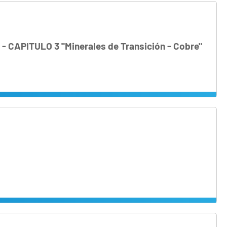
s - CAPITULO 3 "Minerales de Transición - Cobre"