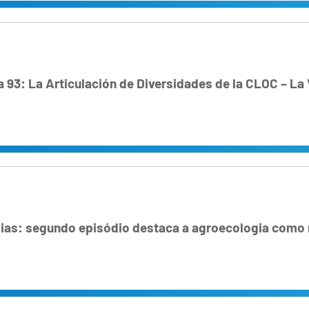
93: La Articulación de Diversidades de la CLOC – La
ias: segundo episódio destaca a agroecologia como 