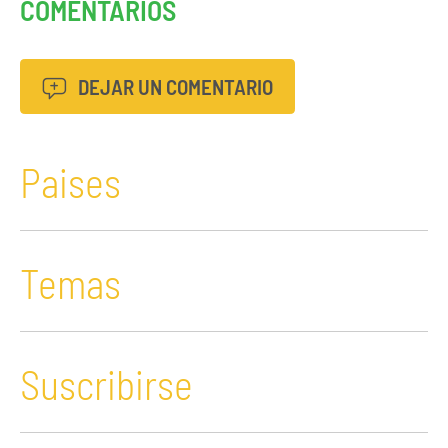
COMENTARIOS
DEJAR UN COMENTARIO
Paises
Temas
Suscribirse