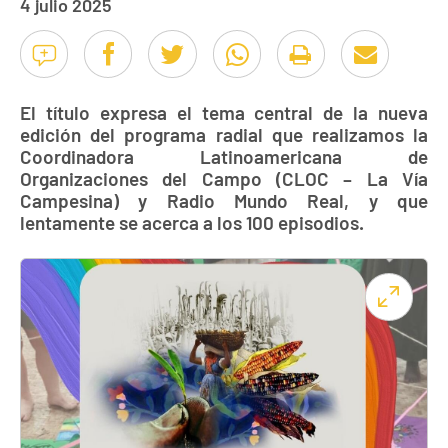
4 julio 2025
El título expresa el tema central de la nueva
edición del programa radial que realizamos la
Coordinadora Latinoamericana de
Organizaciones del Campo (CLOC – La Vía
Campesina) y Radio Mundo Real, y que
lentamente se acerca a los 100 episodios.