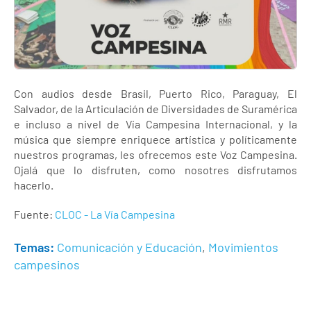
Con audios desde Brasil, Puerto Rico, Paraguay, El
Salvador, de la Articulación de Diversidades de Suramérica
e incluso a nivel de Vía Campesina Internacional, y la
música que siempre enriquece artística y políticamente
nuestros programas, les ofrecemos este Voz Campesina.
Ojalá que lo disfruten, como nosotres disfrutamos
hacerlo.
Fuente:
CLOC - La Vía Campesina
Temas:
Comunicación y Educación
,
Movimientos
campesinos