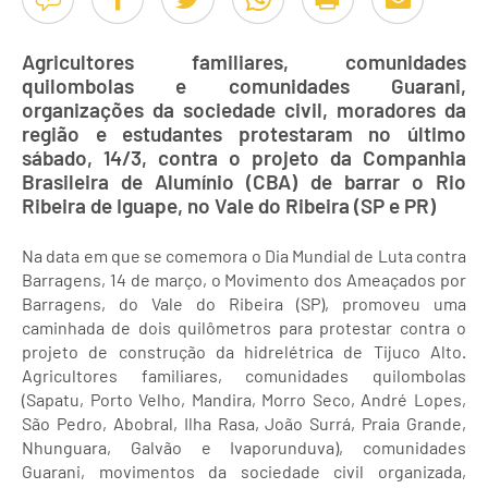
Agricultores familiares, comunidades
quilombolas e comunidades Guarani,
organizações da sociedade civil, moradores da
região e estudantes protestaram no último
sábado, 14/3, contra o projeto da Companhia
Brasileira de Alumínio (CBA) de barrar o Rio
Ribeira de Iguape, no Vale do Ribeira (SP e PR)
Na data em que se comemora o Dia Mundial de Luta contra
Barragens, 14 de março, o Movimento dos Ameaçados por
Barragens, do Vale do Ribeira (SP), promoveu uma
caminhada de dois quilômetros para protestar contra o
projeto de construção da hidrelétrica de Tijuco Alto.
Agricultores familiares, comunidades quilombolas
(Sapatu, Porto Velho, Mandira, Morro Seco, André Lopes,
São Pedro, Abobral, Ilha Rasa, João Surrá, Praia Grande,
Nhunguara, Galvão e Ivaporunduva), comunidades
Guarani, movimentos da sociedade civil organizada,