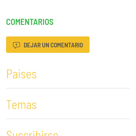
COMENTARIOS
DEJAR UN COMENTARIO
Paises
Temas
Suscribirse