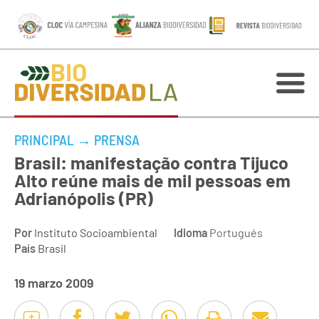
PRINCIPAL
→
PRENSA
Brasil: manifestação contra Tijuco
Alto reúne mais de mil pessoas em
Adrianópolis (PR)
Por
Instituto Socioambiental
Idioma
Portugués
País
Brasil
19 marzo 2009