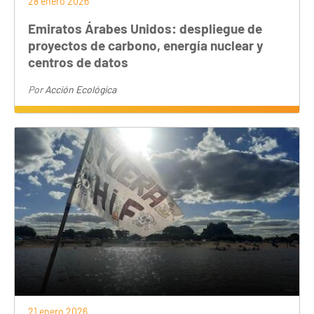
28 enero 2026
Emiratos Árabes Unidos: despliegue de
proyectos de carbono, energía nuclear y
centros de datos
Por
Acción Ecológica
21 enero 2026