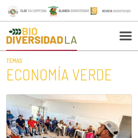
TEMAS
ECONOMÍA VERDE