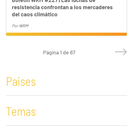
resistencia confrontan a los mercaderes
del caos climático
Por
WRM
Página
1 de 67
Paises
Temas