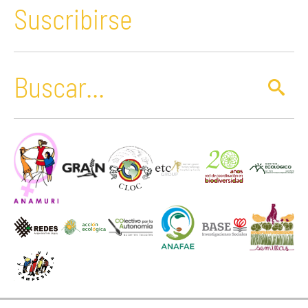
Suscribirse