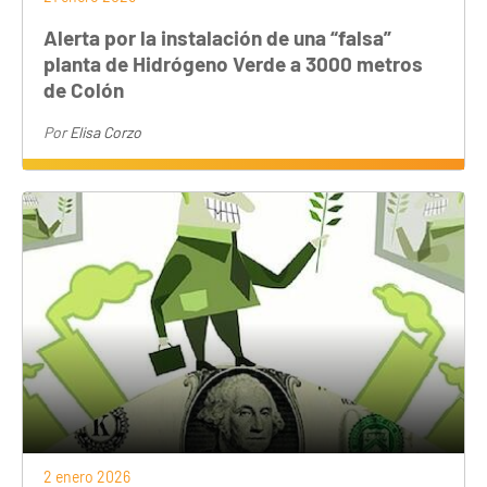
Alerta por la instalación de una “falsa”
planta de Hidrógeno Verde a 3000 metros
de Colón
Por
Elisa Corzo
2 enero 2026