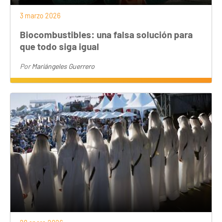
3 marzo 2026
Biocombustibles: una falsa solución para
que todo siga igual
Por
Mariángeles Guerrero