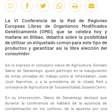
La VI Conferencia de la Red de Regiones
Europeas Libres de Organismos Modificados
Genéticamente (OMG), que se celebra hoy y
mañana en Bilbao, debatirá sobre la posibilidad
de utilizar un etiquetado común para este tipo de
productos y garantizar así la libre elección del
consumidor
Así lo expresó el consejero vasco de Agricultura, Gonzalo
Sáenz de Samaniego, quien participó en la inauguración
de estas jornadas de trabajo junto al lehendakari, Juan
José Ibarretxe, y a la presidenta de la citada Red y
consejera de Agricultura de Toscana (Italia), Susana Cenni.
En su intervención, Sáenz de Samaniego destacó que
durante la conferencia se hablará de la ausencia de
contaminación en los cultivos; de la apuesta por una