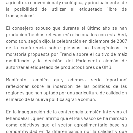
agricultura convencional y ecológica, y principalmente, de
la posibilidad de utilizar el etiquetado 'libre de
transgénicos'.
El consejero expuso que durante el último año se han
producido 'hechos relevantes' relacionados con esta Red,
como son, según dijo, la celebración en diciembre de 2007
de la conferencia sobre piensos no transgénicos, la
moratoria propuesta por Francia sobre el cultivo de maíz
modificado y la decisión del Parlamento alemán de
autorizar el etiquetado de productos libres de OMG.
Manifestó también que, además, sería 'oportuno'
reflexionar sobre la inserción de las políticas de las
regiones que han optado por una agricultura de calidad en
el marco de la nueva política agraria común.
En la inauguración de la conferencia también intervino el
lehendakari, quien afirmó que el País Vasco se ha marcado
como objetivos que el sector agroalimentario base su
competitividad en 'la diferenciación por la calidad' y que