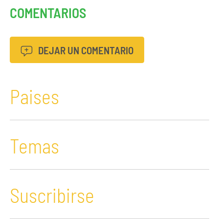
COMENTARIOS
DEJAR UN COMENTARIO
Paises
Temas
Suscribirse