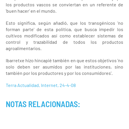
los productos vascos se conviertan en un referente de
'buen hacer' en el mundo.
Esto significa, según añadió, que los transgénicos 'no
forman parte' de esta política, que busca impedir los
cultivos modificados así como establecer sistemas de
control y trazabilidad de todos los productos
agroalimentarios.
Ibarretxe hizo hincapié también en que estos objetivos 'no
solo deben ser asumidos por las instituciones, sino
también por los productores y por los consumidores'.
Terra Actualidad, Internet, 24-4-08
NOTAS RELACIONADAS: