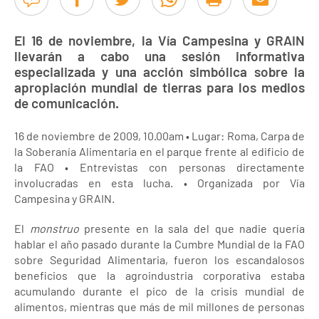
El 16 de noviembre, la Vía Campesina y GRAIN
llevarán a cabo una sesión informativa
especializada y una acción simbólica sobre la
apropiación mundial de tierras para los medios
de comunicación.
16 de noviembre de 2009, 10.00am • Lugar: Roma, Carpa de
la Soberanía Alimentaria en el parque frente al edificio de
la FAO • Entrevistas con personas directamente
involucradas en esta lucha. • Organizada por Vía
Campesina y GRAIN.
El
monstruo
presente en la sala del que nadie quería
hablar el año pasado durante la Cumbre Mundial de la FAO
sobre Seguridad Alimentaria, fueron los escandalosos
beneficios que la agroindustria corporativa estaba
acumulando durante el pico de la crisis mundial de
alimentos, mientras que más de mil millones de personas