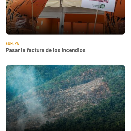
EUROPA
Pasar la factura de los incendios