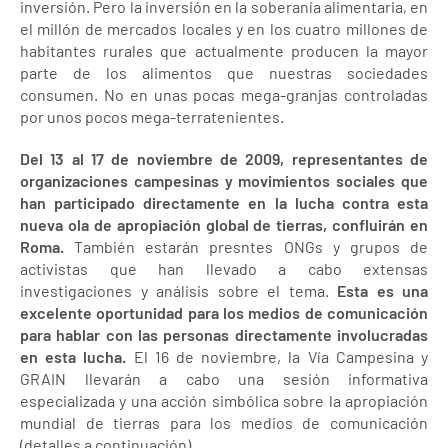
inversión. Pero la inversión en la soberanía alimentaria, en
el millón de mercados locales y en los cuatro millones de
habitantes rurales que actualmente producen la mayor
parte de los alimentos que nuestras sociedades
consumen. No en unas pocas mega-granjas controladas
por unos pocos mega-terratenientes.
Del 13 al 17 de noviembre de 2009, representantes de
organizaciones campesinas y movimientos sociales que
han participado directamente en la lucha contra esta
nueva ola de apropiación global de tierras, confluirán en
Roma.
También estarán presntes ONGs y grupos de
activistas que han llevado a cabo extensas
investigaciones y análisis sobre el tema.
Esta es una
excelente oportunidad para los medios de comunicación
para hablar con las personas directamente involucradas
en esta lucha.
El 16 de noviembre, la Vía Campesina y
GRAIN llevarán a cabo una sesión informativa
especializada y una acción simbólica sobre la apropiación
mundial de tierras para los medios de comunicación
(detalles a continuación).