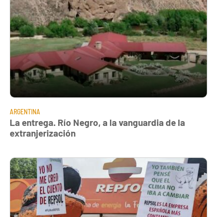
ARGENTINA
La entrega. Río Negro, a la vanguardia de la
extranjerización