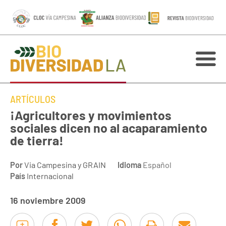
ARTÍCULOS
¡Agricultores y movimientos
sociales dicen no al acaparamiento
de tierra!
Por
Via Campesina y GRAIN
Idioma
Español
País
Internacional
16 noviembre 2009