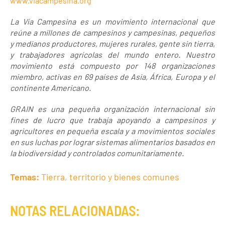
www.viacampesina.org
La Vía Campesina es un movimiento internacional que
reúne a millones de campesinos y campesinas, pequeños
y medianos productores, mujeres rurales, gente sin tierra,
y trabajadores agrícolas del mundo entero. Nuestro
movimiento está compuesto por 148 organizaciones
miembro, activas en 69 países de Asia, África, Europa y el
continente Americano.
GRAIN es una pequeña organización internacional sin
fines de lucro que trabaja apoyando a campesinos y
agricultores en pequeña escala y a movimientos sociales
en sus luchas por lograr sistemas alimentarios basados en
la biodiversidad y controlados comunitariamente.
Temas:
Tierra, territorio y bienes comunes
NOTAS RELACIONADAS: