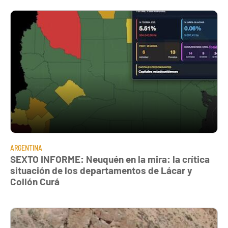
ARGENTINA
SEXTO INFORME: Neuquén en la mira: la crítica
situación de los departamentos de Lácar y
Collón Curá