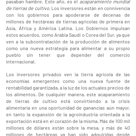
pasaban hambre. Este año, es el
acaparamiento mundial
de tierras de cultivo
. Los inversores están en connivencia
con los gobiernos para apoderarse de decenas de
millones de hectáreas de tierras agrícolas de primera en
Asia, África y América Latina. Los Gobiernos impulsan
estos acuerdos, como Arabia Saudí o Corea del Sur, ya que
ven a la subcontratación de la producción de alimentos
como una nueva estrategia para alimentar a su propio
pueblo sin tener que depender del comercio
internacional.
Los inversores privados ven la tierra agrícola de las
economías emergentes como una nueva fuente de
rentabilidad garantizada, a la luz de los actuales precios de
los alimentos. De cualquier manera, este acaparamiento
de tierras de cultivo está convirtiendo a la crisis
alimentaria en una oportunidad de ganancias aún mayor,
en tanto la expansión de la agroindustria orientada a la
exportación está en el corazón de la misma. Más de 100 mil
millones de dólares están sobre la mesa, y más de 40
millones de hectáreas ya han sido adquiridas desde