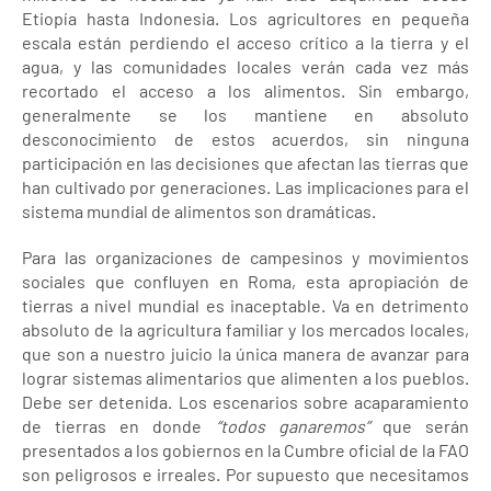
Etiopía hasta Indonesia. Los agricultores en pequeña
escala están perdiendo el acceso crítico a la tierra y el
agua, y las comunidades locales verán cada vez más
recortado el acceso a los alimentos. Sin embargo,
generalmente se los mantiene en absoluto
desconocimiento de estos acuerdos, sin ninguna
participación en las decisiones que afectan las tierras que
han cultivado por generaciones. Las implicaciones para el
sistema mundial de alimentos son dramáticas.
Para las organizaciones de campesinos y movimientos
sociales que confluyen en Roma, esta apropiación de
tierras a nivel mundial es inaceptable. Va en detrimento
absoluto de la agricultura familiar y los mercados locales,
que son a nuestro juicio la única manera de avanzar para
lograr sistemas alimentarios que alimenten a los pueblos.
Debe ser detenida. Los escenarios sobre acaparamiento
de tierras en donde
“todos ganaremos”
que serán
presentados a los gobiernos en la Cumbre oficial de la FAO
son peligrosos e irreales. Por supuesto que necesitamos