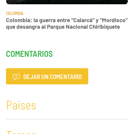
COLOMBIA
Colombia: la guerra entre “Calarcá” y “Mordisco”
que desangra al Parque Nacional Chiribiquete
COMENTARIOS
DEJAR UN COMENTARIO
Paises