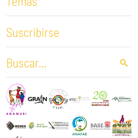
Temas
Suscribirse