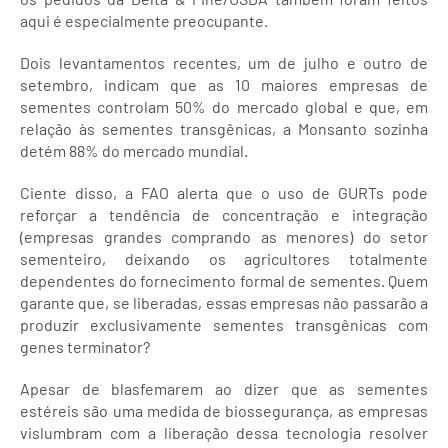
aqui é especialmente preocupante.
Dois levantamentos recentes, um de julho e outro de
setembro, indicam que as 10 maiores empresas de
sementes controlam 50% do mercado global e que, em
relação às sementes transgênicas, a Monsanto sozinha
detém 88% do mercado mundial.
Ciente disso, a FAO alerta que o uso de GURTs pode
reforçar a tendência de concentração e integração
(empresas grandes comprando as menores) do setor
sementeiro, deixando os agricultores totalmente
dependentes do fornecimento formal de sementes. Quem
garante que, se liberadas, essas empresas não passarão a
produzir exclusivamente sementes transgênicas com
genes terminator?
Apesar de blasfemarem ao dizer que as sementes
estéreis são uma medida de biossegurança, as empresas
vislumbram com a liberação dessa tecnologia resolver