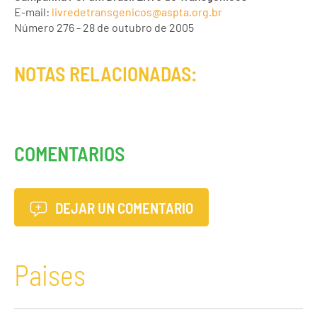
E-mail:
livredetransgenicos@aspta.org.br
Número 276 - 28 de outubro de 2005
NOTAS RELACIONADAS:
COMENTARIOS
DEJAR UN COMENTARIO
Paises