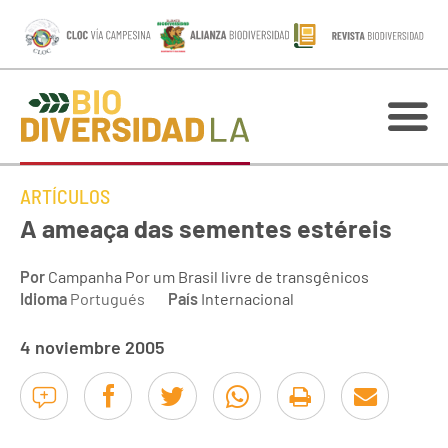
ARTÍCULOS
A ameaça das sementes estéreis
Por
Campanha Por um Brasil livre de transgênicos
Idioma
Portugués
País
Internacional
4 noviembre 2005