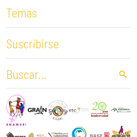
Temas
Suscribirse