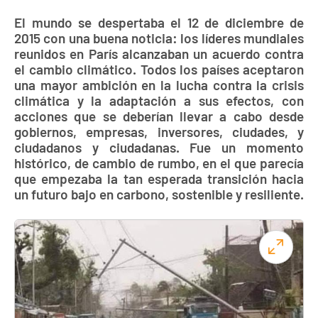
El mundo se despertaba el 12 de diciembre de
2015 con una buena noticia: los líderes mundiales
reunidos en París alcanzaban un acuerdo contra
el cambio climático. Todos los países aceptaron
una mayor ambición en la lucha contra la crisis
climática y la adaptación a sus efectos, con
acciones que se deberían llevar a cabo desde
gobiernos, empresas, inversores, ciudades, y
ciudadanos y ciudadanas. Fue un momento
histórico, de cambio de rumbo, en el que parecía
que empezaba la tan esperada transición hacia
un futuro bajo en carbono, sostenible y resiliente.