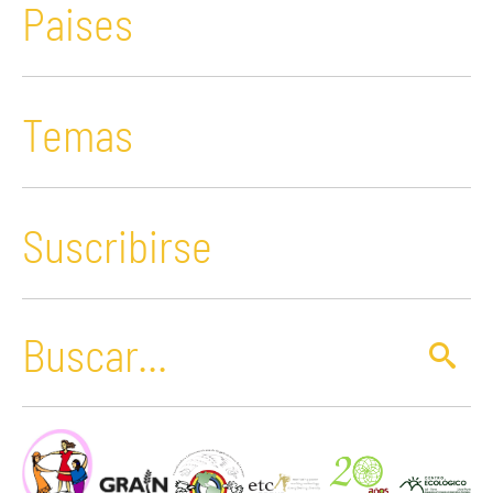
Paises
Temas
Suscribirse