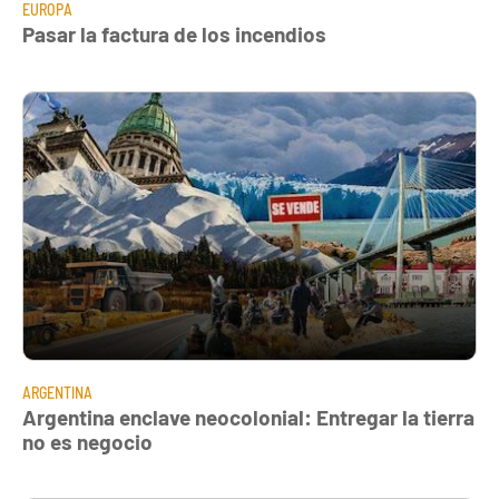
EUROPA
Pasar la factura de los incendios
ARGENTINA
Argentina enclave neocolonial: Entregar la tierra
no es negocio