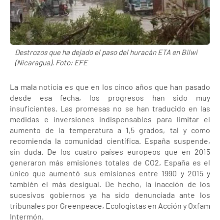
Destrozos que ha dejado el paso del huracán ETA en Bilwi
(Nicaragua). Foto: EFE
La mala noticia es que en los cinco años que han pasado
desde esa fecha, los progresos han sido muy
insuficientes. Las promesas no se han traducido en las
medidas e inversiones indispensables para limitar el
aumento de la temperatura a 1,5 grados, tal y como
recomienda la comunidad científica. España suspende,
sin duda. De los cuatro países europeos que en 2015
generaron más emisiones totales de CO2, España es el
único que aumentó sus emisiones entre 1990 y 2015 y
también el más desigual. De hecho, la inacción de los
sucesivos gobiernos ya ha sido denunciada ante los
tribunales por Greenpeace, Ecologistas en Acción y Oxfam
Intermón.