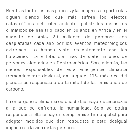
Mientras tanto, los más pobres, y las mujeres en particular,
siguen siendo los que más sufren los efectos
catastróficos del calentamiento global: los desastres
climáticos se han triplicado en 30 años en África y en el
sudeste de Asia, 20 millones de personas son
desplazadas cada año por los eventos meteorológicos
extremos. Lo hemos visto recientemente con los
huracanes Eta e Iota, con más de siete millones de
personas afectadas en Centroamérica. Son, además, las
menos responsables de esta emergencia climática
tremendamente desigual, en la queel 10% más rico del
planeta es responsable de la mitad de las emisiones de
carbono.
La emergencia climática es una de las mayores amenazas
a la que se enfrenta la humanidad. Solo se podrá
responder a ella si hay un compromiso firme global para
adoptar medidas que den respuesta a este desigual
impacto en la vida de las personas.