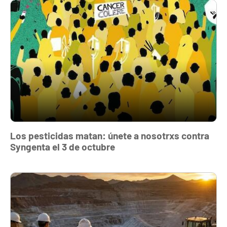
Los pesticidas matan: únete a nosotrxs contra
Syngenta el 3 de octubre