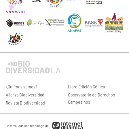
¿Quiénes somos?
Libro Edición Génica
Alianza Biodiversidad
Observatorio de Derechos
Campesinos
Revista Biodiversidad