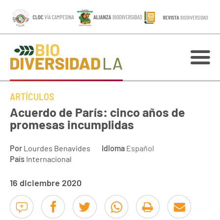
ARTÍCULOS
Acuerdo de París: cinco años de
promesas incumplidas
Por
Lourdes Benavides
Idioma
Español
País
Internacional
16 diciembre 2020