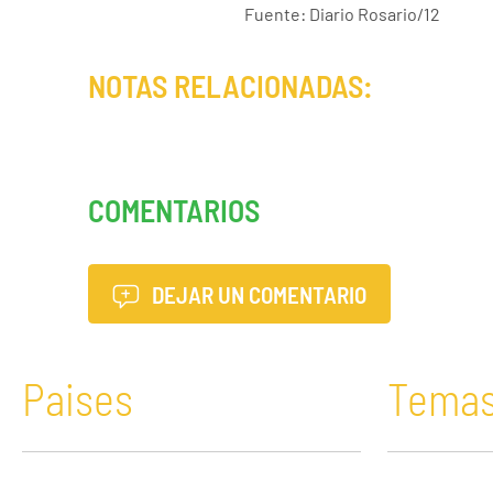
Fuente: Diario Rosario/12
NOTAS RELACIONADAS:
COMENTARIOS
DEJAR UN COMENTARIO
Paises
Tema