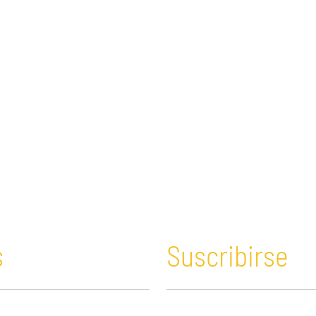
s
Suscribirse