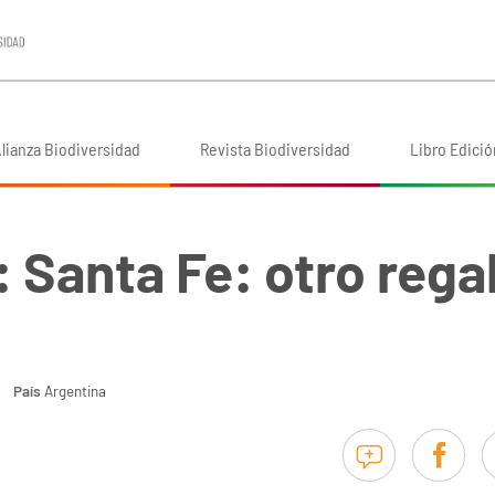
lianza Biodiversidad
Revista Biodiversidad
Libro Edició
 Santa Fe: otro rega
País
Argentina